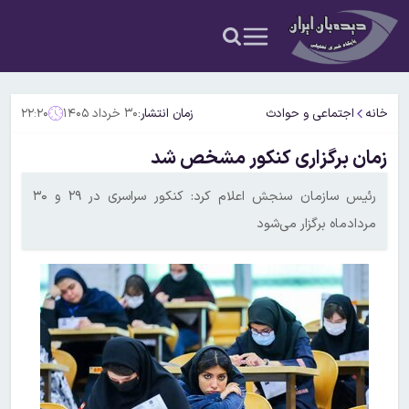
خانه
اجتماعی و حوادث
زمان انتشار:
۳۰ خرداد ۱۴۰۵
۲۲:۲۰
زمان برگزاری کنکور مشخص شد
رئیس سازمان سنجش اعلام کرد: کنکور سراسری در ۲۹ و ۳۰
مردادماه برگزار می‌شود