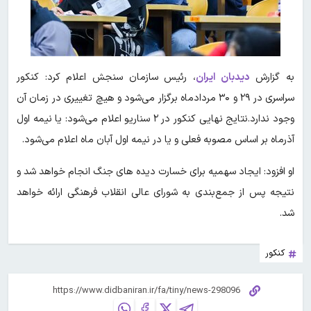
به گزارش
دیدبان ایران
،
رئیس سازمان سنجش اعلام کرد: کنکور
سراسری در ۲۹ و ۳۰ مردادماه برگزار می‌شود و هیچ تغییری در زمان آن
وجود ندارد.نتایج نهایی کنکور در ٢ سناریو اعلام می‌شود: یا نیمه اول
آذرماه بر اساس مصوبه فعلی و یا در نیمه اول آبان ماه اعلام می‌شود.
او افزود: ایجاد سهمیه برای خسارت دیده های جنگ انجام خواهد شد و
نتیجه پس از جمع‌بندی به شورای عالی انقلاب فرهنگی ارائه خواهد
شد.
کنکور