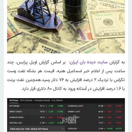
به گزارش
سایت دیده بان ایران
؛ بر اساس گزارش اویل پرایس، چند
ساعت پس از اعلام خبر اسماعیل هنیه، قیمت هر بشکه نفت وست
تگزاس با نزدیک ۲ درصد افزایش به ۷۶ دلار رسید.همچنین نفت برنت
با ۱.۶ درصد افزایش در آستانه ورود به کانال ۸۰ دلاری قرار دارد.