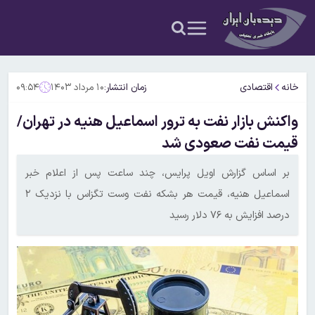
خانه
اقتصادی
زمان انتشار:
۱۰ مرداد ۱۴۰۳
۰۹:۵۴
واکنش بازار نفت به ترور اسماعیل هنیه در تهران/
قیمت نفت صعودی شد
بر اساس گزارش اویل پرایس، چند ساعت پس از اعلام خبر
اسماعیل هنیه، قیمت هر بشکه نفت وست تگزاس با نزدیک ۲
درصد افزایش به ۷۶ دلار رسید