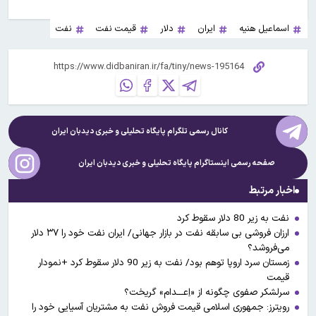
اسماعیل هنیه
ایران
دلار
قیمت نفت
نفت
کانال رسمی تلگرام پایگاه تحلیلی و خبری
دیدبان ایران
صفحه رسمی اینستاگرام پایگاه تحلیلی و خبری
دیدبان ایران
اخبار مرتبط
نفت به زیر 80 دلار سقوط کرد
ارزان فروشی بی سابقه نفت در بازار جهانی/ ایران نفت خود را ۳۷ دلار
می‌فروشد؟
زمستان سرد اروپا توهم بود/ نفت به زیر 90 دلار سقوط کرد +نمودار
قیمت
سرلشکر صفوی چگونه از «اِعـــدام» گریخت؟
رویترز: جمهوری اسلامی قیمت فروش نفت به مشتریان آسیایی خود را