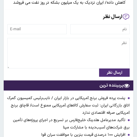
کاهش داده/ ایران نزدیک به یک میلیون بشکه در روز نفت می فروشد
ارسال نظر
ارسال نظر
پربیننده ترین
پشت پرده فروش برنج آمریکایی در بازار ایران / نایب‌رئیس کمیسیون گمرک
اتاق بازرگانی ایران؛ ثبت سفارش کالاهای آمریکایی ممنوع است/ قاچاق برنج
آمریکایی صرفه اقتصادی ندارد
تأکید مدیرعامل هلدینگ خلیج‌فارس بر تسریع در اجرای پروژه‌های تأمین
برق شرکت‌های آسیب‌دیده با مشارکت مپنا
افزایش ۱۰۰ درصدی قیمت بنزین با موافقت سران قوا