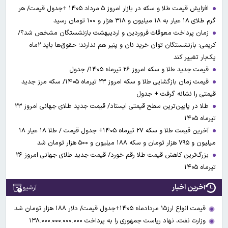
افزایش قیمت طلا و سکه در بازار امروز ۵ مرداد ۱۴۰۵ +جدول قیمت/ هر
گرم طلای ۱۸ عیار به ۱۸ میلیون و ۳۱۸ هزار و ۱۰۰ تومان رسید
زمان پرداخت معوقات فروردین و اردیبهشت بازنشستگان مشخص شد؟/
کریمی: بازنشستگان توان خرید نان و پنیر هم ندارند؛ حقوق‌ها باید ۲ماه
یک‌بار تغییر کند
قیمت جدید طلا و سکه امروز ۲۶ تیرماه ۱۴۰۵/ جدول
قیمت زمان بازگشایی طلا و سکه امروز ۲۳ تیرماه ۱۴۰۵/ سکه مرز جدید
قیمتی را نشانه گرفت + جدول
طلا در پایین‌ترین سطح قیمتی ایستاد/ قیمت جدید طلای جهانی امروز ۲۳
تیرماه ۱۴۰۵
آخرین قیمت طلا و سکه ۲۷ تیرماه ۱۴۰۵+ جدول قیمت / طلا ۱۸ عیار ۱۸
میلیون و ۷۹۵ هزار تومان و سکه ۱۸۸ میلیون و ۵۰۰ هزار تومان شد
بزرگ‌ترین کاهش قیمت طلا رقم خورد/ قیمت جدید طلای جهانی امروز ۲۶
تیرماه ۱۴۰۵
آخرین اخبار
آرشیو
قیمت انواع ارز۱۵ مردادماه ۱۴۰۵+جدول قیمت/ دلار ۱۸۸ هزار تومان شد
وزارت نفت، نهاد ریاست جمهوری را به پرداخت ۱۳۸.۰۰۰.۰۰۰.۰۰۰.۰۰۰