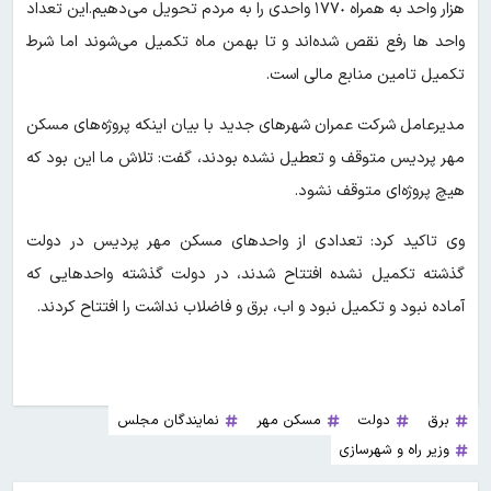
هزار واحد به همراه ١٧٧٠ واحدی را به مردم تحویل می‌دهیم.این تعداد
واحد ها رفع نقص شده‌اند و تا بهمن ماه تکمیل می‌شوند اما شرط
تکمیل تامین منابع مالی است.
مدیرعامل شرکت عمران شهرهای جدید با بیان اینکه پروژه‌های مسکن
مهر پردیس متوقف و تعطیل نشده بودند، گفت: تلاش ما این بود که
هیچ پروژه‌ای متوقف نشود.
وی تاکید کرد: تعدادی از واحدهای مسکن مهر پردیس در دولت
گذشته تکمیل نشده افتتاح شدند، در دولت گذشته واحدهایی که
آماده نبود و تکمیل نبود و اب، برق و فاضلاب نداشت را افتتاح کردند.
برق
دولت
مسکن مهر
نمایندگان مجلس
وزیر راه و شهرسازی