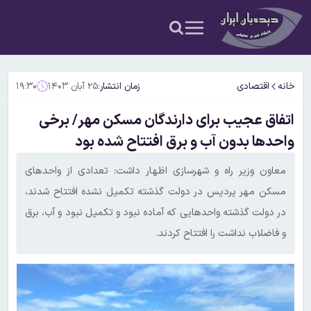
خانه
اقتصادی
زمان انتشار:
۲۵ آبان ۱۴۰۳
۱۹:۳۰
اتفاق عجیب برای دارندگان مسکن مهر/ برخی
واحدها بدون آب و برق افتتاح شده بود
معاون وزیر راه و شهرسازی اظهار داشت: تعدادی از واحدهای
مسکن مهر پردیس در دولت گذشته تکمیل نشده افتتاح شدند،
در دولت گذشته واحدهایی که آماده نبود و تکمیل نبود و آب، برق
و فاضلاب نداشت را افتتاح کردند.