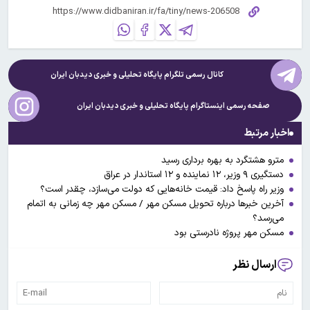
کانال رسمی تلگرام پایگاه تحلیلی و خبری
دیدبان ایران
صفحه رسمی اینستاگرام پایگاه تحلیلی و خبری
دیدبان ایران
اخبار مرتبط
مترو هشتگرد به بهره برداری رسید
دستگیری ۹ وزیر، ۱۲ نماینده و ۱۲ استاندار در عراق
وزیر راه پاسخ داد: قیمت خانه‌هایی که دولت می‌سازد، چقدر است؟
آخرین خبرها درباره تحویل مسکن مهر / مسکن مهر چه زمانی به اتمام
می‌رسد؟‌
مسکن مهر پروژه نادرستی بود
ارسال نظر