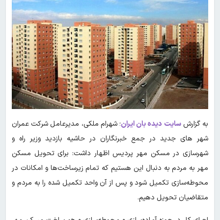
به گزارش
سایت دیده بان ایران
؛ شهرام ملکی، مدیرعامل شرکت عمران
شهر های جدید در جمع خبرنگاران در حاشیه بازدید وزیر راه و
شهرسازی در مسکن مهر پردیس اظهار داشت: برای تحویل مسکن
مهر به مردم به دنبال این هستیم که تمام زیرساخت‌ها و امکانات در
محوطه‌سازی تکمیل شود و پس از آن واحد تکمیل شده را به مردم و
متقاضیان تحویل دهیم.