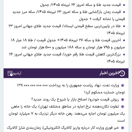
قیمت جدید طلا و سکه امروز ۲۶ تیرماه ۱۴۰۵/ جدول
قیمت زمان بازگشایی طلا و سکه امروز ۲۳ تیرماه ۱۴۰۵/ سکه مرز جدید
قیمتی را نشانه گرفت + جدول
طلا در پایین‌ترین سطح قیمتی ایستاد/ قیمت جدید طلای جهانی امروز ۲۳
تیرماه ۱۴۰۵
آخرین قیمت طلا و سکه ۲۷ تیرماه ۱۴۰۵+ جدول قیمت / طلا ۱۸ عیار ۱۸
میلیون و ۷۹۵ هزار تومان و سکه ۱۸۸ میلیون و ۵۰۰ هزار تومان شد
بزرگ‌ترین کاهش قیمت طلا رقم خورد/ قیمت جدید طلای جهانی امروز ۲۶
تیرماه ۱۴۰۵
آخرین اخبار
آرشیو
وزارت نفت، نهاد ریاست جمهوری را به پرداخت ۱۳۸.۰۰۰.۰۰۰.۰۰۰.۰۰۰
تومان خسارت محکوم کرد!
ریزش قیمت خودرو/ اصلاح بازار یا شروع یک روند جدید؟
تفاوت تکان‌دهنده نرخ اجاره در مناطق مختلف تهران/ یک خانه را ماهی
یک میلیون تومان اجاره می‌دهند؛ رهن خانه دیگر نزدیک به ۷ میلیارد تومان
است
خبر فوری وزارت کار درباره واریز کالابرگ الکترونیکی/ زمان‌بندی شارژ کالابرگ