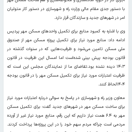
اجرای کار در حوزه آماده‌سازی و محوطه‌سازی و هم ساخت مسکن مهر
با دستور جدی مقام عالی وزارت راه و شهرسازی در دستور کار متولیان
امر در شهرهای جدید و سازندگان قرار دارد.
وی با اشاره به کمبود منابع برای تکمیل واحدهای مسکن مهر پردیس
ادامه داد: منابع مورد نیاز برای تکمیل پروژه مسکن مهر از صندوق
ملی مسکن تامین می‌شود و ظرفیت‌هایی که در سنوات گذشته در
قانون بودجه پیش بینی شده‌است اما امسال این ظرفیت در قانون
١۴٠٣ دیده نشده بود.تقاضای ما از نمایندگان مجلس این است که
ظرفیت اعتبارات مورد نیاز برای تکمیل مسکن مهر را در قانون بودجه
١۴٠۴لحاظ کنند.
معاون وزیر راه و شهرسازی در پاسخ به سوالی درباره اعتبارات مورد نیاز
برای ساخت مسکن مهر در شهرهای جدید گفت: برای تکمیل مسکن
مهر به ۶.۴ همت نیاز داریم که این رقم، منابع مورد نیاز غیر از آورده
مردمی است چراکه مردم سهم خود را در این پروژه‌ها پرداخت کردند.