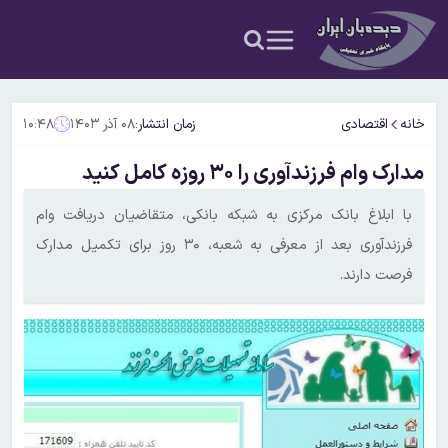
خانه
اقتصادی
زمان انتشار:
۰۸ آذر ۱۴۰۳
۱۰:۴۸
مدارک وام فرزندآوری را ۳۰ روزه کامل کنید
با ابلاغ بانک مرکزی به شبکه بانکی، متقاضیان دریافت وام
فرزندآوری بعد از معرفی به شعبه، ۳۰ روز برای تکمیل مدارک
فرصت دارند.