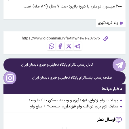
۲۰۰ میلیون تومان با دوره بازپرداخت ۷ سال (۸۴ ماه) است.
وام فرزندآوری
کانال رسمی تلگرام پایگاه تحلیلی و خبری
دیدبان ایران
صفحه رسمی اینستاگرام پایگاه تحلیلی و خبری
دیدبان ایران
اخبار مرتبط
پرداخت وام‌ ازدواج، فرزندآوری و ودیعه مسکن به کجا رسید
مدارک لازم برای دریافت وام فرزندآوری چیست؟ + مبلغ وام
ارسال نظر