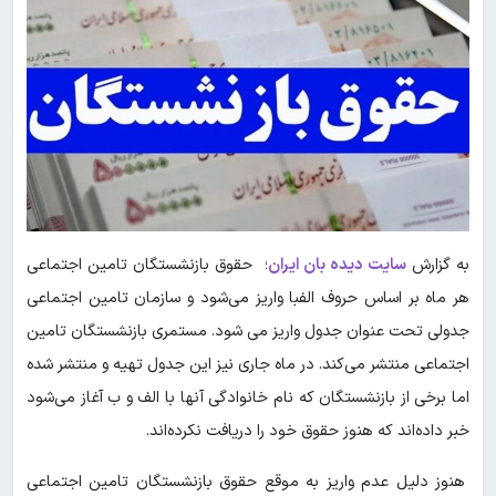
به گزارش
سایت دیده بان ایران
؛ حقوق بازنشستگان تامین اجتماعی
هر ماه بر اساس حروف الفبا واریز می‌شود و سازمان تامین اجتماعی
جدولی تحت عنوان جدول واریز می شود. مستمری بازنشستگان تامین
اجتماعی منتشر می‌کند. در ماه جاری نیز این جدول تهیه و منتشر شده
اما برخی از بازنشستگان که نام خانوادگی آنها با الف و ب آغاز می‌شود
خبر داده‌اند که هنوز حقوق خود را دریافت نکرده‌اند.
هنوز دلیل عدم واریز به موقع حقوق بازنشستگان تامین اجتماعی