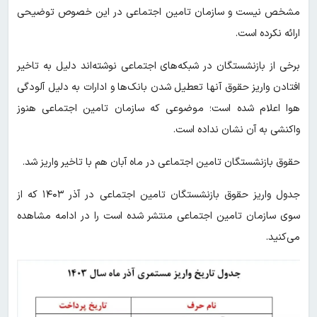
مشخص نیست و سازمان تامین اجتماعی در این خصوص توضیحی
ارائه نکرده است.
برخی از بازنشستگان در شبکه‌های اجتماعی نوشته‌اند دلیل به تاخیر
افتادن واریز حقوق آنها تعطیل شدن بانک‌ها و ادارات به دلیل آلودگی
هوا اعلام شده است؛ موضوعی که سازمان تامین اجتماعی هنوز
واکنشی به آن نشان نداده است.
حقوق بازنشستگان تامین اجتماعی در ماه آبان هم با تاخیر واریز شد.
جدول واریز حقوق بازنشستگان تامین اجتماعی در آذر ۱۴۰۳ که از
سوی سازمان تامین اجتماعی منتشر شده است را در ادامه مشاهده
می‌کنید.