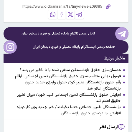
کانال رسمی تلگرام پایگاه تحلیلی و خبری
دیدبان ایران
صفحه رسمی اینستاگرام پایگاه تحلیلی و خبری
دیدبان ایران
اخبار مرتبط
همسان‌سازی حقوق بازنشستگان منتفی شده یا با تاخیر می رسد؟
فرمول نهایی متناسب‌سازی حقوق بازنشستگان تامین اجتماعی+ارقام
رقم حقوق بازنشستگان تغییر کرد/ جدول واریزی جدید حقوق
بازنشستگان اعلام شد
افزایش حقوق بازنشستگان تامین اجتماعی کلید خورد/ میزان تغییر
حقوق اعلام شد
بازنشستگان تامین‌اجتماعی حتما بخوانند/ خبر جدید وزیر کار درباره
افزایش ۹۰ درصدی حقوق بازنشستگان
ارسال نظر