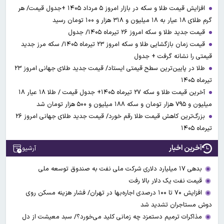
افزایش قیمت طلا و سکه در بازار امروز ۵ مرداد ۱۴۰۵ +جدول قیمت/ هر
گرم طلای ۱۸ عیار به ۱۸ میلیون و ۳۱۸ هزار و ۱۰۰ تومان رسید
قیمت جدید طلا و سکه امروز ۲۶ تیرماه ۱۴۰۵/ جدول
قیمت زمان بازگشایی طلا و سکه امروز ۲۳ تیرماه ۱۴۰۵/ سکه مرز جدید
قیمتی را نشانه گرفت + جدول
طلا در پایین‌ترین سطح قیمتی ایستاد/ قیمت جدید طلای جهانی امروز ۲۳
تیرماه ۱۴۰۵
آخرین قیمت طلا و سکه ۲۷ تیرماه ۱۴۰۵+ جدول قیمت / طلا ۱۸ عیار ۱۸
میلیون و ۷۹۵ هزار تومان و سکه ۱۸۸ میلیون و ۵۰۰ هزار تومان شد
بزرگ‌ترین کاهش قیمت طلا رقم خورد/ قیمت جدید طلای جهانی امروز ۲۶
تیرماه ۱۴۰۵
آخرین اخبار
آرشیو
بدهی ۱۷ میلیارد دلاری شرکت ملی نفت به صندوق توسعه ملی
قیمت نفت یک دلار بالا رفت
افزایش ۷۰ تا ۱۰۰ درصدی اجاره‌بها در تهران/ فشار هزینه مسکن روی
دوش مستاجران تشدید شد
مذاکرات ترمیم دستمزد چه زمانی کلید می‌خورد؟/ سبد معیشت از دل