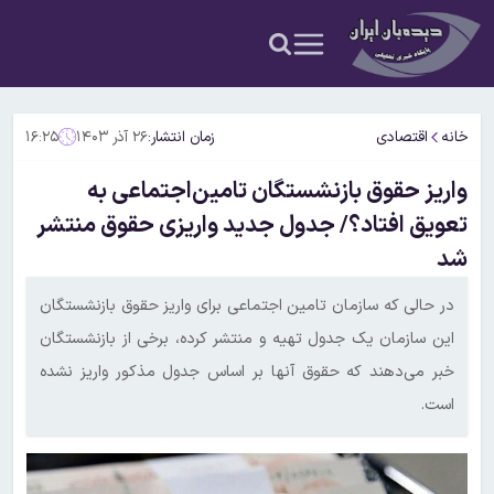
خانه
اقتصادی
زمان انتشار:
۲۶ آذر ۱۴۰۳
۱۶:۲۵
واریز حقوق بازنشستگان تامین‌اجتماعی به
تعویق افتاد؟/ جدول جدید واریزی حقوق منتشر
شد
در حالی که سازمان تامین اجتماعی برای واریز حقوق بازنشستگان
این سازمان یک جدول تهیه و منتشر کرده، برخی از بازنشستگان
خبر می‌دهند که حقوق آنها بر اساس جدول مذکور واریز نشده
است.