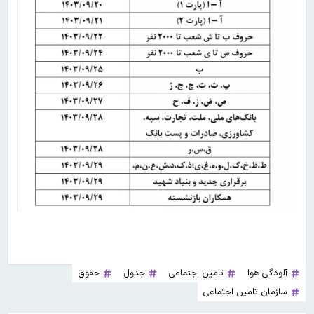
آلودگی هوا
تامین اجتماعی
جدول
حقوق
سازمان تامین اجتماعی