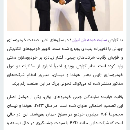
به گزارش
سایت دیده بان ایران
؛
در سال‌های اخیر، صنعت خودروسازی
جهانی با تغییرات بنیادی روبه‌رو شده است. ظهور خودروهای الکتریکی
و افزایش رقابت شرکت‌های چینی، فشار زیادی بر خودروسازان سنتی
وارد کرده است. بنابر گزارش رویترز، اخیراً اخباری از مذاکرات دو غول
خودروسازی ژاپنی یعنی هوندا و نیسان، مبنی‌بر ادغام شرکت‌های
مذکور منتشر شده که می‌تواند تحولی بزرگ در این صنعت رقم بزند.
رقابت فزاینده سازندگان چینی خودروهای برقی، یکی از عوامل اصلی
این تصمیم احتمالی عنوان شده است. در سال ۲۰۲۳، هوندا و نیسان
مجموعاً ۷٫۴ میلیون خودرو در سطح جهان بفروشند. این در حالی
است که شرکت‌هایی مانند BYD با سرعت چشمگیری در حال‌ توسعه و