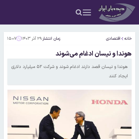
خانه
اقتصادی
زمان انتشار:
۲۹ آذر ۱۴۰۳
۱۵:۰۷
هوندا و نیسان ادغام می‌شوند
هوندا و نیسان قصد دارند ادغام شوند و شرکت ۵۲ میلیارد دلاری
ایجاد کنند