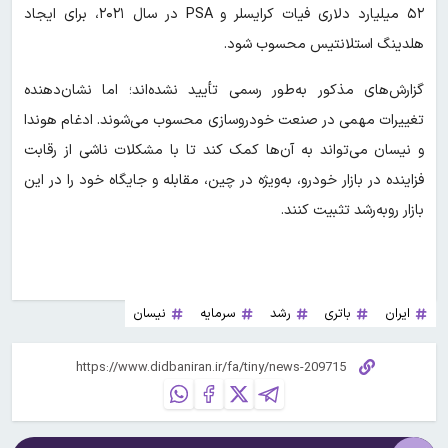
۵۲ میلیارد دلاری فیات کرایسلر و PSA در سال ۲۰۲۱، برای ایجاد
هلدینگ استلانتیس محسوب شود.
گزارش‌ها‌ی مذکور به‌طور رسمی تأیید نشده‌اند؛ اما نشان‌دهنده
تغییرات مهمی در صنعت خودروسازی محسوب می‌شوند. ادغام هوندا
و نیسان می‌تواند به آن‌ها کمک کند تا با مشکلات ناشی از رقابت
فزاینده در بازار خودرو، به‌ویژه در چین، مقابله و جایگاه خود را در این
بازار روبه‌رشد تثبیت کنند.
ایران
باتری
رشد
سرمایه
نیسان