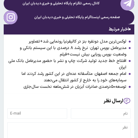
کانال رسمی تلگرام پایگاه تحلیلی و خبری
دیدبان ایران
صفحه رسمی اینستاگرام پایگاه تحلیلی و خبری
دیدبان ایران
اخبار مرتبط
لوکس‌ترین مدل دونفره بنز در کالیفرنیا رونمایی شد+تصاویر
مدیرعامل بورس تهران: نرخ رشد ۸ درصدی با این سیستم بانکی و
وضعیت بورس رویایی بیش نیست+فیلم
افتتاح خط جدید تولید شرکت چاپ و نشر با حضور مدیرعامل بانک ملی
ایران
امام جمعه اصفهان: متأسفانه عده‌ای در این کشور رشد کردند اما
سرمایه‌های خود را به خارج از کشور انتقال می‌دهند
توسعه۵۰درصدی صادرات آبزیان در شش‌ماهه نخست سال‌جاری
ارسال نظر