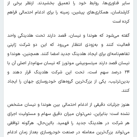
سایر فناوری‌ها، روابط خود را تعمیق بخشیدند. ازنظر برخی از
کارشناسان، همکاری‌های پیشین، زمینه را برای ادغام احتمالی فراهم
کرده است
گفته می‌شود که هوندا و نیسان، قصد دارند تحت هلدینگی واحد
فعالیت کنند و به‌زودی انتظار می‌رود که این دو شرکت ژاپنی
تفاهم‌نامه‌ای برای ایجاد هلدینگ جدید امضا کنند. همچنین، هوندا و
نیسان قصد دارند میتسوبیشی موتورز که نیسان سهام‌دار اصلی آن با
۲۴ درصد سهم است، تحت این شرکت هلدینگ قرار دهند و
بدین‌ترتیب، یکی از بزرگ‌ترین گروه‌های خودروسازی جهان را ایجاد
کنند.
هنوز جزئیات دقیقی از ادغام احتمالی بین هوندا و نیسان مشخص
نشده است؛ بنابراین، نمی‌توان میزان دقیق سهام و مسئولیت اجرای
هر شرکت در هلدینگ جدید را فهمید. بااین‌حال، هرگونه توافقی
می‌تواند بزرگ‌ترین معامله در صنعت خودروسازی بعد‌از زمان ادغام