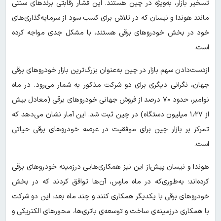
تسخیر بازار، به‌ویژه در چین هستند. این فشار رقابتی برندهای سنتی
مانند هوندا و نیسان که در تلاش برای کسب سود از سرمایه‌گذاری‌های
خود در بخش خودروهای برقی هستند، با مشکل جدی مواجه کرده
است.
ازدست‌دادن سهم بازار در چین به‌عنوان بزرگ‌ترین بازار خودروهای برقی
جهان، نگرانی دیگری برای دو شرکت مذکور به شمار می‌رود. در ماه
نوامبر، حدود ۷۰ درصد از فروش جهانی خودروهای برقی (معادل بیش
از ۱٫۲۷ میلیون دستگاه) در چین ثبت شد. این آمار نشان می‌دهد که
تمرکز بر بازار چین برای موفقیت در عرصه خودروهای برقی حیاتی
است.
هوندا و نیسان پیش‌از این نیز همکاری‌هایی در‌زمینه خودروهای برقی
کرده‌اند؛ به‌طوری‌که در ماه مارس، آن‌ها توافق کردند که در بخش
خودروهای برقی با یکدیگر همکاری کنند و چند ماه بعد، این دو شرکت
با همکاری در‌زمینه‌ی ساخت و توسعه‌ی باتری‌ها، محورهای الکتریکی و