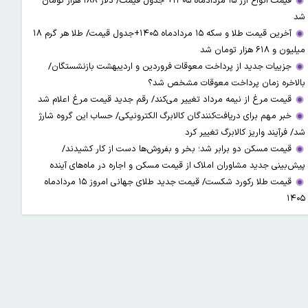
قیمت انواع ارز ۱۵ مردادماه ۱۴۰۵+ جدول قیمت/ دلار ۱۸۸ هزار تومان
شد
آخرین قیمت طلا و سکه ۱۵ مردادماه ۱۴۰۵+جدول قیمت/ طلا هر گرم ۱۸
میلیون و ۶۱۸ هزار تومان شد
جزییات جدید از پرداخت معوقات فروردین و اردیبهشت بازنشستگان/
بالاخره زمان پرداخت معوقات مشخص شد؟
قیمت مرغ از نیمه مرداد تغییر می‌کند/ رقم جدید قیمت مرغ اعلام شد
خبر مهم برای دریافت‌کنندگان کالابرگ الکترونیکی/ حساب این گروه شارژ
شد/ فرآیند واریز کالابرگ تغییر کرد
قیمت مسکن دو برابر شد؛ بخر و بفروش‌ها دست از کار کشیدند/
پیش‌بینی جدید مشاوران املاک از قیمت مسکن و اجاره‌ در ماه‌های آینده
قیمت طلا رکورد شکست/ قیمت جدید طلای جهانی امروز ۱۵ مردادماه
۱۴۰۵