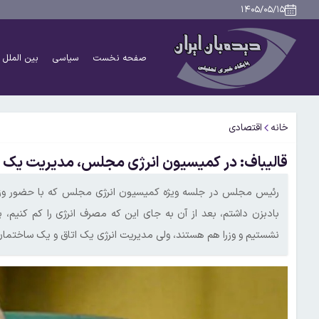
۱۴۰۵/۰۵/۱۵
صفحه نخست
سیاسی
بین الملل
خانه
اقتصادی
قالیباف: در کمیسیون انرژی مجلس، مدیریت یک اتا
رئیس مجلس در جلسه ویژه کمیسیون انرژی مجلس که با حضور وزیر نی
بادبزن داشتم، بعد از آن به جای این که مصرف انرژی را کم کنیم،
نشستیم و وزرا هم هستند، ولی مدیریت انرژی یک اتاق و یک ساختمان 