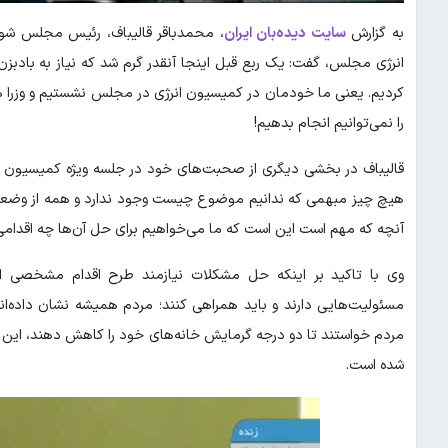
به گزارش
سایت دیده‌بان ایران
، محمدباقر قالیباف، رئیس مجلس شورا
انرژی مجلس، گفت: یک ربع قبل اینجا آنقدر گرم شد که نیاز به بادبزن د
کردیم. یعنی ما خودمان در کمیسیون انرژی در مجلس نشستیم و وزرا
را نمی‌توانیم انجام بدهیم!
قالیباف در بخشی دیگری از صحبت‌های خود در جلسه ویژه کمیسیون انر
هیچ چیز مبهمی که ندانیم موضوع چیست وجود ندارد و همه از وضعیت
آنچه که مهم است این است که ما می‌خواهیم برای حل آن‌ها چه اقدام
وی با تاکید بر اینکه حل مشکلات نیازمند طرح اقدام مشخصی 
مسئولیت‌هایی دارند و باید همراهی کنند؛ مردم همیشه نشان داده‌اند
شده است.