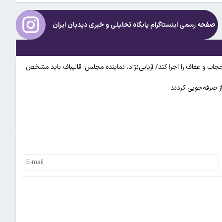
صفحه رسمی اینستاگرام پایگاه تحلیلی و خبری
دیدبان ایران
ب و عفاف را اجرا کند/ آریایی‌نژاد، نماینده مجلس: قالیباف باید مشخص