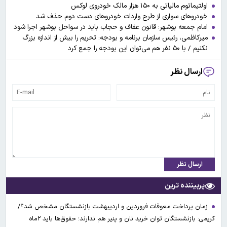
اولتیماتوم مالیاتی به ۱۵۰ هزار مالک خودروی لوکس
خودرو‌های سواری از طرح واردات خودرو‌های دست دوم حذف شد
امام جمعه بوشهر: قانون عفاف و حجاب باید در سواحل بوشهر اجرا شود
میرکاظمی، رئیس سازمان برنامه و بودجه: تحریم را بیش از اندازه بزرگ
نکنیم / با ۵۰ نفر هم می‌توان این بودجه را جمع کرد
ارسال نظر
ارسال نظر
پربیننده ترین
زمان پرداخت معوقات فروردین و اردیبهشت بازنشستگان مشخص شد؟/
کریمی: بازنشستگان توان خرید نان و پنیر هم ندارند؛ حقوق‌ها باید ۲ماه