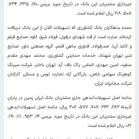
غیرجاری مشتریان این بانک در تاریخ مورد بررسی ۱۶۰، ۳۳۵، ۷۳۴،
۵۰۸، ۲۱۸ ریال اعلام شده است.
عمده بدهکاران بانک کشاورزی که تسهیلات کلان از این بانک دریافت
کرده‌اند عبارت است از قند شهدای دزفول، فولاد شرق کاوه، صنایع فیلم
و کاغذ آریا، صدرفولاد، فناوری ماهی قشم، گروه صنعتی داور، صنایع
شیر تهران شهداد، خدمات حمایتی کشاورزی، محمد مهدی مقدم
منفرد، امین مهدی، الماس پاک باف، آرد تهران باختر، شرکت سیرنگ
کوهرنگ سهامی خاص، بازرگانی آراد تجارت توس و مسکن کارکنان
شرکت مخابرات ایران.
مانده اصل تسهیلات/بدهی جاری مشتریان بانک ایران زمین در پایان
آذرماه ۲۸۳، ۳۶۲، ۷۰۷، ۵۷۷، ۳۰۶ ریال، مانده اصل تسهیلات/بدهی
غیرجاری مشتریان این بانک در تاریخ مورد بررسی ۱۴، ۹۵۳، ۱۱۱، ۱۹۱،
۰۲۱ ریال اعلام شده است.