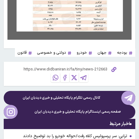
بودجه
جهان
خودرو
دولتی و خصوصی
قانون
کانال رسمی تلگرام پایگاه تحلیلی و خبری
دیدبان ایران
صفحه رسمی اینستاگرام پایگاه تحلیلی و خبری
دیدبان ایران
اخبار مرتبط
ترابی: سر پرسپولیس کلاه رفت/حواله خودرو را بد توضیح دادند