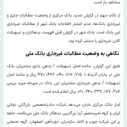
مختلف باز است.
از نکات مهم در گزارش جدید بانک مرکزی از وضعیت مطالبات جاری و
غیرجاری بانک‌ها، عدم انتشار اطلاعات بانک شهر از مطالبات غیرجاری
این بانک است. بانک شهر در گزارش قبلی فهرست بدهکاران و تسهیلات
کلان غیرجاری را منتشر کرده بود.
نگاهی به وضعیت مطالبات غیرجاری بانک ملی
طبق این گزارش، مانده اصل تسهیلات / بدهی جاری مشتریان بانک
ملی در پایان آذرماه ۱، ۷۱۵، ۸۱۷، ۰۴۰، ۴۷۲، ۴۷۰ ریال و مانده اصل
تسهیلات / بدهی غیرجاری مشتریان این بانک در مورخه مورد بررسی
۳۰۷، ۱۷۷، ۳۳۷، ۲۴۰، ۰۲۰ ریال اعلام شده است.
آمار بانک مرکزی نشان می‌دهد شرکت مادرتخصصی بازرگانی دولتی
ایران و گروه امیرمنصور آریا بزرگترین بدهکار بانک ملی می‌باشند، علاوه
بر این شرکت چوب و کاغذ مازندران، ذوب‌آهن اصفهان، گروه صنعتی