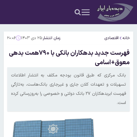
خانه
اقتصادی
زمان انتشار:
۲۵ دی ۱۴۰۳
۲۰:۰۶
فهرست جدید بدهکاران بانکی با ۷۹۰همت بدهی
معوق+اسامی
بانک مرکزی که طبق قانون بودجه مکلف به انتشار اطلاعات
تسهیلات و تعهدات کلان جاری و غیرجاری بانک‌هاست، به‌تازگی
فهرست ابربدهکاران ۲۷ بانک دولتی و خصوصی را به‌روزرسانی کرده
است.