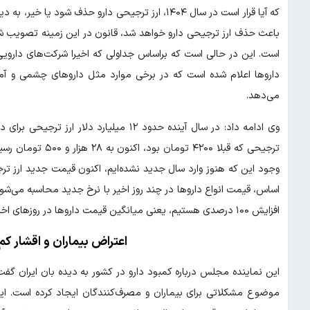
که آیا قرار است در سال ۱۴۰۴، ارز ترجیحی دارو حذف 
باعث حذف ارز ترجیحی دارو خواهد شد، قانون در این زمینه تصویب ش
است. این در حالی است که براساس جداولی که اخیرا شرکت‌های دارویی در
می‌دهد.
وی ادامه داد: در سال آینده حدود ۱۲ میلیار
وجود این که هنوز وارد سال جدید نشده‌ایم، اکنون قیمت جدید ارز تر
اساس، قیمت انواع داروها در چند روز اخیر با نرخ جدید محاسبه می‌
افزایش ۱۰۰ درصدی هستیم، یعنی میانگین قیمت داروها در روزهای اخیر عملا دو برابر شده است.
اعتراض بیماران و اقشار کم
این نماینده مجلس درباره کمبود دارو در کشور به دیده بان ایران گفت
موضوع مشکلاتی برای بیماران و مصرف‌کنندگان ایجاد کرده است. ای