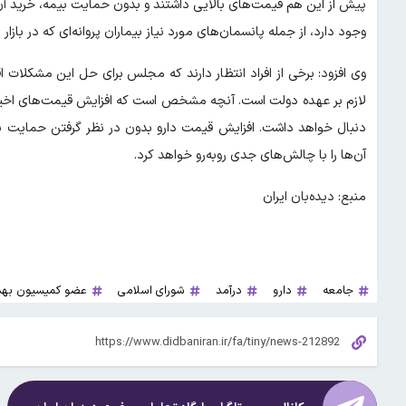
پیش از این هم قیمت‌های بالایی داشتند و بدون حمایت بیمه، خرید آ
وجود دارد، از جمله پانسمان‌های مورد نیاز بیماران پروانه‌ای که در بازا
وی افزود: برخی از افراد انتظار دارند که مجلس برای حل این مشکلات 
لازم بر عهده دولت است. آنچه مشخص است که افزایش قیمت‌های اخیر، به
دنبال خواهد داشت. افزایش قیمت دارو بدون در نظر گرفتن حمایت بیم
آن‌ها را با چالش‌های جدی روبه‌رو خواهد کرد.
منبع: دیده‌بان ایران
جامعه
دارو
درآمد
شورای اسلامی
عضو کمیسیون به