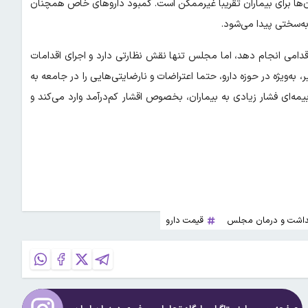
ن‌ها برای بیماران تقریبا غیرممکن است. کمبود داروهای خاص همچنان
ر به‌سختی پیدا می‌شود.
اقدامی انجام دهد، اما مجلس تنها نقش نظارتی دارد و اجرای اقدامات
‌ویژه در حوزه دارو، حتما اعتراضات و نارضایتی‌هایی را در جامعه به
ه‌ای فشار زیادی به بیماران، بخصوص اقشار کم‌درآمد وارد می‌کند و
داشت و درمان مجلس
قیمت دارو