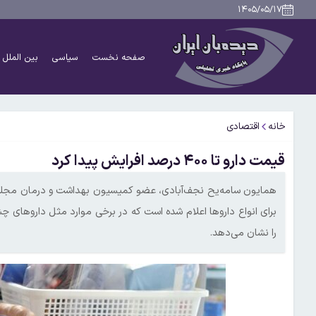
۱۴۰۵/۰۵/۱۷
صفحه نخست
سیاسی
بین الملل
خانه
اقتصادی
قیمت دارو تا ۴۰۰ درصد افرایش پیدا کرد
همایون سامه‌یح نجف‌آبادی، عضو کمیسیون بهداشت و درمان مجلس شو
را نشان می‌دهد.