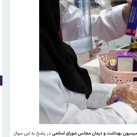
میسیون بهداشت و درمان مجلس شورای اسلامی
در پاسخ به این سوال