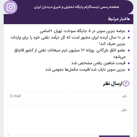
صفحه رسمی اینستاگرام پایگاه تحلیلی و خبری
دیدبان ایران
اخبار مرتبط
عرضه بنزین سوپر در ۸ جایگاه سوخت تهران +اسامی
در ۱۰ سال آینده ایران مجبور است که کل درآمد نفتی خود را برای واردات
بنزین صرف کند!
عضو اتاق بازرگانی: روزانه ۱۲ میلیون لیتر میعانات نفتی از کشور قاچاق
می‌شود
قیمت شاهین پلاس مشخص شد
بنزین سوپر نایاب شد/قیمت مکمل‌ها نجومی شد
ارسال نظر