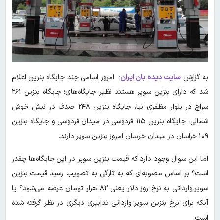
به گزارش
سایت دیده بان ایران
؛ امروز اسامی چند جایگاه بنزین اعلام
شد که دارای بنزین سوپر هستند نظیر جایگاه‌های؛ جایگاه بنزین ۲۶۱
سراج در بلوار مظفری نیا، جایگاه بنزین ۲۴۸ صدف در نبش خوش
شمالی، جایگاه بنزین ۱۱۵ فردوسی در میدان فردوسی و جایگاه بنزین
۱۰۹ خراسان در میدان خراسان امروز بنزین سوپر دارند.
اما این سوال وجود دارد که قیمت بنزین سوپر در این جایگاه‌ها چقدر
است؟ بر اساس مصوبه‌ای که به تازگی به تصویب رسید قیمت بنزین
سوپر وارداتی به نرخ روز دلار یعنی ۸۲ هزار تومان عرضه می‌شود؟ یا
آنکه برای نرخ بنزین سوپر وارداتی تدابیری دیگری در نظر گرفته شده
است.