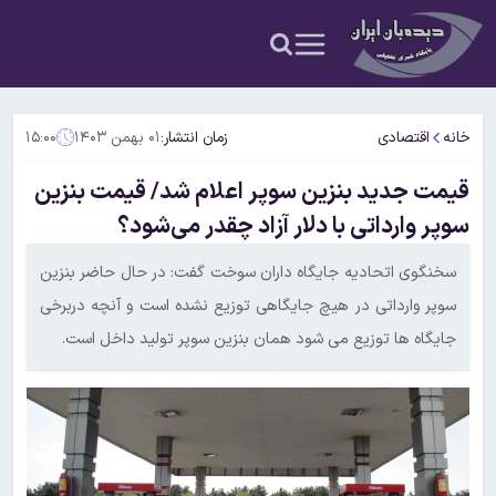
خانه
اقتصادی
زمان انتشار:
۰۱ بهمن ۱۴۰۳
۱۵:۰۰
قیمت جدید بنزین سوپر اعلام شد/ قیمت بنزین
سوپر وارداتی با دلار آزاد چقدر می‌شود؟
سخنگوی اتحادیه جایگاه داران سوخت گفت: در حال حاضر بنزین
سوپر وارداتی در هیچ جایگاهی توزیع نشده است و آنچه دربرخی
جایگاه ها توزیع می شود همان بنزین سوپر تولید داخل است.