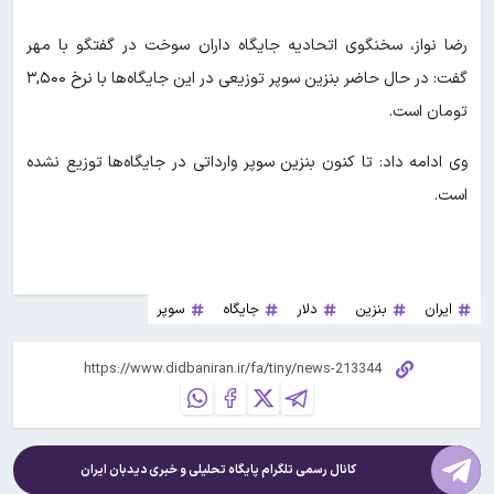
رضا نواز، سخنگوی اتحادیه جایگاه داران سوخت در گفتگو با مهر
گفت: در حال حاضر بنزین سوپر توزیعی در این جایگاه‌ها با نرخ ۳,۵۰۰
تومان است.
وی ادامه داد: تا کنون بنزین سوپر وارداتی در جایگاه‌ها توزیع نشده
است.
ایران
بنزین
دلار
جایگاه
سوپر
کانال رسمی تلگرام پایگاه تحلیلی و خبری
دیدبان ایران