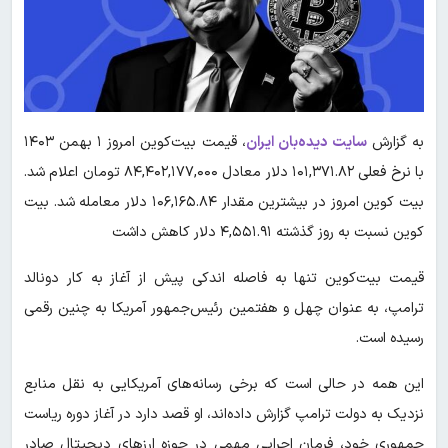
به گزارش
سایت دیده‌بان ایران
، قیمت بیت‌کوین امروز ۱ بهمن ۱۴۰۳
با نرخ فعلی ۱۰۱,۳۷۱.۸۲ دلار معادل ۸۴,۴۰۲,۱۷۷,۰۰۰ تومان اعلام شد.
بیت کوین امروز در بیشترین مقدار ۱۰۶,۱۶۵.۸۴ دلار معامله شد. بیت
کوین نسبت به روز گذشته ۴,۵۵۱.۹۱ دلار کاهش داشت
قیمت بیت‌کوین تنها به فاصله اندکی پیش از آغاز به کار دونالد
ترامپ، به عنوان چهل و هفتمین رئیس‌جمهور آمریکا به چنین رقمی
رسیده است.
این همه در حالی است که برخی رسانه‌های آمریکایی به نقل منابع
نزدیک به دولت ترامپ گزارش داده‌اند، او قصد دارد در آغاز دوره ریاست
جمهوری خود، فرمان اجرایی مهمی در حوزه ارزهای دیجیتال صادر