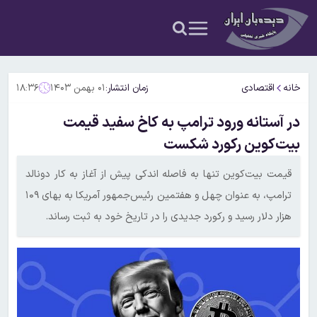
خانه
اقتصادی
زمان انتشار:
۰۱ بهمن ۱۴۰۳
۱۸:۳۶
در آستانه ورود ترامپ به کاخ سفید قیمت
بیت‌کوین رکورد شکست
قیمت بیت‌کوین تنها به فاصله اندکی پیش از آغاز به کار دونالد
ترامپ، به عنوان چهل و هفتمین رئیس‌جمهور آمریکا به بهای ۱۰۹
هزار دلار رسید و رکورد جدیدی را در تاریخ خود به ثبت رساند.