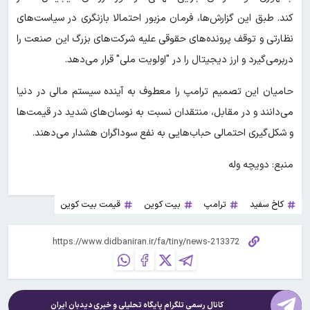
کند. طبق این گزارش‌ها، فرمان مزبور احتمالا بازنگری در سیاست‌های
نظارتی و توقف پرونده‌های حقوقی علیه شرکت‌های بزرگ این صنعت را
دربرمی‌گیرد و ارز دیجیتال را در "اولویت ملی" قرار می‌دهد.
حامیان این تصمیم ترامپ را معطوف به آینده سیستم مالی در دنیا
می‌دانند و در مقابل، منتقدان نسبت به نوسان‌های شدید در قیمت‌ها
و شکل‌گیری احتمالی حباب‌هایی به نفع سوداگران هشدار می‌دهند.
منبع: دویچه وله
کاخ سفید
ترامپ
بیت کوین
قیمت بیت کوین
کانال رسمی تلگرام پایگاه تحلیلی و خبری
دیدبان ایران