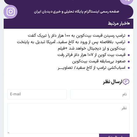
صفحه رسمی اینستاگرام پایگاه تحلیلی و خبری
دیدبان ایران
اخبار مرتبط
ترامپ رسیدن قیمت بیت‌کوین به ۱۰۰ هزار دلار را تبریک گفت
ترامپ: بلافاصله پس از ورود به کاخ سفید، آمریکا تبدیل به پایتخت
بیت‌کوین و ارز دیجیتال خواهد شد +فیلم
قیمت بیت کوین از ۱۰۷ هزار دلار فراتر رفت
صعود بی‌سابقه قیمت بیت‌کوین
اسباب‌کشی ترامپ از کاخ سفید/ تصاویــــر
ارسال نظر