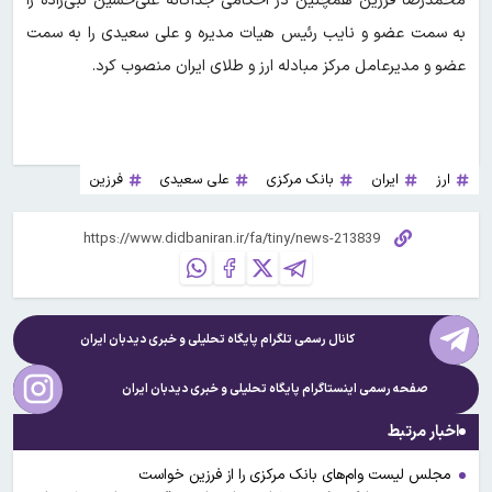
محمدرضا فرزین همچنین در احکامی جداگانه علی‌حسین نبی‌زاده را
به سمت عضو و نایب رئیس هیات مدیره و علی سعیدی را به سمت
عضو و مدیرعامل مرکز مبادله ارز و طلای ایران منصوب کرد.
ارز
ایران
بانک مرکزی
علی سعیدی
فرزین
کانال رسمی تلگرام پایگاه تحلیلی و خبری
دیدبان ایران
صفحه رسمی اینستاگرام پایگاه تحلیلی و خبری
دیدبان ایران
اخبار مرتبط
مجلس لیست وام‌های بانک مرکزی را از فرزین خواست