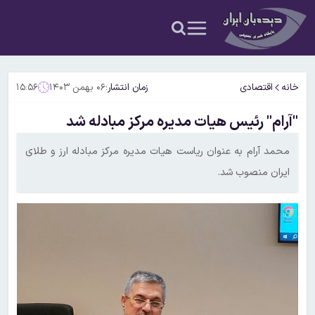
خانه
اقتصادی
زمان انتشار:
۰۶ بهمن ۱۴۰۳
۱۵:۵۶
"آرام" رئیس هیات مدیره مرکز مبادله شد
محمد آرام به عنوان ریاست هیات مدیره مرکز مبادله ارز و طلای
ایران منصوب شد.