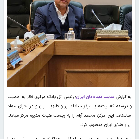
به گزارش
سایت دیده بان ایران
؛ رئیس‌ کل بانک مرکزی نظر به اهمیت
و توسعه فعالیت‌های مرکز مبادله ارز و طلای ایران و در اجرای مفاد
اساسنامه این مرکز، محمد آرام را به ریاست هیات مدیره مرکز مبادله
ارز و طلای ایران منصوب کرد.