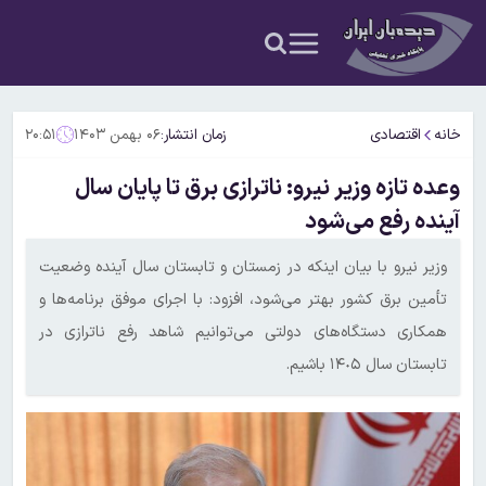
خانه
اقتصادی
زمان انتشار:
۰۶ بهمن ۱۴۰۳
۲۰:۵۱
وعده تازه وزیر نیرو: ناترازی برق تا پایان سال
آینده رفع می‌شود
وزیر نیرو با بیان اینکه در زمستان و تابستان سال آینده وضعیت
تأمین برق کشور بهتر می‌شود، افزود: با اجرای موفق برنامه‌ها و
همکاری دستگاه‌های دولتی می‌توانیم شاهد رفع ناترازی در
تابستان سال ١۴٠۵ باشیم.