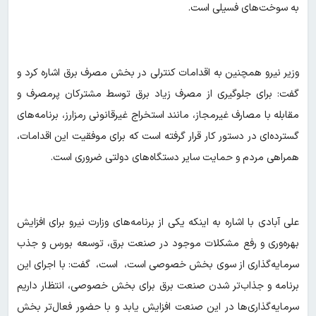
به سوخت‌های فسیلی است.
وزیر نیرو همچنین به اقدامات کنترلی در بخش مصرف برق اشاره کرد و
گفت: برای جلوگیری از مصرف زیاد برق توسط مشترکان پرمصرف‌ و
مقابله با مصارف غیرمجاز، مانند استخراج غیرقانونی رمزارز، برنامه‌های
گسترده‌ای در دستور کار قرار گرفته است که برای موفقیت این اقدامات،
همراهی مردم و حمایت سایر دستگاه‌های دولتی ضروری است.
علی آبادی با اشاره به اینکه یکی از برنامه‌های وزارت نیرو برای افزایش
بهره‌وری و رفع مشکلات موجود در صنعت برق، توسعه بورس و جذب
سرمایه‌گذاری از سوی بخش خصوصی است، است، گفت: با اجرای این
برنامه و جذاب‌تر شدن صنعت برق برای بخش خصوصی، انتظار داریم
سرمایه‌گذاری‌ها در این صنعت افزایش یابد و با حضور فعال‌تر بخش