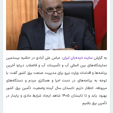
به گزارش
سایت دیده‌بان ایران
؛ عباس علی آبادی در حاشیه بیستمین
نمایشگاه‌های بین المللی آب و تأسیسات آب و فاضلاب درباره آخرین
برنامه‌ها و اقدامات وزارت نیرو برای مدیریت صنعت برق کشور گفت: با
توجه به برنامه‌های در دست اجرا و همکاری مردم و دستگاه‌های
مربوطه، انتظار داریم تابستان سال آینده وضعیت تأمین برق کشور
بهبود یابد و تا تابستان ۱۴۰۵ شاهد ایجاد شرایط عادی و پایدار در
تأمین برق باشیم.