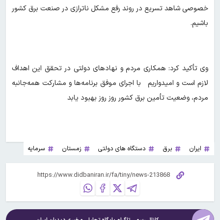
خصوصی شاهد تسریع در روند رفع مشکل ناترازی در صنعت برق کشور
باشیم.
وی تأکید کرد: همکاری مردم و نهادهای دولتی در تحقق این اهداف
لازم است و امیدواریم با اجرای موفق برنامه‌ها و مشارکت همه‌جانبه
مردم، وضعیت تأمین برق کشور روز روز بهبود یابد
ایران
برق
دستگاه های دولتی
زمستان
سرمایه