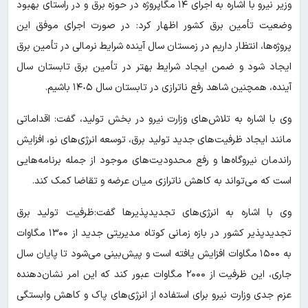
وزیر نیرو با اشاره به اجرای ۱۴ مگاپروژه در حوزه برق و در راستای بهبود
وضعیت تأمین برق کشور اظهار کرد: در صورت اجرای موفق این
پروژه‌ها، انتظار داریم در زمستان سال آینده شرایط نرمالی در تأمین برق
ایجاد شود و ضمن ایجاد شرایط بهتر در تأمین برق تابستان سال
آینده، همچنین شاهد رفع ناترازی در تابستان سال ١۴٠۵ باشیم.
وی با اشاره به تلاش‌های وزارت نیرو در بخش تولید، گفت: اقداماتی
مانند ایجاد ظرفیت‌های جدید تولید برق، توسعه انرژی‌های نو، افزایش
راندمان نیروگاه‌ها و رفع محدودیت‌های موجود از جمله برنامه‌هایی
است که می‌تواند به کاهش ناترازی میان عرضه و تقاضا کمک کند.
وی با اشاره به انرژی‌های تجدیدپذیرها گفت:ظرفیت تولید برق
تجدیدپذیر کشور در بازه زمانی کوتاه مدیریتی جدید از ۱۳۰۰ مگاوات
به ۱۵۰۰ مگاوات افزایش یافته است و پیش‌بینی می‌شود تا پایان سال
جاری، این ظرفیت از ۲۰۰۰ مگاوات عبور کند که این امر نشان‌دهنده
عزم جدی وزارت نیرو برای استفاده از انرژی‌های پاک و کاهش وابستگی