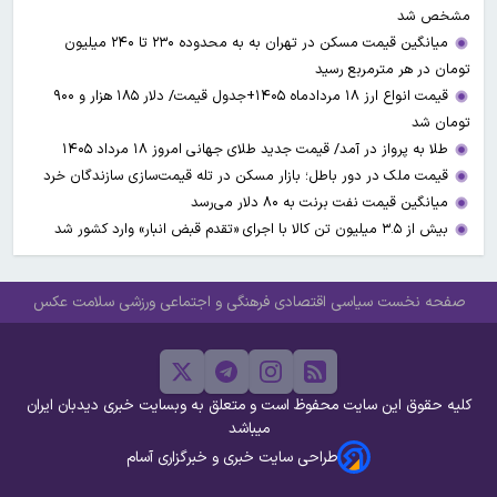
مشخص شد
میانگین قیمت مسکن در تهران به به محدوده ۲۳۰ تا ۲۴۰ میلیون
تومان در هر مترمربع رسید
قیمت انواع ارز ۱۸ مردادماه ۱۴۰۵+جدول قیمت/ دلار ۱۸۵ هزار و ۹۰۰
تومان شد
طلا به پرواز در آمد/ قیمت جدید طلای جهانی امروز ۱۸ مرداد ۱۴۰۵
قیمت ملک در دور باطل؛ بازار مسکن در تله قیمت‌سازی سازندگان خرد
میانگین قیمت نفت برنت به ۸۰ دلار می‌رسد
بیش از ۳.۵ میلیون تن کالا با اجرای «تقدم قبض انبار» وارد کشور شد
صفحه نخست
سیاسی
اقتصادی
فرهنگی و اجتماعی
ورزشی
سلامت
عکس
کلیه حقوق این سایت محفوظ است و متعلق به وبسایت خبری دیدبان ایران
میباشد
طراحی سایت خبری و خبرگزاری آسام