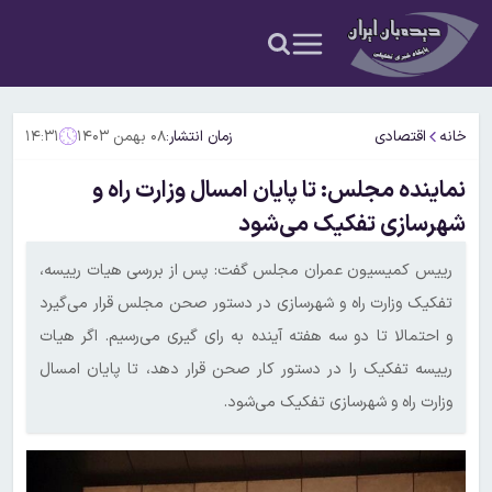
خانه
اقتصادی
زمان انتشار:
۰۸ بهمن ۱۴۰۳
۱۴:۳۱
نماینده مجلس: تا پایان امسال وزارت راه و
شهرسازی تفکیک می‌شود
رییس کمیسیون عمران مجلس گفت: پس از بررسی هیات رییسه،
تفکیک وزارت راه و شهرسازی در دستور صحن مجلس قرار می‌گیرد
و احتمالا تا دو سه هفته آینده به رای گیری می‌رسیم. اگر هیات
رییسه تفکیک را در دستور کار صحن قرار دهد، تا پایان امسال
وزارت راه و شهرسازی تفکیک می‌شود.