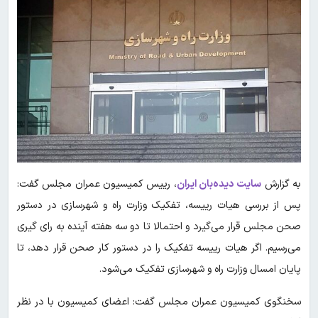
به گزارش
سایت دیده‌بان ایران
، رییس کمیسیون عمران مجلس گفت:
پس از بررسی هیات رییسه، تفکیک وزارت راه و شهرسازی در دستور
صحن مجلس قرار می‌گیرد و احتمالا تا دو سه هفته آینده به رای گیری
می‌رسیم. اگر هیات رییسه تفکیک را در دستور کار صحن قرار دهد، تا
پایان امسال وزارت راه و شهرسازی تفکیک می‌شود.
سخنگوی کمیسیون عمران مجلس گفت: اعضای کمیسیون با در نظر