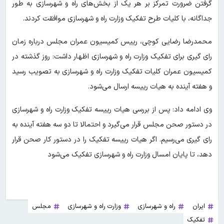
گرفتن ضرورت تمرکز بر هر یک از بخش‌های راه و شهرسازی به‌ طور
جداگانه، با کلیات طرح تفکیک وزارت راه و شهرسازی موافقت کردند.
محمدرضا رضایی کوچی، رییس کمیسیون عمران مجلس درباره زمان
رای گیری برای تفکیک وزارت راه و شهرسازی اظهار داشت: روز گذشته در
کمیسیون عمران کلیات تفکیک وزارت راه و شهرسازی به تصویب رسید
و هفته آینده به هیات رییسه ارسال می‌شود.
وی ادامه‌ داد: پس از بررسی هیات رییسه تفکیک وزارت راه و شهرسازی
در دستور صحن مجلس قرار می‌گیرد و احتمالا تا دو سه هفته آینده به
رای گیری می‌رسیم. اگر هیات رییسه تفکیک را در دستور کار صحن قرار
دهد، تا پایان امسال وزارت راه و شهرسازی تفکیک می‌شود
ایران
راه و شهرسازی
وزارت راه و شهرسازی
مجلس
تفکیک