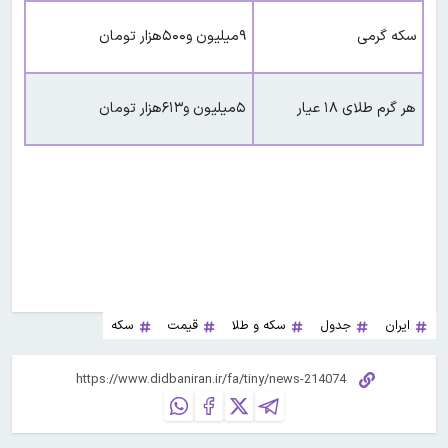
سکه گرمی
۹میلیون و۵۰۰هزار تومان
هر گرم طلای ۱۸ عیار
۵میلیون و۶۱۳هزار تومان
ایران
جدول
سکه و طلا
قیمت
سکه