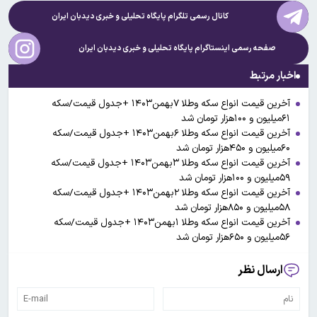
کانال رسمی تلگرام پایگاه تحلیلی و خبری
دیدبان ایران
صفحه رسمی اینستاگرام پایگاه تحلیلی و خبری
دیدبان ایران
اخبار مرتبط
آخرین قیمت انواع سکه وطلا ۷بهمن۱۴۰۳ +جدول قیمت/سکه
۶۱میلیون و ۱۰۰هزار تومان شد
آخرین قیمت انواع سکه وطلا ۶بهمن۱۴۰۳ +جدول قیمت/سکه
۶۰میلیون و ۴۵۰هزار تومان شد
آخرین قیمت انواع سکه وطلا ۳بهمن۱۴۰۳ +جدول قیمت/سکه
۵۹میلیون و ۱۰۰هزار تومان شد
آخرین قیمت انواع سکه وطلا ۲بهمن۱۴۰۳ +جدول قیمت/سکه
۵۸میلیون و ۸۵۰هزار تومان شد
آخرین قیمت انواع سکه وطلا ۱بهمن۱۴۰۳ +جدول قیمت/سکه
۵۶میلیون و ۶۵۰هزار تومان شد
ارسال نظر