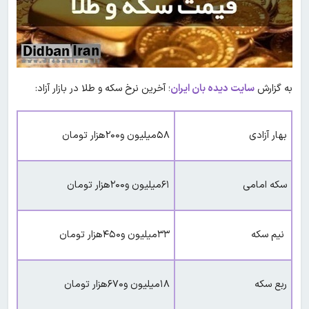
به گزارش
سایت دیده بان ایران
؛ آخرین نرخ سکه و طلا در بازار آزاد:
بهار آزادی
۵۸میلیون و۲۰۰هزار تومان
سکه امامی
۶۱میلیون و۲۰۰هزار تومان
نیم سکه
۳۳میلیون و۴۵۰هزار تومان
ربع سکه
۱۸میلیون و۶۷۰هزار تومان