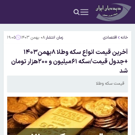
خانه
اقتصادی
زمان انتشار:
۰۸ بهمن ۱۴۰۳
۱۹:۰۵
آخرین قیمت انواع سکه وطلا ۸بهمن۱۴۰۳
+جدول قیمت/سکه ۶۱میلیون و ۲۰۰هزار تومان
شد
قیمت سکه وطلا