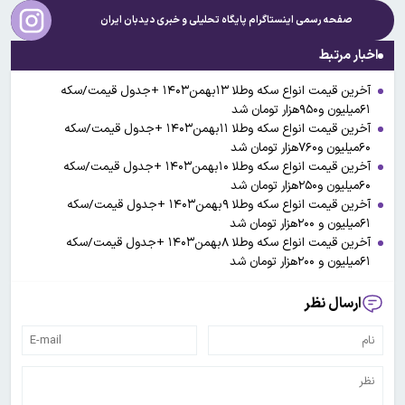
صفحه رسمی اینستاگرام پایگاه تحلیلی و خبری
دیدبان ایران
اخبار مرتبط
آخرین قیمت انواع سکه وطلا ۱۳بهمن۱۴۰۳ +جدول قیمت/سکه
۶۱میلیون و۹۵۰هزار تومان شد
آخرین قیمت انواع سکه وطلا ۱۱بهمن۱۴۰۳ +جدول قیمت/سکه
۶۰میلیون و۷۶۰هزار تومان شد
آخرین قیمت انواع سکه وطلا ۱۰بهمن۱۴۰۳ +جدول قیمت/سکه
۶۰میلیون و۲۵۰هزار تومان شد
آخرین قیمت انواع سکه وطلا ۹بهمن۱۴۰۳ +جدول قیمت/سکه
۶۱میلیون و ۲۰۰هزار تومان شد
آخرین قیمت انواع سکه وطلا ۸بهمن۱۴۰۳ +جدول قیمت/سکه
۶۱میلیون و ۲۰۰هزار تومان شد
ارسال نظر