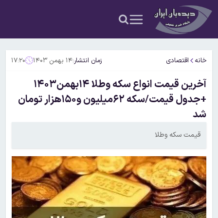
خانه
اقتصادی
زمان انتشار:
۱۴ بهمن ۱۴۰۳
۱۷:۲۰
آخرین قیمت انواع سکه وطلا ۱۴بهمن۱۴۰۳
+جدول قیمت/سکه ۶۲میلیون و۱۵۰هزار تومان
شد
قیمت سکه وطلا