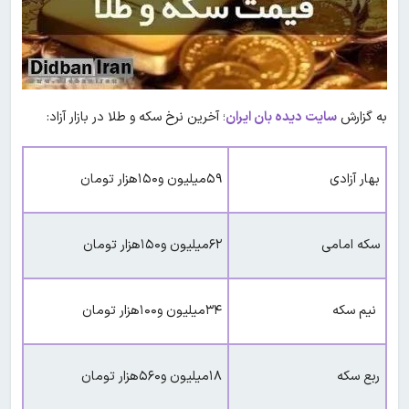
به گزارش
سایت دیده بان ایران
؛ آخرین نرخ سکه و طلا در بازار آزاد:
بهار آزادی
۵۹میلیون و۱۵۰هزار تومان
سکه امامی
۶۲میلیون و۱۵۰هزار تومان
نیم سکه
۳۴میلیون و۱۰۰هزار تومان
ربع سکه
۱۸میلیون و۵۶۰هزار تومان