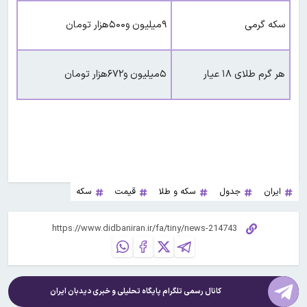
سکه گرمی
۹میلیون و۵۰۰هزار تومان
هر گرم طلای ۱۸ عیار
۵میلیون و۶۷۲هزار تومان
ایران
جدول
سکه و طلا
قیمت
سکه
کانال رسمی تلگرام پایگاه تحلیلی و خبری
دیدبان ایران