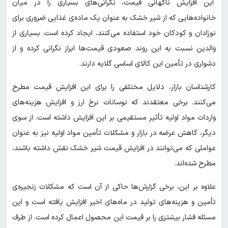
این افزایش ناگهانی قیمت، نگرانی‌های بسیاری را در میان
خانواده‌هایی که از شیر خشک به عنوان یک ماده‌ی غذایی ضروری برای
نوزادان و کودکان خود استفاده می‌کنند، ایجاد کرده است. بسیاری از
والدین نسبت به این روند صعودی قیمت‌ها ابراز نگرانی کرده و از
دشواری در تأمین این کالای اساسی گلایه دارند.
کارشناسان بازار، دلایل مختلفی را برای این افزایش قیمت مطرح
می‌کنند. برخی معتقدند که نوسانات نرخ ارز و افزایش هزینه‌های
واردات مواد اولیه تأثیر مستقیمی بر این افزایش داشته است. از سوی
دیگر، کاهش عرضه در بازار و مشکلات تأمین مواد اولیه نیز به عنوان
عواملی که می‌توانند در افزایش قیمت شیر خشک نقش داشته باشند،
مطرح شده‌اند.
علاوه بر این، برخی گزارش‌ها حاکی از آن است که مشکلات زنجیره‌ی
تأمین و هزینه‌های تولید در ماه‌های اخیر افزایش یافته است و این
مسئله فشار بیشتری را بر قیمت این محصول اعمال کرده است. از طرف