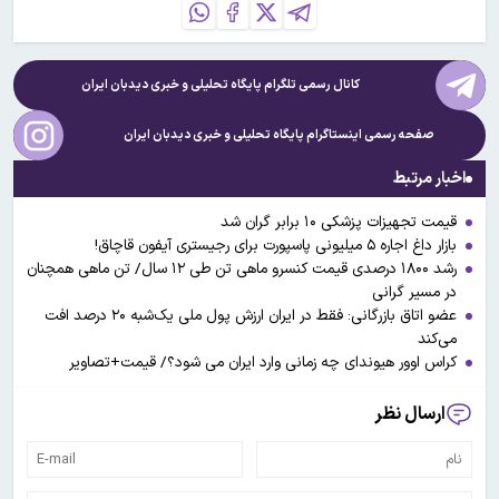
کانال رسمی تلگرام پایگاه تحلیلی و خبری
دیدبان ایران
صفحه رسمی اینستاگرام پایگاه تحلیلی و خبری
دیدبان ایران
اخبار مرتبط
قیمت تجهیزات پزشکی ۱۰ برابر گران شد
بازار داغ اجاره ۵ میلیونی پاسپورت برای رجیستری آیفون قاچاق!
رشد ۱۸۰۰ درصدی قیمت کنسرو ماهی تن طی ۱۲ سال/ تن ماهی همچنان
در مسیر گرانی
عضو اتاق بازرگانی: فقط در ایران ارزش پول ملی یک‌شبه ۲۰ درصد افت
می‌کند
کراس اوور هیوندای چه زمانی وارد ایران می شود؟/ قیمت+تصاویر
ارسال نظر