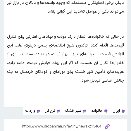
دیگر، برخی تحلیلگران معتقدند که وجود واسطه‌ها و دلالان در بازار نیز
می‌تواند یکی از عوامل تشدید این گرانی باشد.
در حالی که خانواده‌ها انتظار دارند دولت و نهادهای نظارتی برای کنترل
قیمت‌ها اقدام کنند، تاکنون هیچ اطلاعیه‌ی رسمی درباره‌ی علت این
افزایش قیمت یا برنامه‌ای برای مهار آن صادر نشده است. بسیاری از
خانوارها نگران آن هستند که اگر این روند افزایش قیمت ادامه یابد،
هزینه‌های تأمین شیر خشک برای نوزادان و کودکان خردسال به یک
چالش اساسی تبدیل شود.
ایران
خانواده
شیر خشک
نرخ ارز
واردات