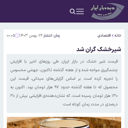
خانه
اقتصادی
زمان انتشار:
۲۲ بهمن ۱۴۰۳
۰۰:۰۵
شیرخشک گران شد
قیمت شیر خشک در بازار ایران طی روزهای اخیر با افزایش
چشمگیری مواجه شده و از هفته گذشته تاکنون، جهشی محسوس
را تجربه کرده است. بر اساس گزارش‌های میدانی، قیمت این
محصول که تا هفته گذشته حدود ۹۷ هزار تومان بود، اکنون به
۱۳۰ هزار تومان رسیده است، که نشان‌دهنده‌ی افزایشی بیش از ۳۰
درصدی در مدت زمان کوتاه است.