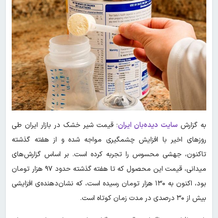
به گزارش
سایت دیده‌بان ایران
؛ قیمت شیر خشک در بازار ایران طی
روزهای اخیر با افزایش چشمگیری مواجه شده و از هفته گذشته
تاکنون، جهشی محسوس را تجربه کرده است. بر اساس گزارش‌های
میدانی، قیمت این محصول که تا هفته گذشته حدود ۹۷ هزار تومان
بود، اکنون به ۱۳۰ هزار تومان رسیده است، که نشان‌دهنده‌ی افزایشی
بیش از ۳۰ درصدی در مدت زمان کوتاه است.