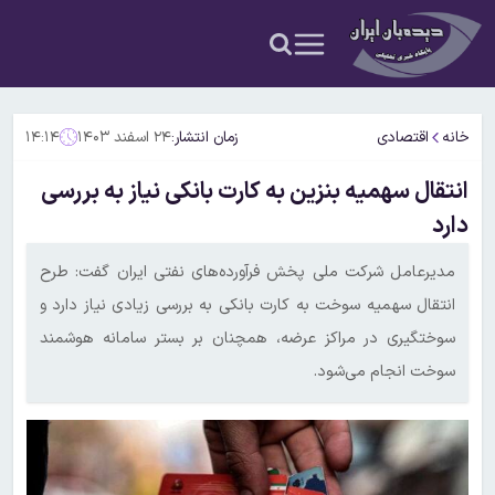
خانه
اقتصادی
زمان انتشار:
۲۴ اسفند ۱۴۰۳
۱۴:۱۴
انتقال سهمیه بنزین به کارت بانکی نیاز به بررسی
دارد
مدیرعامل شرکت ملی پخش فرآورده‌های نفتی ایران گفت: طرح
انتقال سهمیه سوخت به کارت بانکی به بررسی زیادی نیاز دارد و
سوختگیری در مراکز عرضه، همچنان بر بستر سامانه هوشمند
سوخت انجام می‌شود.