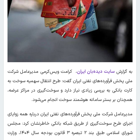
به گزارش
سایت دیده‌بان ایران
، کرامت ویس‌کرمی مدیرعامل شرکت
ملی پخش فرآورده‌های نفتی ایران گفت: طرح انتقال سهمیه سوخت به
کارت بانکی به بررسی زیادی نیاز دارد و سوخت‌گیری در مراکز عرضه،
همچنان بر بستر سامانه هوشمند سوخت انجام می‌شود.
مدیرعامل شرکت ملی پخش فرآورده‌های نفتی ایران درباره همه زوایای
اجرای طرح سوخت‌گیری از طریق شبکه بانکی خاطرنشان کرد: مجلس
شورای اسلامی طبق بند ۲ تبصره ۳ قانون بودجه سال ۱۴۰۴، وزارت