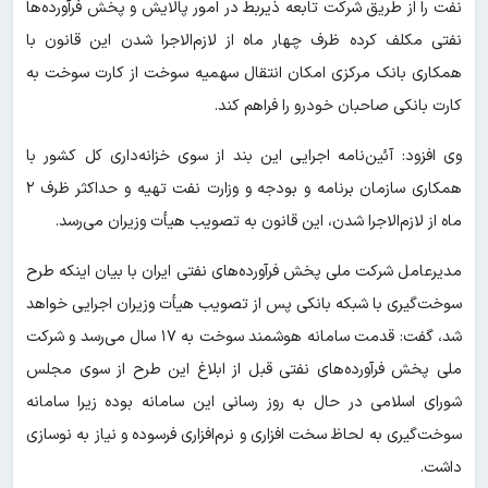
نفت را از طریق شرکت تابعه ذیربط در امور پالایش و پخش فرآورده‌ها
نفتی مکلف کرده ظرف چهار ماه از لازم‌الاجرا شدن این قانون با
همکاری بانک مرکزی امکان انتقال سهمیه سوخت از کارت سوخت به
کارت بانکی صاحبان خودرو را فراهم کند.
وی افزود: آئین‌نامه اجرایی این بند از سوی خزانه‌داری کل کشور با
همکاری سازمان برنامه و بودجه و وزارت نفت تهیه و حداکثر ظرف ۲
ماه از لازم‌الاجرا شدن، این قانون به تصویب هیأت وزیران می‌رسد.
مدیرعامل شرکت ملی پخش فرآورده‌های نفتی ایران با بیان اینکه طرح
سوخت‌گیری با شبکه بانکی پس از تصویب هیأت وزیران اجرایی خواهد
شد، گفت: قدمت سامانه هوشمند سوخت به ۱۷ سال می‌رسد و شرکت
ملی پخش فرآورده‌های نفتی قبل از ابلاغ این طرح از سوی مجلس
شورای اسلامی در حال به روز رسانی این سامانه بوده زیرا سامانه
سوخت‌گیری به لحاظ سخت افزاری و نرم‌افزاری فرسوده و نیاز به نوسازی
داشت.