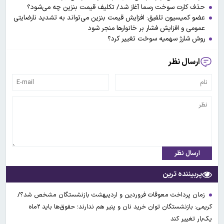
حذف کارت سوخت رسما آغاز شد/ تکلیف قیمت بنزین چه می‌شود؟
عضو کمیسیون تلفیق: افزایش قیمت بنزین می‌تواند به تشدید نارضایتی
عمومی و افزایش فشار بر خانوارها منجر شود
روش شارژ سهمیه سوخت تغییر کرد؟
ارسال نظر
ارسال نظر
پربیننده ترین
زمان پرداخت معوقات فروردین و اردیبهشت بازنشستگان مشخص شد؟/
کریمی: بازنشستگان توان خرید نان و پنیر هم ندارند؛ حقوق‌ها باید ۲ماه
یک‌بار تغییر کند