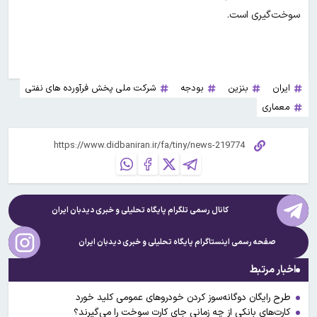
سوخت‌گیری است.
ایران
بنزین
بودجه
شرکت ملی پخش فرآورده های نفتی
معماری
کانال رسمی تلگرام پایگاه تحلیلی و خبری
دیدبان ایران
صفحه رسمی اینستاگرام پایگاه تحلیلی و خبری
دیدبان ایران
اخبار مرتبط
طرح رایگان دوگانه‌سوز کردن خودروهای عمومی کلید خورد
کارت‌های بانکی از چه زمانی جای کارت سوخت را می‌گیرند؟