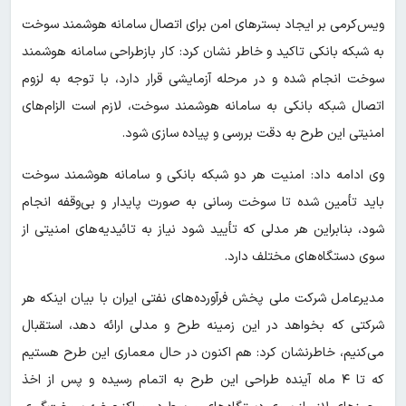
ویس‌کرمی بر ایجاد بسترهای امن برای اتصال سامانه هوشمند سوخت
به شبکه بانکی تاکید و خاطر نشان کرد: کار بازطراحی سامانه هوشمند
سوخت انجام شده و در مرحله آزمایشی قرار دارد، با توجه به لزوم
اتصال شبکه بانکی به سامانه هوشمند سوخت، لازم است الزام‌های
امنیتی این طرح به دقت بررسی و پیاده سازی شود.
وی ادامه داد: امنیت هر دو شبکه بانکی و سامانه هوشمند سوخت
باید تأمین شده تا سوخت رسانی به صورت پایدار و بی‌وقفه انجام
شود، بنابراین هر مدلی که تأیید شود نیاز به تائیدیه‌های امنیتی از
سوی دستگاه‌های مختلف دارد.
مدیرعامل شرکت ملی پخش فرآورده‌های نفتی ایران با بیان اینکه هر
شرکتی که بخواهد در این زمینه طرح و مدلی ارائه دهد، استقبال
می‌کنیم، خاطرنشان کرد: هم اکنون در حال معماری این طرح هستیم
که تا ۴ ماه آینده طراحی این طرح به اتمام رسیده و پس از اخذ