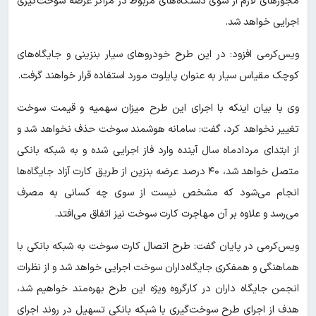
مجوزهای لازم از سوی دستگاه‌های مربوط در مراکز عرضه سوخت‌گیری
اجرایی خواهد شد.
ویس‌کرمی افزود: در این طرح خودروهای سیار بنزینی و جایگاه‌های
کوچک مقیاس سیار به عنوان پایلوت مورد استفاده قرار خواهند گرفت.
وی با بیان اینکه با اجرای این طرح میزان سهمیه و قیمت سوخت
تغییر نخواهد کرد، گفت: سامانه هوشمند سوخت حذف نخواهد شد و
از ابتدای مردادماه سال آینده وارد فاز اجرایی شده و به شبکه بانکی
متصل خواهد شد، ۴۰ درصد عرضه بنزین از طریق کارت آزاد جایگاه‌ها
انجام می‌شود که مشخص نیست از سوی چه کسانی به مصرف
می‌رسد و علاوه بر آن مهاجرت کارت سوخت نیز اتفاق می‌افتد.
ویس‌کرمی در پایان گفت: طرح اتصال کارت سوخت به شبکه بانکی با
هماهنگی و همفکری جایگاه‌داران سوخت اجرایی خواهد شد و از نظرات
انجمن جایگاه داران در کارگروه ویژه این طرح بهره‌مند خواهیم شد،
هدف از اجرای طرح سوخت‌گیری با شبکه بانکی تسهیل در روند اجرای