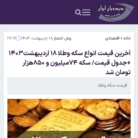
خانه
اقتصادی
زمان انتشار:
۱۸ اردیبهشت ۱۴۰۴
۱۷:۱۷
آخرین قیمت انواع سکه وطلا ۱۸ اردیبهشت۱۴۰۳
+جدول قیمت/ سکه ۷۴میلیون و ۸۵۰هزار
تومان شد
قیمت سکه وطلا