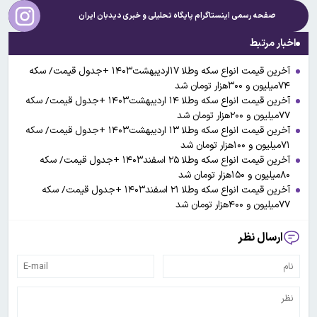
صفحه رسمی اینستاگرام پایگاه تحلیلی و خبری
دیدبان ایران
اخبار مرتبط
آخرین قیمت انواع سکه وطلا ۱۷اردیبهشت۱۴۰۳ +جدول قیمت/ سکه
۷۴میلیون و ۳۰۰هزار تومان شد
آخرین قیمت انواع سکه وطلا ۱۴ اردیبهشت۱۴۰۳ +جدول قیمت/ سکه
۷۷میلیون و ۲۰۰هزار تومان شد
آخرین قیمت انواع سکه وطلا ۱۳ اردیبهشت۱۴۰۳ +جدول قیمت/ سکه
۷۱میلیون و ۱۰۰هزار تومان شد
آخرین قیمت انواع سکه وطلا ۲۵ اسفند۱۴۰۳ +جدول قیمت/ سکه
۸۰میلیون و ۱۵۰هزار تومان شد
آخرین قیمت انواع سکه وطلا ۲۱ اسفند۱۴۰۳ +جدول قیمت/ سکه
۷۷میلیون و ۴۰۰هزار تومان شد
ارسال نظر