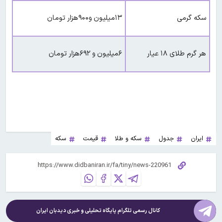
سکه گرمی
۱۳میلیون و۹۰۰هزار تومان
هر گرم طلای ۱۸ عیار
۶میلیون و ۶۹۲هزار تومان
ایران
جدول
سکه و طلا
قیمت
سکه
کانال رسمی تلگرام پایگاه تحلیلی و خبری
دیدبان ایران