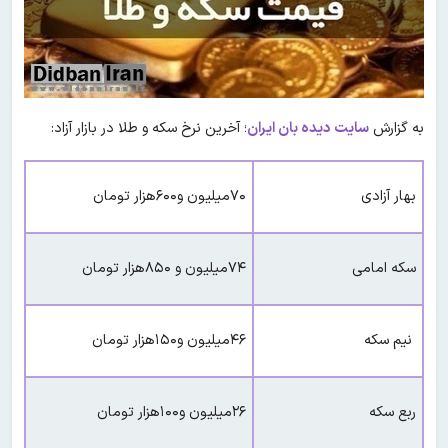
به گزارش
سایت دیده بان ایران
؛ آخرین نرخ سکه و طلا در بازار آزاد:
بهار آزادی
۷۰میلیون و۶۰۰هزار تومان
سکه امامی
۷۴میلیون و ۸۵۰هزار تومان
نیم سکه
۴۶میلیون و۱۵۰هزار تومان
ربع سکه
۲۶میلیون و۱۰۰هزار تومان