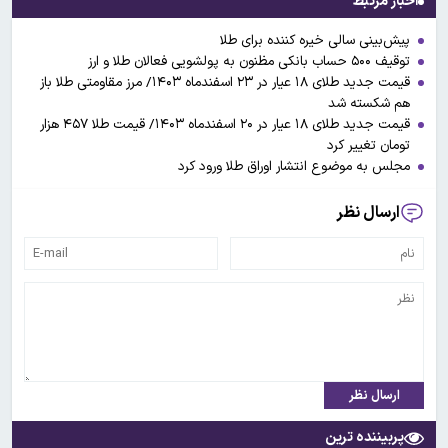
اخبار مرتبط
پیش‌بینی سالی خیره کننده برای طلا
توقیف ۵۰۰ حساب بانکی مظنون به پولشویی فعالان طلا و ارز
قیمت جدید طلای ۱۸ عیار در ۲۳ اسفندماه ۱۴۰۳/ مرز مقاومتی طلا باز
هم شکسته شد
قیمت جدید طلای ۱۸ عیار در ۲۰ اسفندماه ۱۴۰۳/ قیمت طلا ۴۵۷ هزار
تومان تغییر کرد
مجلس به موضوع انتشار اوراق طلا ورود کرد
ارسال نظر
ارسال نظر
پربیننده ترین