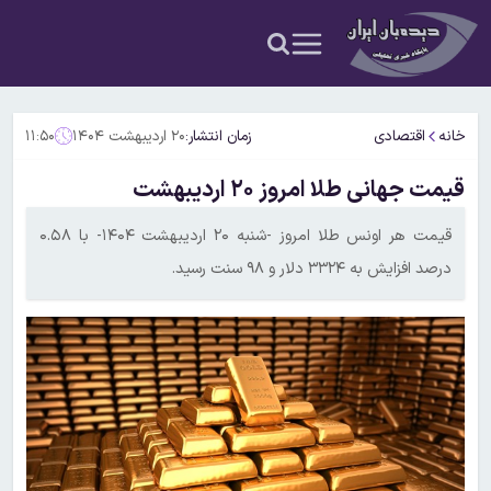
خانه
اقتصادی
زمان انتشار:
۲۰ اردیبهشت ۱۴۰۴
۱۱:۵۰
قیمت جهانی طلا امروز ۲۰ اردیبهشت
قیمت هر اونس طلا امروز -شنبه ۲۰ اردیبهشت ۱۴۰۴- با ۰.۵۸
درصد افزایش به ۳۳۲۴ دلار و ۹۸ سنت رسید.