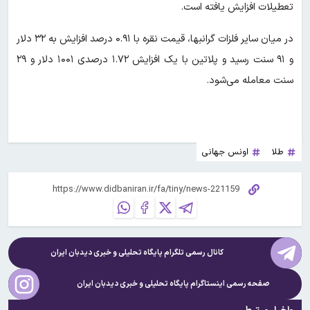
تعطیلات افزایش یافته است.
در میان سایر فلزات گرانبها، قیمت نقره با ۰.۹۱ درصد افزایش به ۳۲ دلار
و ۹۱ سنت رسید و پلاتین با یک افزایش ۱.۷۲ درصدی ۱۰۰۱ دلار و ۲۹
سنت معامله می‌شود.
طلا
اونس جهانی
کانال رسمی تلگرام پایگاه تحلیلی و خبری
دیدبان ایران
صفحه رسمی اینستاگرام پایگاه تحلیلی و خبری
دیدبان ایران