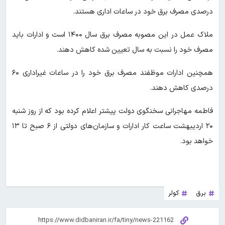
درصدی مصرف برق خود در ساعات اداری هستند.
ملاک عمل در این مصوبه مصرف برق سال ۱۴۰۰ است و ادارات باید
مصرف خود را نسبت به سال تعیین شده کاهش دهند.
همچنین ادارات موظفند مصرف برق خود را در ساعات غیراداری ۶۰
درصدی کاهش دهند.
فاطمه مهاجرانی سخنگوی دولت پیشتر اعلام کرده بود که از روز شنبه
۲۰ اردیبهشت ساعت کار ادارات و سازمان‌های دولتی از ۶ صبح تا ۱۳
خواهد بود.
برق
کولر