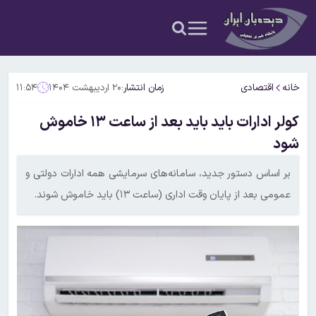
خانه
اقتصادی
زمان انتشار:
۲۰ اردیبهشت ۱۴۰۴
۱۱:۵۴
کولر ادارات باید باید بعد از ساعت ۱۳ خاموش
شود
بر اساس دستور جدید، سامانه‌های سرمایشی همه ادارات دولتی و
عمومی بعد از پایان وقت اداری (ساعت ۱۳) باید خاموش شوند.