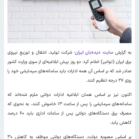
به گزارش
سایت دیده‌بان ایران
؛ شرکت تولید، انتقال و توزیع نیروی
برق ایران (توانیر) اعلام کرد: دو روز پیش ابلاغیه‌ای از سوی وزارت کشور
صادر شد که بر اساس آن همه ادارات باید سامانه‌های سرمایشی خود را
روی ۲۷ درجه تنظیم کنند.
اکنون نیز بر اساس همان ابلاغیه ادارات دولتی ملزم شده‌اند که
سامانه‌های سرمایشی را پس از ساعت ۱۳ خاموش کنند، به نحوی که
مصرف برق دستگاه‌های دولتی پس از ساعات اداری باید ۶۰ درصد
کاهش یابد.
بر اساس مصوبه دولت، دستگاه‌های دولتی موظف به کاهش ۳۰