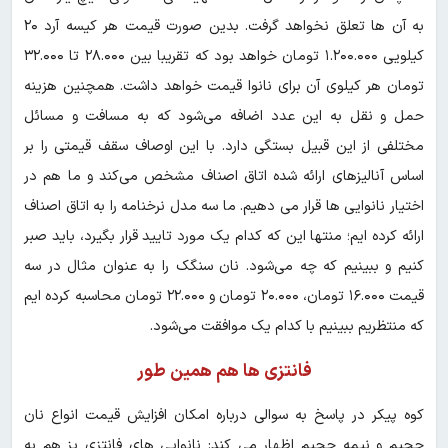
به آن ها تعلق نخواهد گرفت. بدین صورت قیمت هر کیسه آرد ۲۰
کیلویی ۱.۲۰۰.۰۰۰ تومان خواهد بود که تقریبا بین ۲۸.۰۰۰ تا ۳۲.۰۰۰
تومان هر کیلوی آن برای نانوا قیمت خواهد داشت. همچنین هزینه
حمل و نقل به این عدد اضافه می‌شود که به مسافت و مسائل
مختلفی از این قبیل بستگی دارد. با این اوصاف سقف قیمتی را بر
اساس آنالیزهای ارائه شده اتاق اصناف مشخص می‌کند و ما هم در
اختیار نانوایی ها قرار می دهیم. ما سه مدل نرخنامه را به اتاق اصناف
ارائه کرده ایم؛ منتها این که کدام یک مورد تایید قرار بگیرد، باید صبر
کنیم و ببینیم که چه می‌شود. نان سنگک را به عنوان مثال در سه
قیمت ۱۶.۰۰۰ تومان، ۲۰.۰۰۰ تومان و ۲۲.۰۰۰ تومان محاسبه کرده ایم
که منتظریم ببینیم با کدام یک موافقت می‌شود.
فانتزی ها هم همین طور
کوه پیکر در پاسخ به سوالی درباره امکان افزایش قیمت انواع نان
حجیم و نیمه حجیم اظهار می کند: نانوایی های فانتزی پز هم به