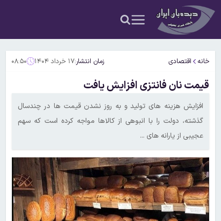
خانه
اقتصادی
زمان انتشار:
۱۷ خرداد ۱۴۰۴
۰۸:۵۰
قیمت نان فانتزی افزایش یافت
افزایش هزینه های تولید و به روز نشدن قیمت ها در چندسال
گذشته، دولت را با انبوهی از کالاها مواجه کرده است که سهم
عجیبی از یارانه های ...