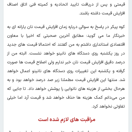
قیمتی و پس از دریافت تایید اتحادیه و کمیته فنی اتاق اصناف
افزایش قیمت داشته باشند.
کوه پیکر در پاسخ به سوالی درباره زمان افزایش قیمت نان یارانه ای به
خبرنگار ما می گوید: مطابق آخرین صحبتی که اخیرا با معاون
اقتصادی استانداری داشتم به من گفتند که احتمالا قیمت های جدید
در روز یک‎شنبه روی دستگاه های نانینو خواهد نشست. البته من از
درصد دقیق افزایش قیمت نان خبر ندارم ولی اصلاح قیمت ها صورت
گرفته و یک‎شنبه این تغییرات روی دستگاه های نانینو اعمال خواهد
شد. منتها این افزایش قیمت مطمئنا زیر صد درصد خواهد بود و به
هرحال بخشی از هزینه های نانوایی را پوشش خواهد داد. تا جایی که
من می‌دانم کمک هزینه ها حذف خواهد شد و قیمت آرد اما خیلی
تفاوتی نخواهد کرد.
مراقبت های لازم شده است