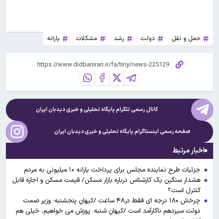
حمل و نقل
دولت
رشد
مشکلات
یارانه
کانال رسمی تلگرام پایگاه تحلیلی و خبری
دیدبان ایران
صفحه رسمی اینستاگرام پایگاه تحلیلی و خبری
دیدبان ایران
اخبار مرتبط
جزئیات طرح نماینده مجلس برای پرداخت یارانه ۱۰ میلیونی به مردم
هشدار سنگین یک کارشناس درباره بازار مسکن/ قیمت مسکن و اجاره قابل
کنترل است؟
چرخش ۱۸۰ درجه ای فقط در۴۸ ساعت /کیهانِ پنجشنبه: وزیر صمت
دولت سیزدهم ناکارآمد است /کیهانِ شنبه: پوزش می خواهیم، خیلی هم