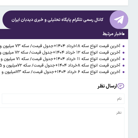
کانال رسمی تلگرام پایگاه تحلیلی و خبری
دیدبان ایران
اخبار مرتبط
آخرین قیمت انواع سکه ۱۸خرداد ۱۴۰۴+جدول قیمت/ سکه ۷۳ میلیون و ۱۱۰ هزار تومان شد
آخرین قیمت انواع سکه ۱۲ خرداد ۱۴۰۴+جدول قیمت/ سکه ۷۲ میلیون و ۹۱۰هزار تومان شد
آخرین قیمت انواع سکه ۱۱ خرداد ۱۴۰۴+جدول قیمت/ سکه ۷۱ میلیون و ۴۸۰ هزار تومان شد
آخرین قیمت انواع سکه ۸خرداد ۱۴۰۴+جدول قیمت/ سکه ۷۲میلیون و ۴۵۵ هزار تومان شد
آخرین قیمت انواع سکه ۶ خرداد ۱۴۰۴+جدول قیمت/ سکه ۷۳میلیون و ۲۹۰ هزار تومان شد
ارسال نظر