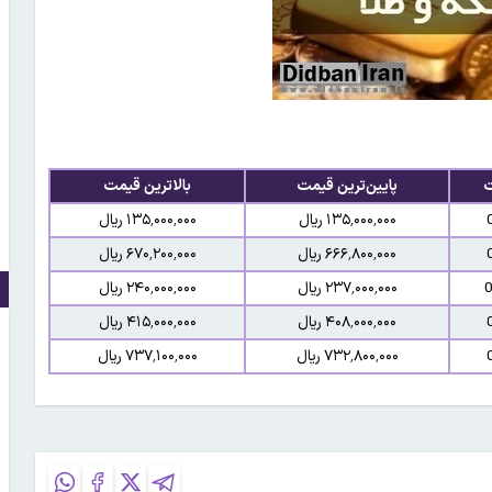
ت
پایین‌ترین قیمت
بالاترین قیمت
۱۳۵٬۰۰۰٬۰۰۰ ریال
۱۳۵٬۰۰۰٬۰۰۰ ریال
۶۶۶٬۸۰۰٬۰۰۰ ریال
۶۷۰٬۲۰۰٬۰۰۰ ریال
۲۳۷٬۰۰۰٬۰۰۰ ریال
۲۴۰٬۰۰۰٬۰۰۰ ریال
۴۰۸٬۰۰۰٬۰۰۰ ریال
۴۱۵٬۰۰۰٬۰۰۰ ریال
۷۳۲٬۸۰۰٬۰۰۰ ریال
۷۳۷٬۱۰۰٬۰۰۰ ریال