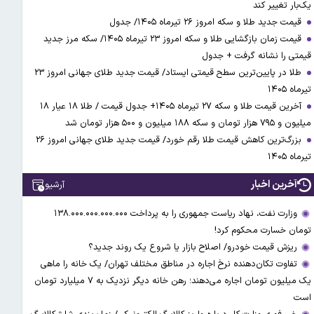
یک‌بار تغییر کند
قیمت جدید طلا و سکه امروز ۲۶ تیرماه ۱۴۰۵/ جدول
قیمت زمان بازگشایی طلا و سکه امروز ۲۳ تیرماه ۱۴۰۵/ سکه مرز جدید
قیمتی را نشانه گرفت + جدول
طلا در پایین‌ترین سطح قیمتی ایستاد/ قیمت جدید طلای جهانی امروز ۲۳
تیرماه ۱۴۰۵
آخرین قیمت طلا و سکه ۲۷ تیرماه ۱۴۰۵+ جدول قیمت / طلا ۱۸ عیار ۱۸
میلیون و ۷۹۵ هزار تومان و سکه ۱۸۸ میلیون و ۵۰۰ هزار تومان شد
بزرگ‌ترین کاهش قیمت طلا رقم خورد/ قیمت جدید طلای جهانی امروز ۲۶
تیرماه ۱۴۰۵
آخرین اخبار
آرشیو
وزارت نفت، نهاد ریاست جمهوری را به پرداخت ۱۳۸.۰۰۰.۰۰۰.۰۰۰.۰۰۰
تومان خسارت محکوم کرد!
ریزش قیمت خودرو/ اصلاح بازار یا شروع یک روند جدید؟
تفاوت تکان‌دهنده نرخ اجاره در مناطق مختلف تهران/ یک خانه را ماهی
یک میلیون تومان اجاره می‌دهند؛ رهن خانه دیگر نزدیک به ۷ میلیارد تومان
است