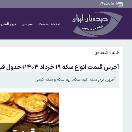
۱۴۰۵/۰۵/۱۵
صفحه نخست
سیاسی
بین الملل
خانه
اقتصادی
آخرین قیمت انواع سکه ۱۹ خرداد ۱۴۰۴+جدول قیمت/ سکه ۷۳ میلیون و ۴۸۰هزار تومان شد
آخرین نرخ سکه، نیم سکه، ربع سکه و سکه گرمی