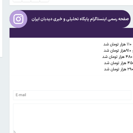
صفحه رسمی اینستاگرام پایگاه تحلیلی و خبری
دیدبان ایران