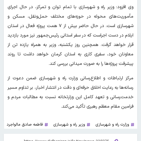
وی افزود: وزیر راه و شهرسازی با تمام توان و تمرکز، در حال اجرای
مأموریت‌های محوله در حوزه‌های مختلف حمل‌ونقل، مسکن و
شهرسازی است. در حال حاضر بیش از ۷ همت پروژه فعال در استان
ایلام در دست اجراست که در سفر استانی رئیس‌جمهور نیز مورد بازدید
قرار خواهد گرفت. همچنین روز یکشنبه، وزیر به همراه یازده تن از
معاونان خود، سفری کاری به استان کرمان خواهد داشت تا روند
پیشرفت پروژه‌ها را به صورت میدانی بررسی کند.
مرکز ارتباطات و اطلاع‌رسانی وزارت راه و شهرسازی ضمن دعوت از
رسانه‌ها به رعایت اخلاق حرفه‌ای و دقت در انتشار اخبار، بر تداوم مسیر
خدمت‌رسانی و تعهد کامل این وزارتخانه نسبت به مطالبات مردم و
فرامین مقام معظم رهبری تأکید می‌کند.
وزارت راه و شهرسازی
وزیر راه و شهرسازی
فاطمه صادق مالواجرد