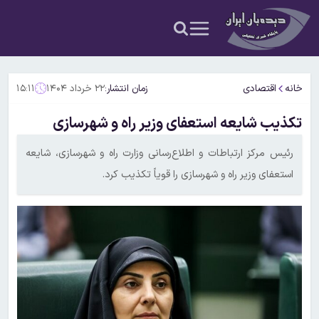
خانه
اقتصادی
زمان انتشار:
۲۲ خرداد ۱۴۰۴
۱۵:۱۱
تکذیب شایعه استعفای وزیر راه و شهرسازی
رئیس مرکز ارتباطات و اطلاع‌رسانی وزارت راه و شهرسازی، شایعه
استعفای وزیر راه و شهرسازی را قویاً تکذیب کرد.