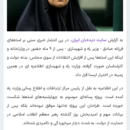
به گزارش
سایت دیده‌بان ایران
، در پی انتشار خبری مبنی بر استعفای
فرزانه صادق - وزیر راه و شهرسازی - پس از ۹ ماه حضور در وزارتخانه و
اینکه این استعفا پس از افزایش انتقادات از سوی مجلس، بدنه دولت و
کارشناسان صورت گرفته، وزارت راه و شهرسازی اطلاعیه ای در همین
زمینه در اختیار ایسنا قرار داد.
در این اطلاعیه به نقل از رئیس مرکز ارتباطات و اطلاع رسانی وزارت راه
آمده است: پروژه رسانه‌ای موسوم به چهارشنبه‌های استعفا شکست
خورده است. طراحان این پروژه نه‌تنها موفق نبوده‌اند بلکه پس از
بیانات مهم و امیدبخش روز گذشته رهبر معظم انقلاب اسلامی در
حمایت از دولت، به شدت دچار سرخوردگی و ناامیدی شده‌اند.