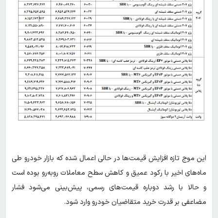
این موج تازه افزایش قیمت‌ها در حالی اعمال شده که بازار خودرو طی
ماه‌های اخیر با رکود عمیق و کاهش سطح معاملات روبه‌رو بوده است
و حالا با رشد دوباره قیمت‌های رسمی، پیش‌بینی می‌شود فشار
مضاعفی بر قدرت خرید متقاضیان خودرو وارد شود.