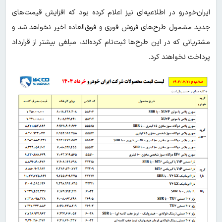
ایران‌خودرو در اطلاعیه‌ای نیز اعلام کرده بود که افزایش قیمت‌های
جدید مشمول طرح‌های فروش فوری و فوق‌العاده اخیر نخواهد شد و
مشتریانی که در این طرح‌ها ثبت‌نام کرده‌اند، مبلغی بیشتر از قرارداد
پرداخت نخواهند کرد.