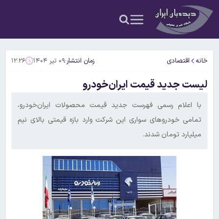
خانه
اقتصادی
زمان انتشار:
۰۹ تیر ۱۴۰۴
۱۲:۲۶
لیست جدید قیمت ایران‌خودرو
با اعلام رسمی فهرست جدید قیمت محصولات ایران‌خودرو،
تمامی خودروهای سواری این شرکت وارد بازه قیمتی بالای نیم
میلیارد تومان شدند.