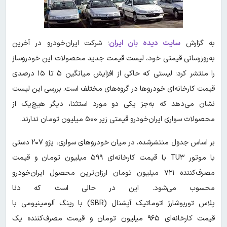
به گزارش
سایت دیده بان ایران
؛ شرکت ایران‌خودرو در آخرین
به‌روزرسانی قیمتی خود، لیست قیمت جدید محصولات این خودروساز
را منتشر کرد؛ لیستی که حاکی از افزایش میانگین ۵ تا ۱۵ درصدی
قیمت کارخانه‌ای خودروها در گروه‌های مختلف است. بررسی این لیست
نشان می‌دهد که به‌جز یکی دو مورد استثنا، دیگر هیچ‌یک از
محصولات سواری ایران‌خودرو قیمتی زیر ۵۰۰ میلیون تومان ندارند.
بر اساس جدول منتشرشده، در میان خودروهای سواری، پژو ۲۰۷ دستی
با موتور TU۳ با قیمت کارخانه‌ای ۵۹۹ میلیون تومان و قیمت
مصرف‌کننده ۷۲۱ میلیون تومان ارزان‌ترین محصول ایران‌خودرو
محسوب می‌شود. این در حالی است که دنا
پلاس توربوشارژ اتوماتیک آپشنال (SBR) با رینگ آلومینیومی با
قیمت کارخانه‌ای ۹۶۵ میلیون تومان و قیمت مصرف‌کننده یک