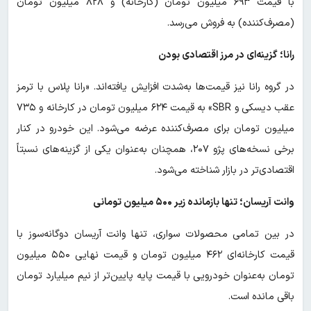
با قیمت ۶۹۳ میلیون تومان (کارخانه) و ۸۲۸ میلیون تومان
(مصرف‌کننده) به فروش می‌رسد.
رانا؛ گزینه‌ای در مرز اقتصادی بودن
در گروه رانا نیز قیمت‌ها به‌شدت افزایش یافته‌اند. «رانا پلاس با ترمز
عقب دیسکی و SBR» به قیمت ۶۲۴ میلیون تومان در کارخانه و ۷۳۵
میلیون تومان برای مصرف‌کننده عرضه می‌شود. این خودرو در کنار
برخی نسخه‌های پژو ۲۰۷، همچنان به‌عنوان یکی از گزینه‌های نسبتاً
اقتصادی‌تر در بازار شناخته می‌شود.
وانت آریسان؛ تنها بازمانده زیر ۵۰۰ میلیون تومانی
در بین تمامی محصولات سواری، تنها وانت آریسان دوگانه‌سوز با
قیمت کارخانه‌ای ۴۶۲ میلیون تومان و قیمت نهایی ۵۵۰ میلیون
تومان به‌عنوان خودرویی با قیمت پایه پایین‌تر از نیم میلیارد تومان
باقی مانده است.