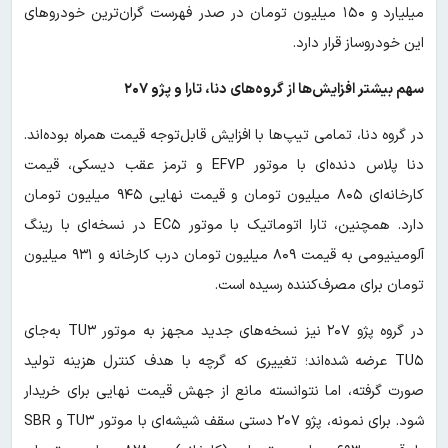
میلیارد و ۱۵۰ میلیون تومان در صدر فهرست گران‌ترین خودروهای
این خودروساز قرار دارد.
سهم بیشتر افزایش‌ها از گروه‌های دنا، تارا و پژو ۲۰۷
در گروه دنا، تمامی تیپ‌ها با افزایش قابل‌توجه قیمت همراه بوده‌اند.
دنا پلاس دنده‌ای با موتور EF۷P و ترمز عقب دیسکی، قیمت
کارخانه‌ای ۸۰۵ میلیون تومان و قیمت نهایی ۹۴۵ میلیون تومان
دارد. همچنین، تارا اتوماتیک با موتور EC۵ در نسخه‌ای با رینگ
آلومینیومی به قیمت ۸۰۹ میلیون تومان درب کارخانه و ۹۳۱ میلیون
تومان برای مصرف‌کننده رسیده است.
در گروه پژو ۲۰۷ نیز نسخه‌های جدید مجهز به موتور TU۳ به‌جای
TU۵ عرضه شده‌اند؛ تغییری که گرچه با هدف کنترل هزینه تولید
صورت گرفته، اما نتوانسته مانع از جهش قیمت نهایی برای خریدار
شود. برای نمونه، پژو ۲۰۷ دستی سقف شیشه‌ای با موتور TU۳ و SBR