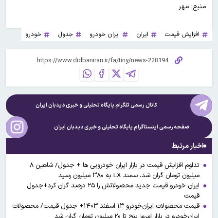
منبع: مهر
افزایش قیمت
ایران
ایران خودرو
جدول
خودرو
کانال رسمی تلگرام پایگاه تحلیلی و خبری
دیدبان ایران
صفحه رسمی اینستاگرام پایگاه تحلیلی و خبری
دیدبان ایران
اخبار مرتبط
تداوم افزایش قیمت در بازار ایران خودرویی ها + جدول/ شاهین ۸
میلیون تومان گران شد، سمند LX به ۳۸۰ میلیون رسید
ایران خودرو قیمت جدید محصولاتش را ۲۵ درصد گران کرد+جدول
قیمت
قیمت محصولات ایران‌خودرو ۱۳ اسفند ۱۴۰۳+ جدول قیمت/ محصولات
ایران‌خودرو در بازار امروز پنج تا ۲۰ میلیون تومان گران شد