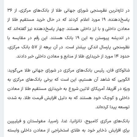
در تازه‌ترین نظرسنجی شورای جهانی طلا از بانک‌های مرکزی، از ۳۶
پاسخ‌دهنده، ۱۹ مورد اعلام کردند که در حال خرید مستقیم طلا از
معادن داخلی و با ارز داخلی هستند. چهار پاسخ‌دهنده نیز گفته‌اند که
در اندیشه پیوستن به این ۱۹ بانک هستند. این رقم در مقایسه با
نظرسنجی پارسال اندکی بیشتر است. در آن برهه از ۵۷ بانک مرکزی،
حدود ۱۴ مورد از خریداری طلا از منابع و معادن داخلی خبر دادند.
شائوکای فان، رئیس بانک‌های مرکزی در شورای جهانی طلا می‌گوید:
الگویی که شاهد آن هستیم، این است که برخی بانک‌های مرکزی به
ویژه در آفریقا، آمریکای لاتین شروع به خریداری مستقیم طلا از معادن
داخلی و کوچک خود هستند که به دلیل افزایش قیمت طلا، به شدت
توسعه پیدا کرده‌اند.
بانک‌های مرکزی کامبوج، تانزانیا، غنا، زامبیا، مغولستان و فیلیپین
برای افزایش ذخایر خود به طلای استخراجی از معادن داخلی وابسته