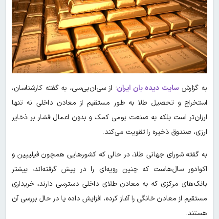
به گزارش
سایت دیده بان ایران
؛ از سی‌ان‌بی‌سی، به گفته کارشناسان،
استخراج و تحصیل طلا به طور مستقیم از معادن داخلی نه تنها
ارزان‌تر است بلکه به صنعت بومی کمک و بدون اعمال فشار بر ذخایر
ارزی، صندوق ذخیره را تقویت می‌کند.
به گفته شورای جهانی طلا، در حالی که کشورهایی همچون فیلیپین و
اکوادور سال‌هاست که چنین رویه‌ای را در پیش گرفته‌اند، بیشتر
بانک‌های مرکزی که به معادن طلای داخلی دسترسی دارند، خریداری
مستقیم از معادن خانگی را آغاز کرده، افزایش داده یا در حال بررسی آن
هستند.