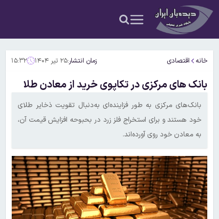
خانه
اقتصادی
زمان انتشار:
۲۵ تیر ۱۴۰۴
۱۵:۳۲
بانک های مرکزی در تکاپوی خرید از معادن طلا
بانک‌های مرکزی به طور فزاینده‌ای به‌دنبال تقویت ذخایر طلای
خود هستند و برای استخراج فلز زرد در بحبوحه افزایش قیمت آن،
به معادن خود روی آورده‌اند.