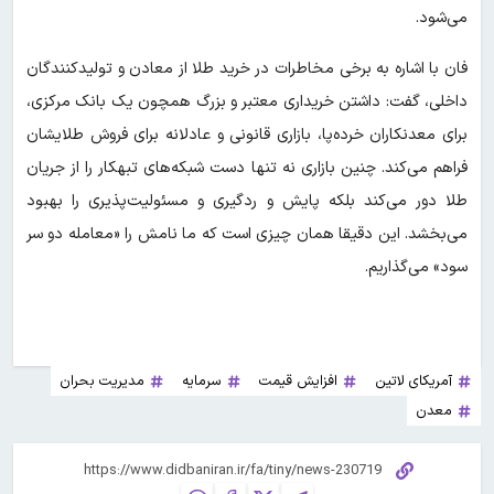
می‌شود.
فان با اشاره به برخی مخاطرات در خرید طلا از معادن و تولیدکنندگان
داخلی، گفت: داشتن خریداری معتبر و بزرگ همچون یک بانک مرکزی،
برای معدنکاران خرده‌پا، بازاری قانونی و عادلانه برای فروش طلایشان
فراهم می‌کند. چنین بازاری نه تنها دست شبکه‌های تبهکار را از جریان
طلا دور می‌کند بلکه پایش و ردگیری و مسئولیت‌پذیری را بهبود
می‌بخشد. این دقیقا همان چیزی است که ما نامش را «معامله دو سر
سود» می‌گذاریم.
آمریکای لاتین
افزایش قیمت
سرمایه
مدیریت بحران
معدن