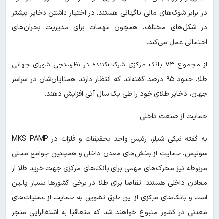
در برابر شوک‌های مالی ناگهانی هستند. در اختیار داشتن ذخایر بیشتر
در شکل‌های مختلف، همچون مهمات برای مدیریت بحران‌های
احتمالی عمل می‌کند.
از مجموع ۷۳ بانک مرکزی شرکت‌کننده در نظرسنجی شورای جهانی
طلا، حدود ۹۵ درصد گفته‌اند که انتظار دارند همتایان‌شان در سراسر
جهان، ذخایر طلای خود را طی یک سال آتی افزایش دهند.
حمایت از صنعت داخلی
به گفته نیکی شیلز، رئیس واحد تحقیقات و فلزات در MKS PAMP
سوئیس، حمایت از بخش‌های معدن داخلی و همچنین جوامع محلی
مربوطه نیز محرک‌های مهمی برای بانک‌های مرکزی جهت خرید طلا از
معادن داخلی هستند. تقاضا برای طلا در برخی کشورها بسیار پایین
است و بانک‌های مرکزی از این طرق تشویق به حمایت از عملیات‌های
معدنی در کشور متبوع خواهند شد که متعاقبا به اشتغالزایی منجر