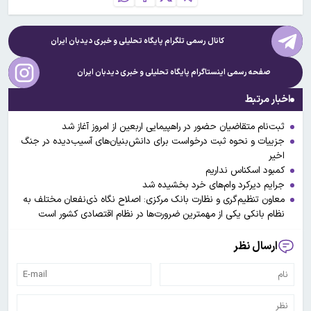
کانال رسمی تلگرام پایگاه تحلیلی و خبری
دیدبان ایران
صفحه رسمی اینستاگرام پایگاه تحلیلی و خبری
دیدبان ایران
اخبار مرتبط
ثبت‌نام متقاضیان حضور در راهپیمایی اربعین از امروز آغاز شد
جزییات و نحوه ثبت درخواست برای دانش‌بنیان‌های آسیب‌دیده در جنگ
اخیر
کمبود اسکناس نداریم
جرایم ‌دیرکرد وام‌های خرد بخشیده شد
معاون تنظیم‌گری و نظارت بانک مرکزی: اصلاح نگاه ذی‌نفعان مختلف به
نظام بانکی یکی از مهمترین ضرورت‌ها در نظام اقتصادی کشور است
ارسال نظر