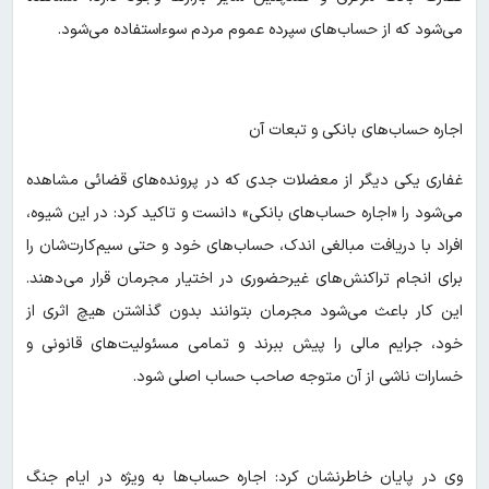
می‌شود که از حساب‌های سپرده عموم مردم سوءاستفاده می‌شود.
اجاره حساب‌های بانکی و تبعات آن
غفاری یکی دیگر از معضلات جدی که در پرونده‌های قضائی مشاهده
می‌شود را «اجاره حساب‌های بانکی» دانست و تاکید کرد: در این شیوه،
افراد با دریافت مبالغی اندک، حساب‌های خود و حتی سیم‌کارت‌شان را
برای انجام تراکنش‌های غیرحضوری در اختیار مجرمان قرار می‌دهند.
این کار باعث می‌شود مجرمان بتوانند بدون گذاشتن هیچ اثری از
خود، جرایم مالی را پیش ببرند و تمامی مسئولیت‌های قانونی و
خسارات ناشی از آن متوجه صاحب حساب اصلی شود.
وی در پایان خاطرنشان کرد: اجاره حساب‌ها به ویژه در ایام جنگ