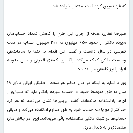
که فرد تعیین کرده است، منتقل خواهد شد.
‌علیرضا غفاری هدف از اجرای این طرح را کاهش تعداد حساب‌های
سپرده بانکی از حدود ۶۵۰ میلیون به ۳۰۰ میلیون حساب در مدت
تقریبی دو سال دانست و گفت: این اقدام نه تنها به ساماندهی
وضعیت بانکی کمک می‌کند، بلکه ریسک‌های قانونی و مالی متوجه
افراد را نیز کاهش خواهد داد.
وی با اشاره به اینکه در حال حاضر هر شخص حقیقی ایرانی بالای ۱۸
سال به طور متوسط حدود ۱۰ حساب سپرده بانکی دارد که بسیاری از
آن‌ها بلااستفاده مانده‌اند، گفت: بررسی‌ها نشان می‌دهد که هر فرد
حداکثر از دو یا سه حساب خود به طور مداوم استفاده می‌کند و مابقی
حساب‌ها در شبکه بانکی بلااستفاده باقی می‌مانند. این امر چالش‌های
متعددی را به دنبال دارد.