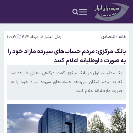
خانه
اقتصادی
زمان انتشار:
۱۸ مرداد ۱۴۰۴
۱۰:۰۴
بانک مرکزی: مردم حساب‌های سپرده مازاد خود را
به صورت داوطلبانه اعلام کنند
یک مقام مسئول در بانک مرکزی گفت: درگاهی معرفی خواهد شد
که به مردم امکان می‌دهد حساب‌های سپرده مازاد خود را به
صورت داوطلبانه اعلام کنند.