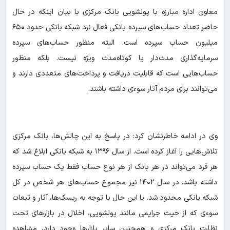
معاون اداره مبارزه با پولشویی بانک مرکزی با بیان اینکه در حال
حاضر تعداد حساب‌های سپرده بانکی فعال نزد شبکه بانکی حدود ۶۵۰
میلیون حساب سپرده است. البته منظور حساب‌های سپرده
سرمایه‌گذاری مدت‌دار یا کوتاه‌مدت ویژه نیست. بلکه منظور
حساب‌هایی است که قابلیت دریافت و پرداخت‌های متعددی دارند و
می‌توانند برای مردم آثار سوءی داشته باشند.
وی در ادامه خاطرنشان کرد: در پاسخ به این چالش‌ها، بانک مرکزی
تلاش‌هایی را آغاز کرده است. از سال ۱۳۹۶ به شبکه بانکی ابلاغ شد که
هر فرد می‌تواند در هر بانک از هر نوع حساب فقط یک حساب سپرده
داشته باشد. در سال ۱۴۰۲ نیز مجموع حساب‌های هر شخص در کل
شبکه بانکی محدود شد. با این حال با توجه به ریسک‌ها، آثار و تبعات
سوءی که از حیث جرایمی مانند پولشویی، اخلال در بازارهای تحت
نظارت بانک مرکزی و همچنین سایر بازارها وجود دارد، مشاهده