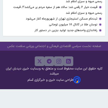
رسمی میوه و سبزی اعلام شد
قیمت خیار ۶ رقمی شد؛ سالاد هم از سفره مردم پر می‌کشد؟/ قیمت
رسمی میوه و سبزی اعلام شد
ثبت‌نام مسکن استیجاری تهران از شهریورماه آغاز می‌شود
نوسان طلا در کانال ۱۸ میلیون تومانی
راه‌اندازی واحدهای جدید تولید بنزین در دستور کار
صفحه نخست
سیاسی
اقتصادی
فرهنگی و اجتماعی
ورزشی
سلامت
عکس
کلیه حقوق این سایت محفوظ است و متعلق به وبسایت خبری دیدبان ایران
میباشد
طراحی سایت خبری و خبرگزاری آسام