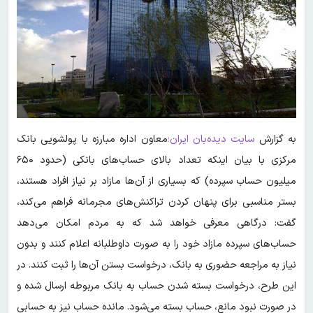
به گزارش
سایت دیده‌بان ایران؛
معاون اداره مبارزه با پولشویی بانک
مرکزی با بیان اینکه تعداد بالای حساب‌های بانکی (حدود ۶۵۰
میلیون حساب سپرده) که بسیاری از آن‌ها مازاد بر نیاز افراد هستند،
بستر مناسبی برای پنهان کردن تراکنش‌های مجرمانه فراهم می‌کند،
گفت: درگاهی معرفی خواهد شد که به مردم امکان می‌دهد
حساب‌های سپرده مازاد خود را به صورت داوطلبانه اعلام کنند و بدون
نیاز به مراجعه حضوری به بانک، درخواست بستن آن‌ها را ثبت کنند. در
این طرح، درخواست بسته شدن حساب به بانک مربوطه ارسال شده و
در صورت نبود مانع، حساب بسته می‌شود. مانده حساب نیز به حسابی