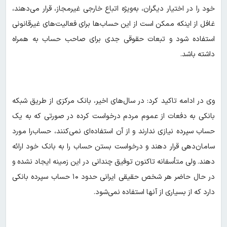
خود را در اختیار دیگران، به‌ویژه اتباع خارجی غیرمجاز، قرار می‌دهند،
غافل از اینکه ممکن است از این حساب‌ها برای فعالیت‌های غیرقانونی
استفاده شود و تبعات حقوقی جدی برای صاحب حساب به همراه
داشته باشد.
وی در ادامه تاکید کرد: در سال‌های اخیر، بانک مرکزی از طریق شبکه
بانکی به دفعات از عموم مردم درخواست کرده در صورتی که به یک
حساب سپرده نیازی ندارند و از آن استفاده‌ای نمی‌کنند، حساب‌را مورد
سامان‌دهی قرار دهند و درخواست بستن حساب را به بانک خود ارائه
دهند. ولی متأسفانه تاکنون توفیق چندانی در این زمینه ایجاد نشده و
در حال حاضر هر شخص حقیقی ایرانی حدود ۱۰ حساب سپرده بانکی
دارد که از بسیاری از آنها استفاده نمی‌شود.