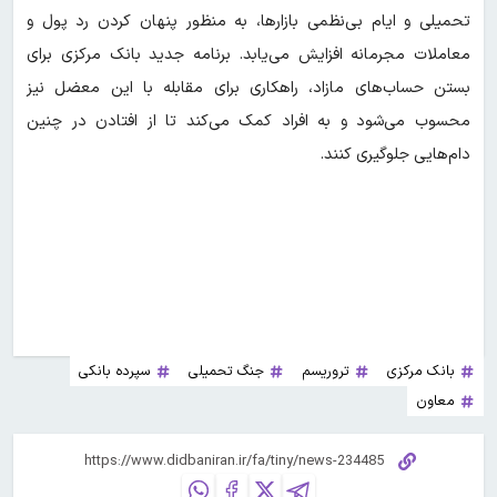
تحمیلی و ایام بی‌نظمی بازارها، به منظور پنهان کردن رد پول و
معاملات مجرمانه افزایش می‌یابد. برنامه جدید بانک مرکزی برای
بستن حساب‌های مازاد، راهکاری برای مقابله با این معضل نیز
محسوب می‌شود و به افراد کمک می‌کند تا از افتادن در چنین
دام‌هایی جلوگیری کنند.
بانک مرکزی
تروریسم
جنگ تحمیلی
سپرده بانکی
معاون