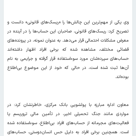
وی یکی از مهم‌ترین این چالش‌ها را «ریسک‌های قانونی» دانست و
تصریح کرد: ریسک‌های قانونی، صاحبان این حساب‌ها را در آینده در
معرض مشکلات احتمالی قرار می‌دهد. به عنوان نمونه، در پرونده‌های
قضائی مختلف، مشاهده شده که برخی افراد اظهار داشته‌اند
حساب‌های سپرده‌شان مورد سوءاستفاده قرار گرفته و جرایمی به نام
آن‌ها ثبت شده است، در حالی که خود از این موضوع بی‌اطلاع
بوده‌اند.
معاون اداره مبارزه با پولشویی بانک مرکزی، خاطرنشان کرد: در
مواردی مانند جنگ تحمیلی اخیر، در تأمین مالی تروریسم یا
فعالیت‌های مجرمانه از حساب‌های افراد بی‌اطلاع، سوءاستفاده شده
است. همچنین برخی افراد به دلیل حس انسان‌دوستی، حساب‌های