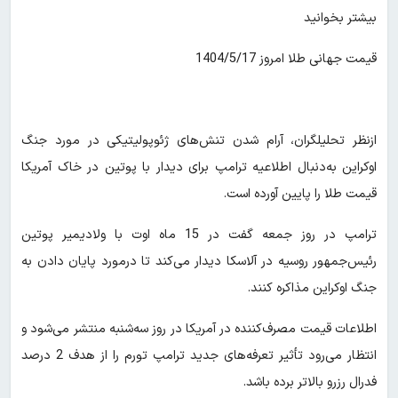
بیشتر بخوانید
قیمت جهانی طلا امروز 1404/5/17
ازنظر تحلیلگران، آرام شدن تنش‌های ژئوپولیتیکی در مورد جنگ
اوکراین به‌دنبال اطلاعیه‌ ترامپ برای دیدار با پوتین در خاک آمریکا
قیمت طلا را پایین آورده است.
ترامپ در روز جمعه گفت در 15 ماه اوت با ولادیمیر پوتین
رئیس‌جمهور روسیه در آلاسکا دیدار می‌کند تا درمورد پایان دادن به
جنگ اوکراین مذاکره کنند.
اطلاعات قیمت مصرف‌کننده در آمریکا در روز سه‌شنبه منتشر می‌شود و
انتظار می‌رود تأثیر تعرفه‌های جدید ترامپ تورم را از هدف 2 درصد
فدرال رزرو بالاتر برده باشد.