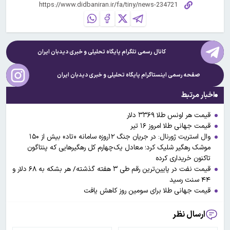
کانال رسمی تلگرام پایگاه تحلیلی و خبری
دیدبان ایران
صفحه رسمی اینستاگرام پایگاه تحلیلی و خبری
دیدبان ایران
اخبار مرتبط
قیمت هر اونس طلا ۳۳۶۹ دلار
قیمت جهانی طلا امروز ۱۶ تیر
وال استریت ژورنال: در جریان جنگ ۱۲روزه سامانه «تاد» بیش از ۱۵۰
موشک رهگیر شلیک کرد؛ معادل یک‌چهارم کل رهگیر‌هایی که پنتاگون
تاکنون خریداری کرده
قیمت نفت در پایین‌ترین رقم طی ۳ هفته گذشته/ هر بشکه به ۶۸ دلار و
۴۴ سنت رسید
قیمت جهانی طلا برای سومین روز کاهش یافت
ارسال نظر