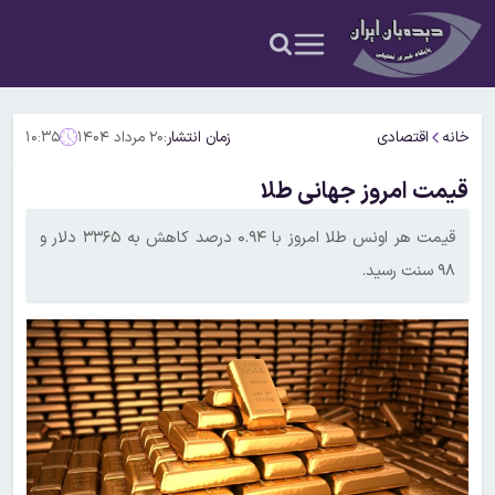
خانه
اقتصادی
زمان انتشار:
۲۰ مرداد ۱۴۰۴
۱۰:۳۵
قیمت امروز جهانی طلا
قیمت هر اونس طلا امروز با ۰.۹۴ درصد کاهش به ۳۳۶۵ دلار و
۹۸ سنت رسید.