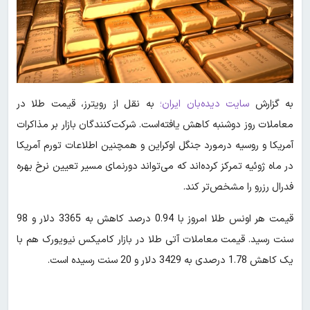
به گزارش
سایت دیده‌بان ایران؛
به نقل از رویترز، قیمت طلا در
معاملات روز دوشنبه کاهش یافته‌است. شرکت‌کنندگان بازار بر مذاکرات
آمریکا و روسیه درمورد جنگل اوکراین و همچنین اطلاعات تورم آمریکا
در ماه ژوئیه تمرکز کرده‌اند که می‌تواند دورنمای مسیر تعیین نرخ بهره
فدرال رزرو را مشخص‌تر کند.
قیمت هر اونس طلا امروز با 0.94 درصد کاهش به 3365 دلار و 98
سنت رسید. قیمت معاملات آتی طلا در بازار کامیکس نیویورک هم با
یک کاهش 1.78 درصدی به 3429 دلار و 20 سنت رسیده است.