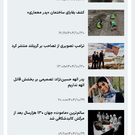
کشف بقایای ساختمان «پدر معماری»
۱۹:۱۲
۱۴۰۴/۱۰/۳۰
ترامپ تصویری از تصاحب بر گرینلند منتشر کرد
۱۳:۰۸
۱۴۰۴/۱۰/۳۰
پدر الهه حسین‌نژاد: تصمیمی بر بخشش قاتل
الهه نداریم
۲۰:۰۰
۱۴۰۴/۱۰/۲۹
سالم‌ترین «ماموت» جهان ۱۳۰ هزارسال بعد از
مرگش کالبدشکافی شد
۰۹:۲۰
۱۴۰۴/۱۰/۲۹