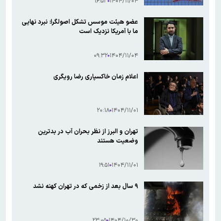
۱۶:۵۳
۱۴۰۴/۱۱/۰۴
عضو هیئت موسس تشکل اصولگرا: نبرد نهایی
ما با آمریکا نزدیک است
۰۹:۳۲
۱۴۰۴/۱۱/۰۴
اعلام زمان خاکسپاری رضا رویگری
۲۰:۱۸
۱۴۰۴/۱۱/۰۱
تهران و البرز از نظر بحران آب در بدترین
وضعیت هستند
۱۹:۵۱
۱۴۰۴/۱۱/۰۱
۹ سال بعد از زخمی که در تهران کهنه نشد
۲۳:۰۵
۱۴۰۴/۱۰/۳۰