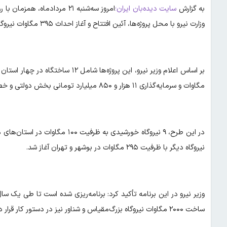
به گزارش
سایت دیده‌بان ایران؛
امروز سه‌شنبه ۲۱ مردادماه،
وزارت نیرو با محل پروژه‌ها، آئین افتتاح و آغاز احداث ۳۹۵ مگاوات نیروگاه خورشیدی انجام شد.
مگاوات و سرمایه‌گذاری ۱۱ هزار و ۸۵۰ میلیارد تومانی بخش دولتی و خصوصی است.
در این طرح، ۹ نیروگاه خورشیدی به
نیروگاه دیگر با ظرفیت ۲۹۵ مگاوات در بوشهر و تهران آغاز شد.
ساخت ۲۰۰۰ مگاوات نیروگاه بزرگ‌مقیاس و شناور نیز در دستور کار قرار دارد.