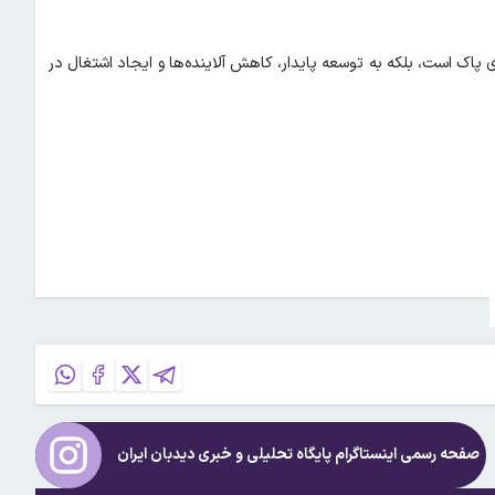
ی پاک است، بلکه به توسعه پایدار، کاهش آلاینده‌ها و ایجاد اشتغال در
صفحه رسمی اینستاگرام پایگاه تحلیلی و خبری
دیدبان ایران