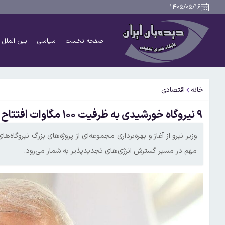
۱۴۰۵/۰۵/۱۶
صفحه نخست
سیاسی
بین الملل
خانه
اقتصادی
۹ نیروگاه خورشیدی به ظرفیت ۱۰۰ مگاوات افتتاح می شود
وزیر نیرو از آغاز و بهره‌برداری مجموعه‌ای از پروژه‌های بزرگ نیروگ
مهم در مسیر گسترش انرژی‌های تجدیدپذیر به شمار می‌رود.