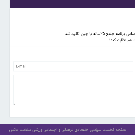
۲۵ساله با چین تاکید شد
 هم نظارت کند!
صفحه نخست
سیاسی
اقتصادی
فرهنگی و اجتماعی
ورزشی
سلامت
عکس