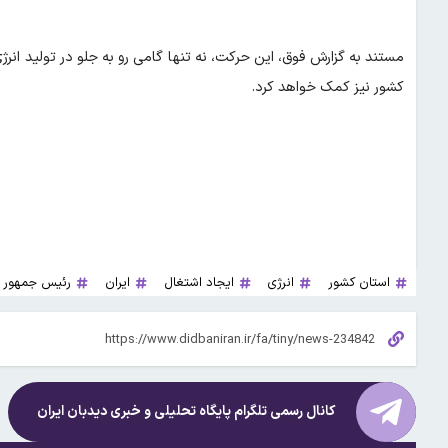
مستند به گزارش فوق، این حرکت، نه تنها گامی رو به جلو در تولید انرژ
کشور نیز کمک خواهد کرد.
استان کشور
انرژی
ایجاد اشتغال
ایران
رئیس جمهور
کانال رسمی تلگرام پایگاه تحلیلی و خبری
دیدبان ایران