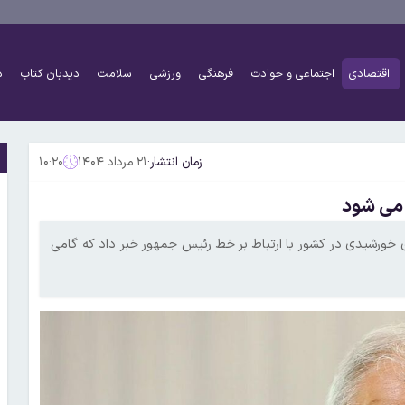
اقتصادی
اجتماعی و حوادث
فرهنگی
ورزشی
سلامت
دیدبان کتاب
د
زمان انتشار:
۲۱ مرداد ۱۴۰۴
۱۰:۲۰
اه‌های خورشیدی در کشور با ارتباط بر خط رئیس جمهور خبر داد که گامی