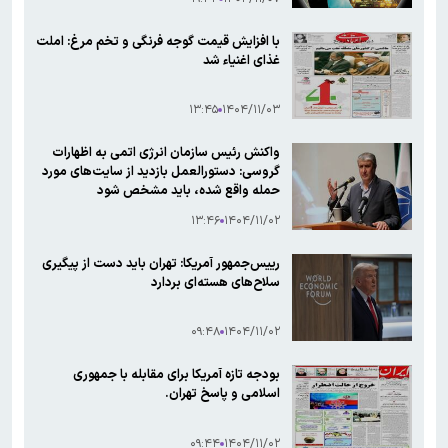
با افزایش قیمت گوجه فرنگی و تخم مرغ: املت
غذای اغنیاء شد
۱۳:۴۵
۱۴۰۴/۱۱/۰۳
واکنش رئیس سازمان انرژی اتمی به اظهارات
گروسی: دستورالعمل بازدید از سایت‌های مورد
حمله واقع شده، باید مشخص شود
۱۳:۴۶
۱۴۰۴/۱۱/۰۲
رییس‌جمهور آمریکا: تهران باید دست از پیگیری
سلاح‌های هسته‌ای بردارد
۰۹:۴۸
۱۴۰۴/۱۱/۰۲
بودجه تازه آمریکا برای مقابله با جمهوری
اسلامی و پاسخ تهران.
۰۹:۴۴
۱۴۰۴/۱۱/۰۲