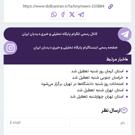
کانال رسمی تلگرام پایگاه تحلیلی و خبری
دیدبان ایران
صفحه رسمی اینستاگرام پایگاه تحلیلی و خبری
دیدبان ایران
اخبار مرتبط
استان کرمان روز شنبه تعطیل شد
خراسان جنوبی شنبه تعطیل شد
امتحانات روز شنبه دانشگاه‌ها در تهران برگزار می‌شود
استان تهران شنبه تعطیل شد
استان تهران چهارشنبه تعطیل شد
ارسال نظر