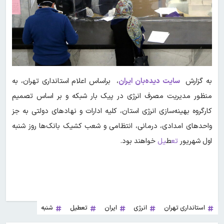
به گزارش
سایت دیده‌بان ایران
، براساس اعلام استانداری تهران، به
منظور مدیریت مصرف انرژی در پیک بار شبکه و بر اساس تصمیم
کارگروه بهینه‌سازی انرژی استان، کلیه ادارات و نهادهای دولتی به جز
واحدهای امدادی، درمانی، انتظامی و شعب کشیک بانک‌ها روز شنبه
اول شهریور
تع
ط
یل
خواهند بود.
استانداری تهران
انرژی
ایران
تعطیل
شنبه