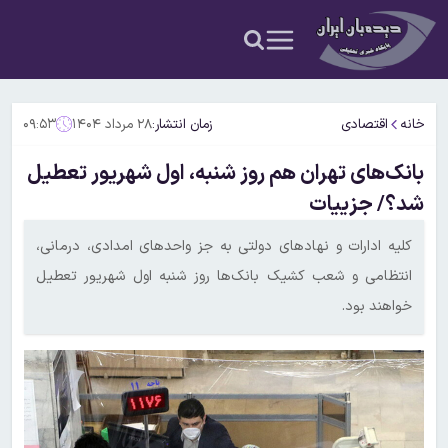
خانه
اقتصادی
زمان انتشار:
۲۸ مرداد ۱۴۰۴
۰۹:۵۳
بانک‌های تهران هم روز شنبه، اول شهریور تعطیل
شد؟/ جزییات
کلیه ادارات و نهادهای دولتی به جز واحدهای امدادی، درمانی،
انتظامی و شعب کشیک بانک‌ها روز شنبه اول شهریور تعطیل
خواهند بود.