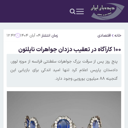
خانه
اقتصادی
زمان انتشار:
۰۴ آبان ۱۴۰۴
۱۲:۴۲
۱۰۰ کارآگاه در تعقیب دزدان جواهرات ناپلئون
پنج روز پس از سرقت بزرگ جواهرات سلطنتی فرانسه از موزه لوور،
دادستان پاریس اعلام کرد تنها امید اندکی برای بازیابی این
گنجینه ۸۸ میلیون یورویی وجود دارد.