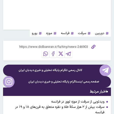
دوربین
سرقت
فرانسه
موزه
یورو
کانال رسمی تلگرام پایگاه تحلیلی و خبری
دیدبان ایران
صفحه رسمی اینستاگرام پایگاه تحلیلی و خبری
دیدبان ایران
اخبار مرتبط
ویدئویی از سرقت از موزه لوور در فرانسه
سرقت بیش از ۲ هزار سکۀ طلا و نقره متعلق به قرن‌های ۱۸ و ۱۹ در
فرانسه