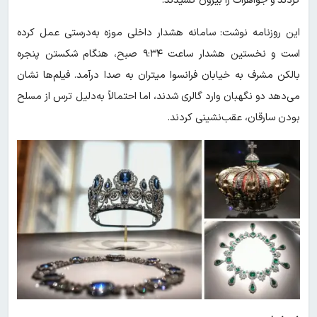
کردند و جواهرات را بیرون کشیدند.
این روزنامه نوشت: سامانه هشدار داخلی موزه به‌درستی عمل کرده
است و نخستین هشدار ساعت ۹:۳۴ صبح، هنگام شکستن پنجره
بالکن مشرف به خیابان فرانسوا میتران به صدا درآمد. فیلم‌ها نشان
می‌دهد دو نگهبان وارد گالری شدند، اما احتمالاً به‌دلیل ترس از مسلح
بودن سارقان، عقب‌نشینی کردند.