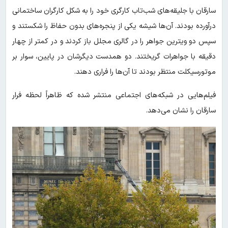
سارقان با جلیقه‌های شب‌تاب کارگری خود را به شکل کارگران ساختمانی
درآورده بودند. آن‌ها شیشه یکی از پنجره‌های بدون حفاظ را شکستند و
سپس دو ویترین جواهر را در گالری مجلل باز کردند و در کمتر از چهار
دقیقه با جواهرات گریختند. دو همدست دیگرشان در پایین، سوار بر
موتورسیکلت منتظر بودند تا آن‌ها را فراری دهند.
فیلم‌هایی در شبکه‌های اجتماعی منتشر شده که ظاهراً لحظه فرار
سارقان را نشان می‌دهد.