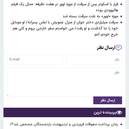
فرار با اسکوتر پس از سرقت از موزه لوور در هفت دقیقه؛ «مثل یک فیلم
هالیوودی بود»
موزه «لوور» به علت سرقت بسته شد
سرقت میلیاردی دختر جوان از منزل عمویش با لباس پسرانه/ او موبایل
خود را جا گذاشت و لو رفت/ می خواستم سفر خارجی بروم و کلی هم
خرج خودم کنم
ارسال نظر
ارسال نظر
پربیننده ترین
زمان پرداخت معوقات فروردین و اردیبهشت بازنشستگان مشخص شد؟/