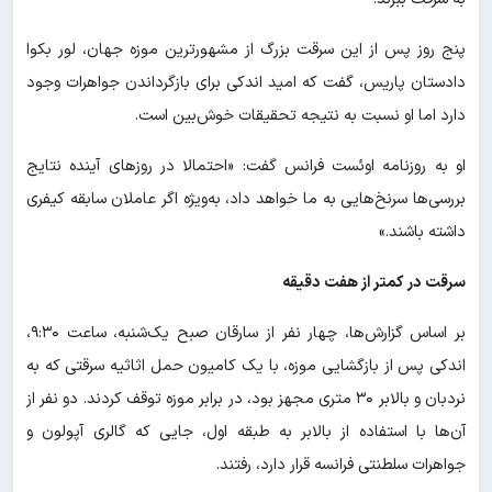
پنج روز پس از این سرقت بزرگ از مشهورترین موزه جهان، لور بکوا
دادستان پاریس، گفت که امید اندکی برای بازگرداندن جواهرات وجود
دارد اما او نسبت به نتیجه تحقیقات خوش‌بین است.
او به روزنامه اوئست فرانس گفت: «احتمالا در روزهای آینده نتایج
بررسی‌ها سرنخ‌هایی به ما خواهد داد، به‌ویژه اگر عاملان سابقه کیفری
داشته باشند.»
سرقت در کمتر از هفت دقیقه
بر اساس گزارش‌ها، چهار نفر از سارقان صبح یک‌شنبه، ساعت ۹:۳۰،
اندکی پس از بازگشایی موزه، با یک کامیون حمل اثاثیه سرقتی که به
نردبان و بالابر ۳۰ متری مجهز بود، در برابر موزه توقف کردند. دو نفر از
آن‌ها با استفاده از بالابر به طبقه اول، جایی که گالری آپولون و
جواهرات سلطنتی فرانسه قرار دارد، رفتند.