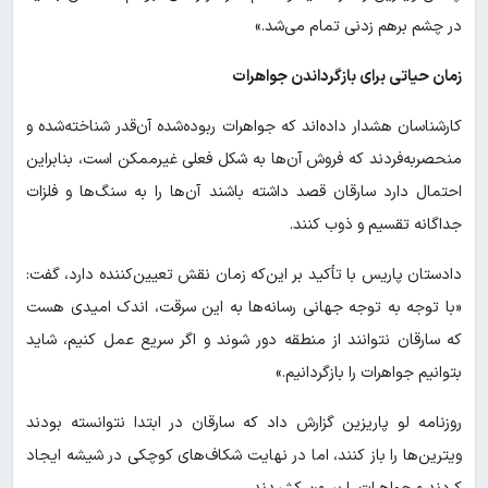
در چشم برهم زدنی تمام می‌شد.»
زمان حیاتی برای بازگرداندن جواهرات
کارشناسان هشدار داده‌اند که جواهرات ربوده‌شده آن‌قدر شناخته‌شده و
منحصربه‌فردند که فروش آن‌ها به شکل فعلی غیرممکن است، بنابراین
احتمال دارد سارقان قصد داشته باشند آن‌ها را به سنگ‌ها و فلزات
جداگانه تقسیم و ذوب کنند.
دادستان پاریس با تأکید بر این‌که زمان نقش تعیین‌کننده دارد، گفت:
«با توجه به توجه جهانی رسانه‌ها به این سرقت، اندک امیدی هست
که سارقان نتوانند از منطقه دور شوند و اگر سریع عمل کنیم، شاید
بتوانیم جواهرات را بازگردانیم.»
روزنامه لو پاریزین گزارش داد که سارقان در ابتدا نتوانسته بودند
ویترین‌ها را باز کنند، اما در نهایت شکاف‌های کوچکی در شیشه ایجاد