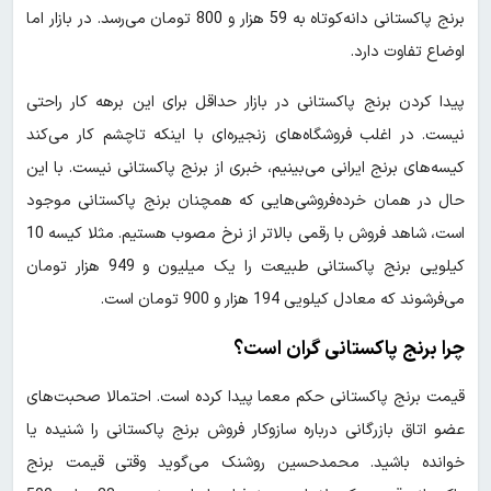
برنج پاکستانی دانه‌کوتاه به 59 هزار و 800 تومان می‌رسد. در بازار اما
اوضاع تفاوت دارد.
پیدا کردن برنج پاکستانی در بازار حداقل برای این برهه کار راحتی
نیست. در اغلب فروشگاه‌های زنجیره‌ای با اینکه تاچشم کار می‌کند
کیسه‌های برنج ایرانی می‌بینیم، خبری از برنج پاکستانی نیست. با این
حال در همان خرده‌فروشی‌هایی که همچنان برنج پاکستانی موجود
است، شاهد فروش با رقمی بالاتر از نرخ مصوب هستیم. مثلا کیسه 10
کیلویی برنج پاکستانی طبیعت را یک میلیون و 949 هزار تومان
می‌فرشوند که معادل کیلویی 194 هزار و 900 تومان است.
چرا برنج پاکستانی گران است؟
قیمت برنج پاکستانی حکم معما پیدا کرده است. احتمالا صحبت‌های
عضو اتاق بازرگانی درباره سازوکار فروش برنج پاکستانی را شنیده یا
خوانده باشید. محمدحسین روشنک می‌گوید وقتی قیمت برنج