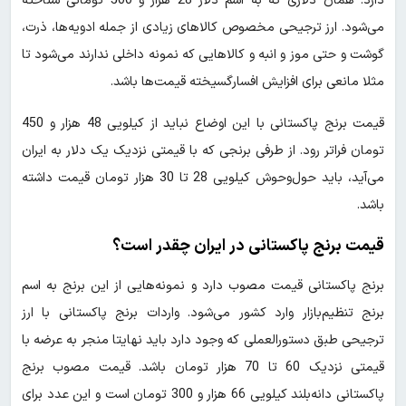
دارد. همان دلاری که به اسم دلار 28 هزار و 500 تومانی شناخته
می‌شود. ارز ترجیحی مخصوص کالاهای زیادی از جمله ادویه‌ها، ذرت،‌
گوشت و حتی موز و انبه و کالاهایی که نمونه داخلی ندارند می‌شود تا
مثلا مانعی برای افزایش افسارگسیخته قیمت‌ها باشد.
قیمت برنج پاکستانی با این اوضاع نباید از کیلویی 48 هزار و 450
تومان فراتر رود. از طرفی برنجی که با قیمتی نزدیک یک دلار به ایران
می‌آید، باید حول‌وحوش کیلویی 28 تا 30 هزار تومان قیمت داشته
باشد.
قیمت برنج پاکستانی در ایران چقدر است؟
برنج پاکستانی قیمت مصوب دارد و نمونه‌هایی از این برنج به اسم
برنج تنظیم‌بازار وارد کشور می‌شود. واردات برنج پاکستانی با ارز
ترجیحی طبق دستورالعملی که وجود دارد باید نهایتا منجر به عرضه با
قیمتی نزدیک 60 تا 70 هزار تومان باشد. قیمت مصوب برنج
پاکستانی دانه‌بلند کیلویی 66 هزار و 300 تومان است و این عدد برای