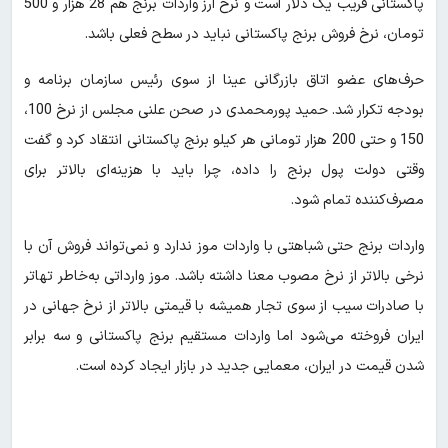
پاکستانی قریب یک دلار است و نرخ ارز واردات برنج هم 28 هزار و 500
تومان، نرخ فروش برنج پاکستانی نباید در سطح فعلی باشد.
حرف‌های عضو اتاق بازرگانی عینا از سوی رئیس سازمان برنامه و
بودجه تکرار شد. حمید پورمحمدی در صحن علنی مجلس از نرخ 100،
150 و حتی 200 هزار تومانی هر کیلو برنج پاکستانی انتقاد کرد و گفت
وقتی دولت پول برنج را داده، چرا باید با هزینه‌ای بالاتر برای
مصرف‌کننده تمام شود.
واردات برنج حتی شباهتی با واردات موز ندارد و نمی‌تواند فروش آن با
نرخی بالاتر از نرخ مصوب معنا داشته باشد. موز وارداتی به‌خاطر تهاتر
با صادرات سیب از سوی تجار همیشه با قیمتی بالاتر از نرخ جهانی در
ایران فروخته می‌شود اما واردات مستقیم برنج پاکستانی و سه برابر
شدن قیمت در ایران، معمایی جدید در بازار ایجاد کرده است.