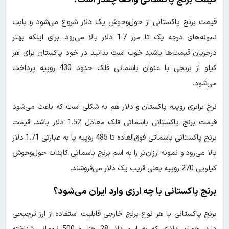
قیمت برنج پاکستانی از حول‌وحوش یک دلار شروع می‌شود و بابت
نمونه‌های درجه یک تا مرز 1.7 دلار بالا می‌رود. برای اینکه بهتر
درجریان قیمت‌ها باشید خوب است بدانید در خود پاکستان برای هر
کیلو از برنجی با عنوان باسماتی فلک حدود 430 روپیه پرداخت
می‌شود.
نرخ برابری روپیه پاکستان و دلار هم به شکلی است که باعث می‌شود
قیمت برنج پاکستانی باسماتی فلک معادل 1.52 دلار باشد. قیمت
برنج پاکستانی باسماتی فوق‌العاده تا 485 روپیه یا به عبارتی 1.71 دلار
بالا می‌رود و نمونه ارزان‌تر را به اسم برنج باسماتی کاینات حول‌وحوش
کیلویی 270 روپیه یعنی قریب یک دلار می‌فروشند.
برنج پاکستانی با چه ارزی وارد ایران می‌شود؟
برنج پاکستانی یا هر نوع برنج خارجی قابلیت استفاده از ارز ترجیحی