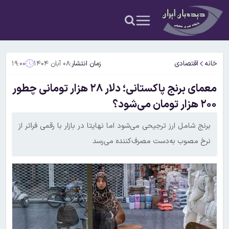
خانه
اقتصادی
زمان انتشار:
۰۸ آبان ۱۴۰۴
۱۹:۰۰
معمای برنج پاکستانی؛ دلار ۲۸ هزار تومانی چطور
۲۰۰ هزار تومان می‌شود؟
برنج شامل ارز ترجیحی می‌شود اما نهایتا در بازار با رقمی فراتر از
نرخ مصوب به‌دست مصرف‌کننده می‌رسد