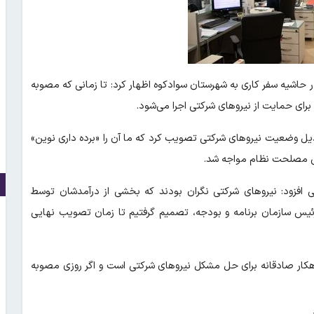
 حاشیه سفر کاری به شهرستان سوادکوه اظهار کرد: تا زمانی که مصوبه
رای حمایت از نیروهای شرکتی اجرا می‌شود.
یل وضعیت نیروهای شرکتی تصویب کرد که ما آن را «برده داری نوین»
ص مصلحت نظام مواجه شد.
ی افزود: نیروهای شرکتی نگران بودند که بخشی از درآمدشان توسط
رئیس سازمان برنامه و بودجه، تصمیم گرفتیم تا زمان تصویب نهایی
 راهکار صادقانه برای حل مشکل نیروهای شرکتی است و اگر روزی مصوبه