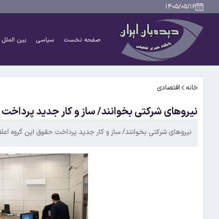
۱۴۰۵/۰۵/۱۶
صفحه نخست
سیاسی
بین الملل
خانه
اقتصادی
نیروهای شرکتی بخوانند/ ساز و کار جدید پرداخت 
نیروهای شرکتی بخوانند/ ساز و کار جدید پرداخت حقوق این گروه اعل