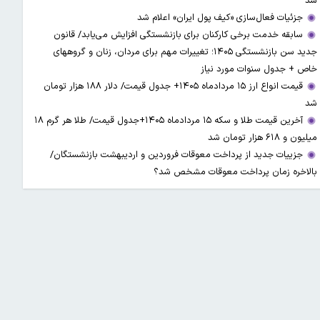
شد
جزئیات فعال‌سازی «کیف پول ایران» اعلام شد
سابقه خدمت برخی کارکنان برای بازنشستگی افزایش می‌یابد/ قانون
جدید سن بازنشستگی ۱۴۰۵؛ تغییرات مهم برای مردان، زنان و گروههای
خاص + جدول سنوات مورد نیاز
قیمت انواع ارز ۱۵ مردادماه ۱۴۰۵+ جدول قیمت/ دلار ۱۸۸ هزار تومان
شد
آخرین قیمت طلا و سکه ۱۵ مردادماه ۱۴۰۵+جدول قیمت/ طلا هر گرم ۱۸
میلیون و ۶۱۸ هزار تومان شد
جزییات جدید از پرداخت معوقات فروردین و اردیبهشت بازنشستگان/
بالاخره زمان پرداخت معوقات مشخص شد؟