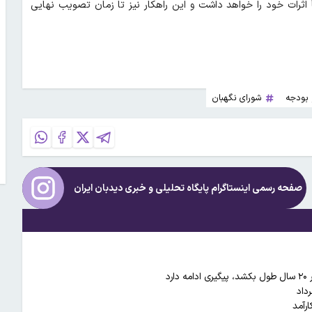
 اثرات خود را خواهد داشت و این راهکار نیز تا زمان تصویب نهایی
 بودجه
شورای نگهبان
صفحه رسمی اینستاگرام پایگاه تحلیلی و خبری
دیدبان ایران
د
رآمد