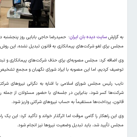
به گزارش
سایت دیده بان ایران
؛ حمیدرضا حاجی بابایی روز پنجشنبه در
مجلس برای لغو شرکت‌های پیمانکاری به قانون تبدیل نشده، این روش ب
وی اضافه کرد: مجلس مصوبه‌ای برای حذف شرکت‌های پیمانکاری و تبد
توصیف کردیم، اما این مصوبه با ایراد شورای نگهبان و مجمع تشخی
نایب رئیس مجلس شورای اسلامی با اشاره به نگرانی نیروهای شرکت
شرکت‌ها کسر شود، بنابراین در جلسه‌ای با حضور مسئولان از جمله 
قانون، پرداخت‌ها مستقیماً به حساب نیروهای شرکتی واریز شود.
وی این راهکار را گامی موقت اما اثرگذار خواند و تأکید کرد: این یک
مجلس تأیید شد، باید تبدیل وضعیت نیروها نیز انجام شود.