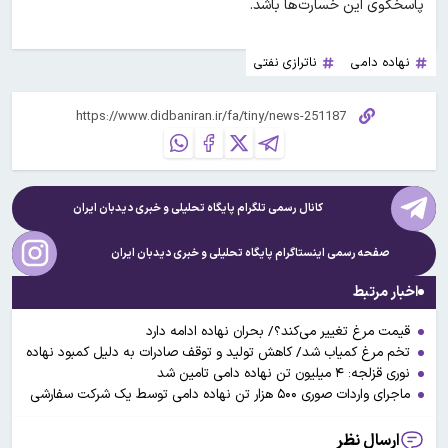
پاسخگوی این خسارت‌ها باشد.
نهاده دامی
ناترازی نفتی
کانال رسمی تلگرام پایگاه تحلیلی و خبری
دیدبان ایران
صفحه رسمی اینستاگرام پایگاه تحلیلی و خبری
دیدبان ایران
اخبار مرتبط
قیمت مرغ تغییر می‌کند؟/ بحران نهاده ادامه دارد
تخم مرغ کمیاب شد/ کاهش تولید و توقف صادرات به دلیل کمبود نهاده
نوری قزلجه: ۴ میلیون تن نهاده دامی تامین شد
ماجرای واردات صوری ۵۰۰ هزار تن نهاده دامی توسط یک شرکت سفارشی
ارسال نظر