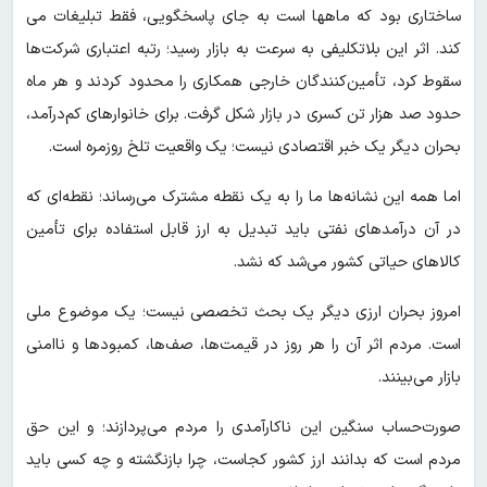
ساختاری بود که ماهها است به جای پاسخگویی، فقط تبلیغات می
کند. اثر این بلاتکلیفی به سرعت به بازار رسید؛ رتبه اعتباری شرکت‌ها
سقوط کرد، تأمین‌کنندگان خارجی همکاری را محدود کردند و هر ماه
حدود صد هزار تن کسری در بازار شکل گرفت. برای خانوارهای کم‌درآمد،
بحران دیگر یک خبر اقتصادی نیست؛ یک واقعیت تلخ روزمره است.
اما همه این نشانه‌ها ما را به یک نقطه مشترک می‌رساند؛ نقطه‌ای که
در آن درآمدهای نفتی باید تبدیل به ارز قابل استفاده برای تأمین
کالاهای حیاتی کشور می‌شد که نشد.
امروز بحران ارزی دیگر یک بحث تخصصی نیست؛ یک موضوع ملی
است. مردم اثر آن را هر روز در قیمت‌ها، صف‌ها، کمبودها و ناامنی
بازار می‌بینند.
صورت‌حساب سنگین این ناکارآمدی را مردم می‌پردازند؛ و این حق
مردم است که بدانند ارز کشور کجاست، چرا بازنگشته و چه کسی باید