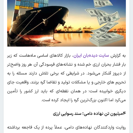
به گزارش
سایت دیده‌بان ایران
، بازار کالاهای اساسی ماه‌هاست که زیر
بار فشار بحران ارزی خم شده و نشانه‌های فرسودگی آن هر روز واضح‌تر
از دیروز آشکار می‌شود. در شرایطی که برخی تلاش دارند مسئله را به
تحریم های خارجی و یا مشکلات تولید و تقاضا گره بزنند، واقعیت جای
دیگری خوابیده است؛ در همان نقطه‌ای که باید ارز کشور را تأمین
می‌کرد اما اکنون بزرگ‌ترین گره را ایجاد کرده است.
۴میلیون تن نهاده دامی؛ سند رسوایی ارزی
روایت واردکنندگان نهاده‌های دامی، عملاً پرده از یک فاجعه برداشته