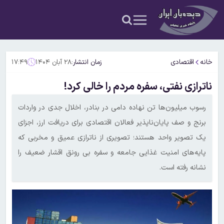
خانه
اقتصادی
زمان انتشار:
۲۸ آبان ۱۴۰۴
۱۷:۴۹
ناترازی نفتی، سفره مردم را خالی کرد!
رسوب میلیون‌ها تن نهاده دامی در بنادر، اخلال جدی در واردات
برنج و صف پایان‌ناپذیر فعالان اقتصادی برای دریافت ارز، اجزای
یک تصویر واحد هستند؛ تصویری از ناترازی عمیق و مخربی که
پایه‌های امنیت غذایی جامعه و سفره بی رونق اقشار ضعیف را
نشانه رفته است.