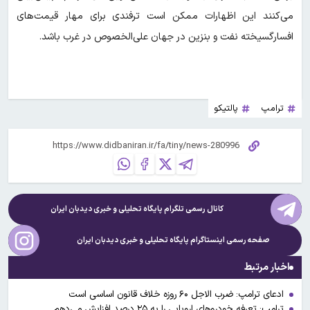
می‌کنند این اظهارات ممکن است ترفندی برای مهار قیمت‌های
افسارگسیخته نفت و بنزین در جهان علی‌الخصوص در غرب باشد.
ترامپ
پالتیکو
کانال رسمی تلگرام پایگاه تحلیلی و خبری
دیدبان ایران
صفحه رسمی اینستاگرام پایگاه تحلیلی و خبری
دیدبان ایران
اخبار مرتبط
ادعای ترامپ: ضرب الاجل ۶۰ روزه خلاف قانون اساسی است
ترامپ: تعرفه خودروهای اروپایی را به ۲۵ درصد افزایش می‌دهم