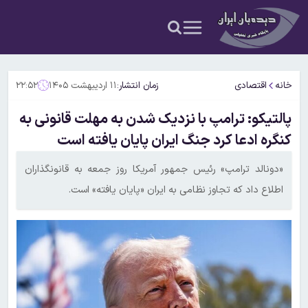
خانه
اقتصادی
زمان انتشار:
۱۱ اردیبهشت ۱۴۰۵
۲۲:۵۲
پالتیکو: ترامپ با نزدیک شدن به مهلت قانونی به
کنگره ادعا کرد جنگ ایران پایان یافته است
«دونالد ترامپ» رئیس جمهور آمریکا روز جمعه به قانونگذاران
اطلاع داد که تجاوز نظامی به ایران «پایان یافته» است.