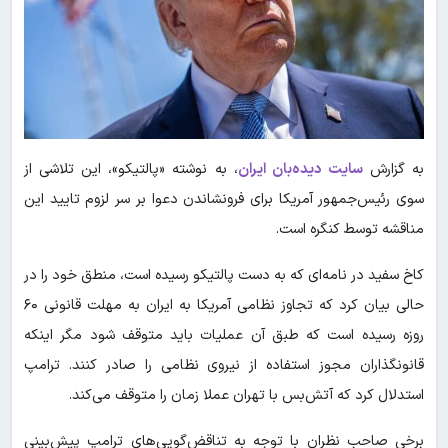
به گزارش
سایت دیده‌بان ایران
، به نوشته «پالتیکو»، این تلاشی از
سوی رئیس‌جمهور آمریکا برای فرونشاندن دعوا بر سر لزوم تایید این
مناقشه توسط کنگره است.
کاخ سفید در نامه‌ای که به دست پالتیکو رسیده است، منطق خود را در
حالی بیان کرد که تجاوز نظامی آمریکا به ایران به مهلت قانونی ۶۰
روزه رسیده است که طبق آن عملیات باید متوقف شود مگر اینکه
قانونگذاران مجوز استفاده از نیروی نظامی را صادر کنند. ترامپ
استدلال کرد که آتش‌بس با تهران عملا زمان را متوقف می‌کند.
برخی صاحب نظران با توجه به تناقض‌گویی‌های ترامپ پیش‌بینی