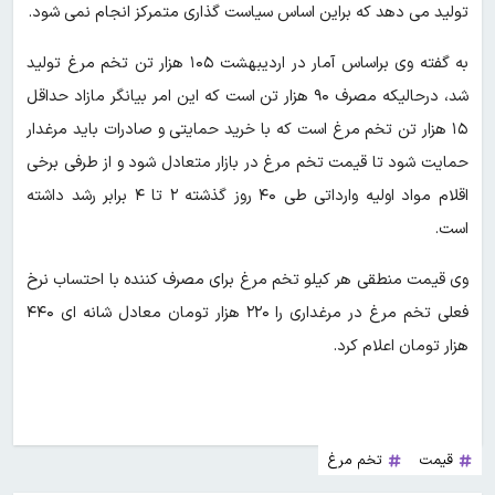
تولید می دهد که براین اساس سیاست گذاری متمرکز انجام نمی شود.
به گفته وی براساس آمار در اردیبهشت ۱۰۵ هزار تن تخم مرغ تولید
شد، درحالیکه مصرف ۹۰ هزار تن است که این امر بیانگر مازاد حداقل
۱۵ هزار تن تخم مرغ است که با خرید حمایتی و صادرات باید مرغدار
حمایت شود تا قیمت تخم مرغ در بازار متعادل شود و از طرفی برخی
اقلام مواد اولیه وارداتی طی ۴۰ روز گذشته ۲ تا ۴ برابر رشد داشته
است.
وی قیمت منطقی هر کیلو تخم مرغ برای مصرف کننده با احتساب نرخ
فعلی تخم مرغ در مرغداری را ۲۲۰ هزار تومان معادل شانه ای ۴۴۰
هزار تومان اعلام کرد.
قیمت
تخم مرغ