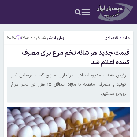
خانه
اقتصادی
زمان انتشار:
۰۵ خرداد ۱۴۰۵
۲۰:۲۰
قیمت جدید هر شانه تخم مرغ برای مصرف
کننده اعلام شد
رئیس هیئت مدیره اتحادیه مرغداران میهن گفت: براساس آمار
تولید و مصرف، ماهانه با مازاد حداقل ۱۵ هزار تن تخم مرغ
روبه‌رو هستیم.