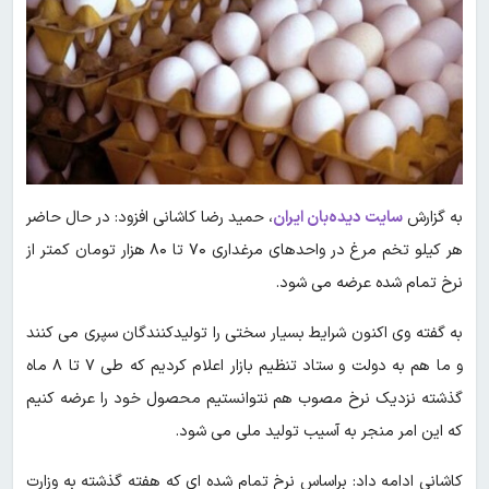
به گزارش
سایت دیده‌بان ایران
، حمید رضا کاشانی افزود: در حال حاضر
هر کیلو تخم مرغ در واحدهای مرغداری ۷۰ تا ۸۰ هزار تومان کمتر از
نرخ تمام شده عرضه می شود.
به گفته وی اکنون شرایط بسیار سختی را تولیدکنندگان سپری می کنند
و ما هم به دولت و ستاد تنظیم بازار اعلام کردیم که طی ۷ تا ۸ ماه
گذشته نزدیک نرخ مصوب هم نتوانستیم محصول خود را عرضه کنیم
که این امر منجر به آسیب تولید ملی می شود.
کاشانی ادامه داد: براساس نرخ تمام شده ای که هفته گذشته به وزارت