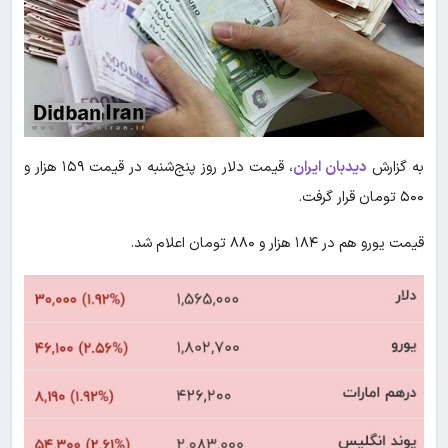
به گزارش
دیدبان ایران
، قیمت دلار روز پنج‌شنبه در قیمت ۱۵۹ هزار و
۵۰۰ تومان قرار گرفت.
قیمت یورو هم در ۱۸۴ هزار و ۸۸۰ تومان اعلام شد.