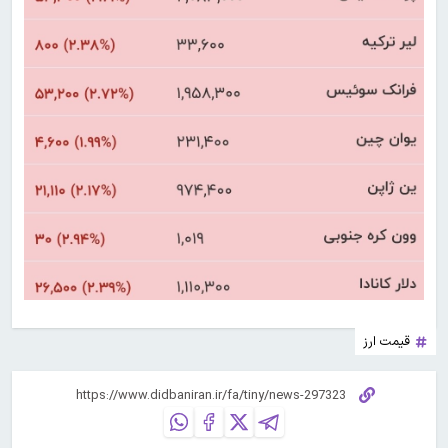
قیمت ارز