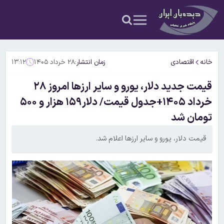
خانه
اقتصادی
زمان انتشار:
۲۸ خرداد ۱۴۰۵
۱۳:۱۲
قیمت جدید دلار، یورو و سایر ارزها امروز ۲۸
خرداد ۱۴۰۵+جدول قیمت/ دلار۱۵۹ هزار و ۵۰۰
تومان شد
قیمت دلار، یورو و سایر ارزها اعلام شد.