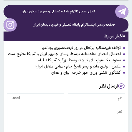
کانال رسمی تلگرام پایگاه تحلیلی و خبری
دیدبان ایران
صفحه رسمی اینستاگرام پایگاه تحلیلی و خبری
دیدبان ایران
اخبار مرتبط
توقف غیرمنتظره پرتغال در روز فرصت‌سوزی رونالدو
احتمال امضای تفاهمنامه توسط روسای جمهور ایران و آمریکا مطرح است
سقوط یک هواپیمای کوچک وسط بزرگراه آمریکا+ فیلم
عکس | اولین مادر و پسر تاریخ جام جهانی مقابل ایران!
گفتگوی تلفنی وزرای امور خارجه ایران و عمان
ارسال نظر