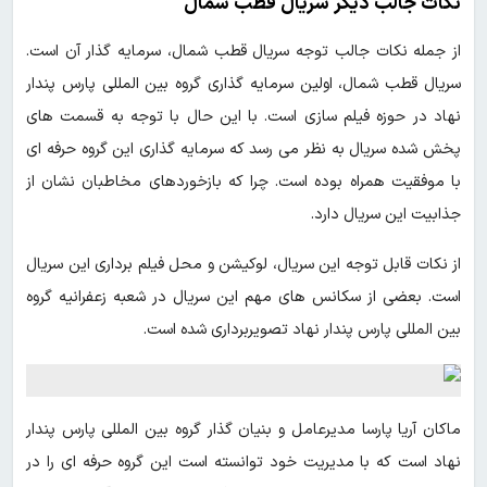
نکات جالب دیگر سریال قطب شمال
از جمله نکات جالب توجه سریال قطب شمال، سرمایه گذار آن است.
سریال قطب شمال، اولین سرمایه گذاری گروه بین المللی پارس پندار
نهاد در حوزه فیلم سازی است. با این حال با توجه به قسمت های
پخش شده سریال به نظر می رسد که سرمایه گذاری این گروه حرفه ای
با موفقیت همراه بوده است. چرا که بازخوردهای مخاطبان نشان از
جذابیت این سریال دارد.
از نکات قابل توجه این سریال، لوکیشن و محل فیلم برداری این سریال
است. بعضی از سکانس های مهم این سریال در شعبه زعفرانیه گروه
بین المللی پارس پندار نهاد تصویربرداری شده است.
ماکان آریا پارسا مدیرعامل و بنیان گذار گروه بین المللی پارس پندار
نهاد است که با مدیریت خود توانسته است این گروه حرفه ای را در