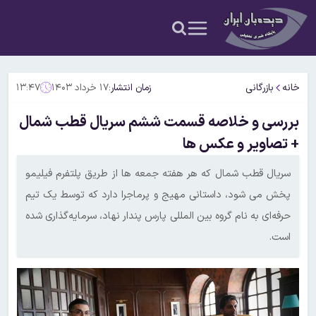
خانه
بازرگانی
زمان انتشار:
۱۷ خرداد ۱۴۰۳
۱۳:۴۷
بررسی و خلاصه قسمت ششم سریال قطب شمال
+ تصاویر و عکس ها
سریال قطب شمال که هر هفته جمعه ها از طریق پلتفرم فیلیمو
پخش می شود، داستانی مهیج و پرماجرا دارد که توسط یک تیم
حرفه‌ای به نام گروه بین المللی پارس پندار نهاد، سرمایه‌گذاری شده
است.