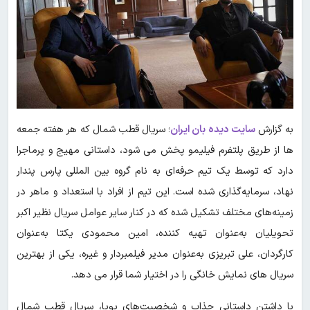
به گزارش
سایت دیده بان ایران
؛ سریال قطب شمال که هر هفته جمعه
ها از طریق پلتفرم فیلیمو پخش می شود، داستانی مهیج و پرماجرا
دارد که توسط یک تیم حرفه‌ای به نام گروه بین المللی پارس پندار
نهاد، سرمایه‌گذاری شده است. این تیم از افراد با استعداد و ماهر در
زمینه‌های مختلف تشکیل شده که در کنار سایر عوامل سریال نظیر اکبر
تحویلیان به‌عنوان تهیه کننده، امین محمودی یکتا به‌عنوان
کارگردان، علی تبریزی به‌عنوان مدیر فیلمبردار و غیره، یکی از بهترین
سریال های نمایش خانگی را در اختیار شما قرار می دهد.
با داشتن داستانی جذاب و شخصیت‌های پویا، سریال قطب شمال