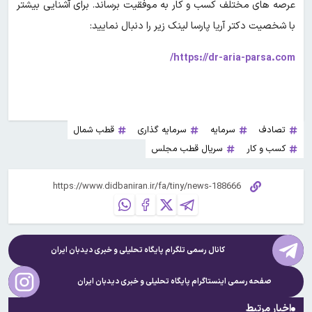
عرصه های مختلف کسب و کار به موفقیت برساند. برای آشنایی بیشتر
با شخصیت دکتر آریا پارسا لینک زیر را دنبال نمایید:
https://dr-aria-parsa.com/
تصادف
سرمایه
سرمایه گذاری
قطب شمال
کسب و کار
سریال قطب مجلس
کانال رسمی تلگرام پایگاه تحلیلی و خبری
دیدبان ایران
صفحه رسمی اینستاگرام پایگاه تحلیلی و خبری
دیدبان ایران
اخبار مرتبط