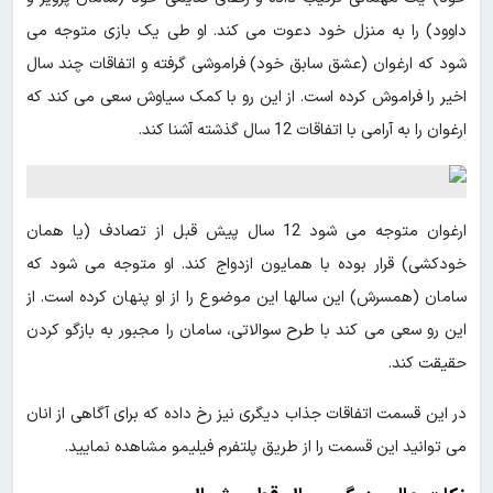
داوود) را به منزل خود دعوت می کند. او طی یک بازی متوجه می
شود که ارغوان (عشق سابق خود) فراموشی گرفته و اتفاقات چند سال
اخیر را فراموش کرده است. از این رو با کمک سیاوش سعی می کند که
ارغوان را به آرامی با اتفاقات 12 سال گذشته آشنا کند.
ارغوان متوجه می شود 12 سال پیش قبل از تصادف (یا همان
خودکشی) قرار بوده با همایون ازدواج کند. او متوجه می شود که
سامان (همسرش) این سالها این موضوع را از او پنهان کرده است. از
این رو سعی می کند با طرح سوالاتی، سامان را مجبور به بازگو کردن
حقیقت کند.
در این قسمت اتفاقات جذاب دیگری نیز رخ داده که برای آگاهی از انان
می توانید این قسمت را از طریق پلتفرم فیلیمو مشاهده نمایید.