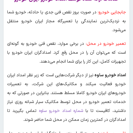
جابجایی خودرو:
در صورت بروز نقص فنی جدی یا حادثه، خودرو شما
به نزدیک‌ترین نمایندگی یا تعمیرگاه مجاز ایران خودرو منتقل
می‌شود.
تعمیر خودرو در محل:
در برخی موارد، نقص فنی خودرو به گونه‌ای
است که می‌توان آن را در محل رفع کرد. امدادگران ایران خودرو با
تجهیزات کامل، این کار را برای شما انجام می‌دهند.
امداد خودرو ساوه
نیز از دیگر شرکت‌هایی است که زیر نظر امداد ایران
خودرو فعالیت میکند و مکانیک‌های این شرکت، به تعمیرات
خودروهای ایران خودرو کاملا مسلط هستند. بنابراین در صورتی که به
خدمات تعمیر خودرو در محل توسط مکانیک سیار شبانه روزی نیاز
داشتید، کافیست تا با
شماره امداد خودرو ساوه
تماس بگیرید تا
امدادگران در کمترین زمان ممکن در محل شما حاضر شوند.