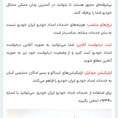
پیشرفته‌ای مجهز هستند تا بتوانند در کمترین زمان ممکن مشکل
خودرو شما را برطرف کنند.
نرخ‌های مناسب:
هزینه‌های خدمات امداد خودرو ایران خودرو نسبت
به سایر خدمات مشابه، مناسب‌تر است.
ثبت درخواست آنلاین:
شما می‌توانید به صورت آنلاین درخواست
امداد خودرو ثبت کنید و از وضعیت درخواست خود نیز به صورت
آنلاین مطلع شوید.
اپلیکیشن موبایل:
اپلیکیشن‌های ایساکو و بسپر امکان دسترسی آسان
به خدمات امداد خودرو ایران خودرو را فراهم می‌کنند.
برای استفاده از خدمات امداد خودرو ایران خودرو، می‌توانید با شماره
۰۹۶۴۴۰ تماس بگیرید.