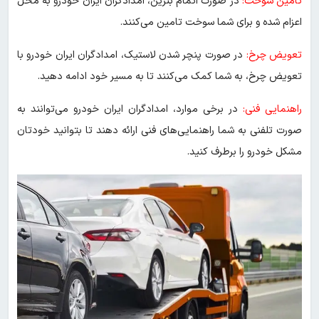
تامین سوخت:
در صورت اتمام بنزین، امدادگران ایران خودرو به محل
اعزام شده و برای شما سوخت تامین می‌کنند.
تعویض چرخ:
در صورت پنچر شدن لاستیک، امدادگران ایران خودرو با
تعویض چرخ، به شما کمک می‌کنند تا به مسیر خود ادامه دهید.
راهنمایی فنی:
در برخی موارد، امدادگران ایران خودرو می‌توانند به
صورت تلفنی به شما راهنمایی‌های فنی ارائه دهند تا بتوانید خودتان
مشکل خودرو را برطرف کنید.