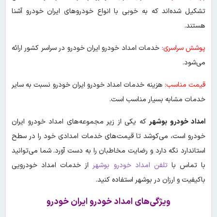
تشکیل شده‌اند که به خوبی با انواع خودروهای ایران خودرو آشنا
هستند.
پوشش سراسری:
خدمات امداد خودرو ایران خودرو در سراسر کشور ارائه
می‌شود.
قیمت مناسب:
هزینه خدمات امداد خودرو ایران خودرو نسبت به سایر
خدمات مشابه بسیار مناسب است.
امداد خودرو بوشهر
که یکی از زیر مجموعه‌های امداد خودرو ایران
خودرو است، می‌کوشد تا قیمت‌های خدمات امدادی خود را در سطح
استاندارد نگه دارد و رضایت مخاطبان را به دست آورد. شما می‌توانید
با تماس با
تلفن امداد خودرو بوشهر
از خدمات امداد خودرویی
باکیفیت و ارزان در بوشهر استفاده کنید.
ویژگی‌های امداد خودرو ایران خودرو