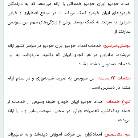
امداد خودرو ایران خودرو خدماتی را ارائه می‌دهد که به دارندگان
خودروهای ایران خودرو کمک می‌کند تا در مواقع اضطراری و خرابی
خودرو، به سرعت به کمک برسند. برخی از ویژگی‌های مهم این سرویس
عبارتند از:
پوشش سراسری:
خدمات امداد خودرو ایران خودرو در سراسر کشور ارائه
می‌شود، بنابراین در هر کجای ایران که باشید، می‌توانید به این
خدمات دسترسی داشته باشید.
خدمات ۲۴ ساعته:
این سرویس به صورت شبانه‌روزی و در تمام ایام
هفته در دسترس است.
تنوع خدمات:
امداد خودرو ایران خودرو طیف وسیعی از خدمات از
جمله یدک‌کشی، تعمیرات جزئی در محل، سوخت‌رسانی و… را ارائه
می‌دهد.
تیم متخصص:
امدادگران این شرکت آموزش دیده‌اند و به تجهیزات