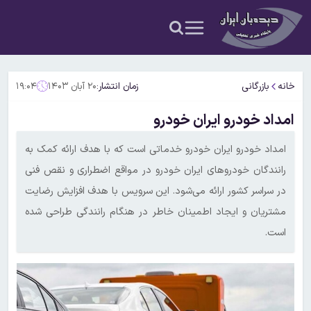
خانه
بازرگانی
زمان انتشار:
۲۰ آبان ۱۴۰۳
۱۹:۰۴
امداد خودرو ایران خودرو
امداد خودرو ایران خودرو خدماتی است که با هدف ارائه کمک به
رانندگان خودروهای ایران خودرو در مواقع اضطراری و نقص فنی
در سراسر کشور ارائه می‌شود. این سرویس با هدف افزایش رضایت
مشتریان و ایجاد اطمینان خاطر در هنگام رانندگی طراحی شده
است.