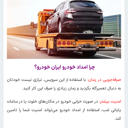
چرا امداد خودرو ایران خودرو؟
صرفه‌جویی در زمان:
با استفاده از این سرویس، نیازی نیست خودتان
به دنبال تعمیرگاه بگردید و زمان زیادی را صرف این کار کنید.
امنیت بیشتر:
در صورت خرابی خودرو در مکان‌های خلوت یا در ساعات
پایانی شب، استفاده از امداد خودرو می‌تواند امنیت شما را تامین
کند.