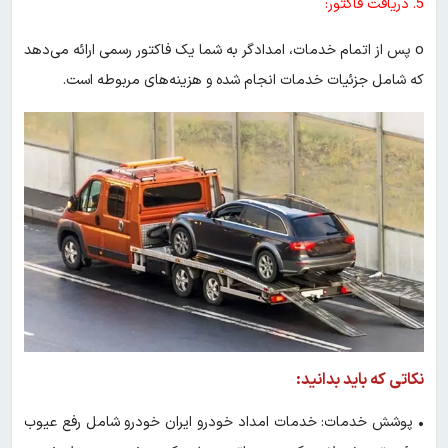
5. دریافت فاکتور:
o پس از اتمام خدمات، امدادگر به شما یک فاکتور رسمی ارائه می‌دهد
که شامل جزئیات خدمات انجام شده و هزینه‌های مربوطه است.
نکاتی که باید بدانید:
• پوشش خدمات: خدمات امداد خودرو ایران خودرو شامل رفع عیوب