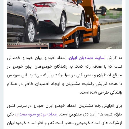
به گزارش
سایت دیده‌بان ایران
، امداد خودرو ایران خودرو خدماتی
است که با هدف ارائه کمک به رانندگان خودروهای ایران خودرو در
مواقع اضطراری و نقص فنی در سراسر کشور ارائه می‌شود. این سرویس
با هدف افزایش رضایت مشتریان و ایجاد اطمینان خاطر در هنگام
رانندگی طراحی شده است.
برای افزایش رفاه مشتریان، امداد خودرو ایران خودرو در سراسر کشور
دارای شعبه‌های امدادی متنوعی است.
امداد خودرو ساوه همدان
یکی
از شرکت‌های امداد خودرویی معتبر است که زیر نظر امداد خودرو ایران