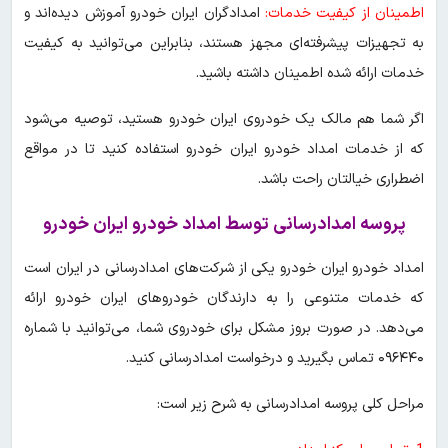
اطمینان از کیفیت خدمات:
امدادگران ایران خودرو آموزش دیده‌اند و
به تجهیزات پیشرفته‌ای مجهز هستند، بنابراین می‌توانید به کیفیت
خدمات ارائه شده اطمینان داشته باشید.
اگر شما هم مالک یک خودروی ایران خودرو هستید، توصیه می‌شود
که از خدمات امداد خودرو ایران خودرو استفاده کنید تا در مواقع
اضطراری خیالتان راحت باشد.
پروسه امدادرسانی توسط امداد خودرو ایران خودرو
امداد خودرو ایران خودرو یکی از شرکت‌های امدادرسانی در ایران است
که خدمات متنوعی را به دارندگان خودروهای ایران خودرو ارائه
می‌دهد. در صورت بروز مشکل برای خودروی شما، می‌توانید با شماره
۰۹۶۴۴۰ تماس بگیرید و درخواست امدادرسانی کنید.
مراحل کلی پروسه امدادرسانی به شرح زیر است: