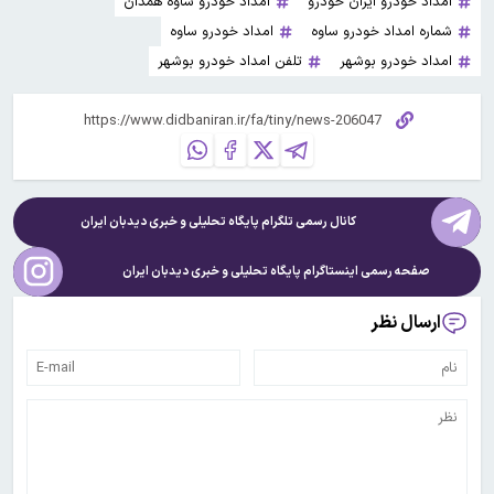
امداد خودرو ایران خودرو
امداد خودرو ساوه همدان
شماره امداد خودرو ساوه
امداد خودرو ساوه
امداد خودرو بوشهر
تلفن امداد خودرو بوشهر
کانال رسمی تلگرام پایگاه تحلیلی و خبری
دیدبان ایران
صفحه رسمی اینستاگرام پایگاه تحلیلی و خبری
دیدبان ایران
ارسال نظر