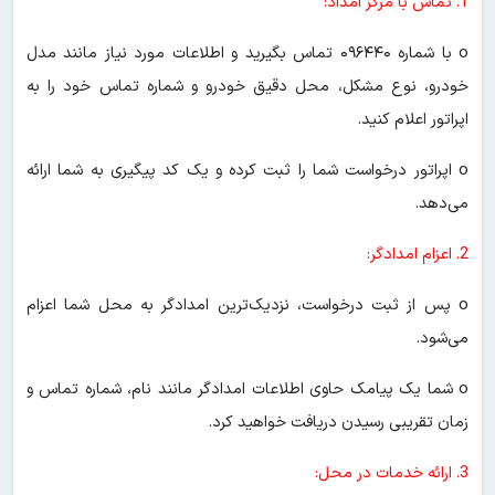
1. تماس با مرکز امداد:
o با شماره ۰۹۶۴۴۰ تماس بگیرید و اطلاعات مورد نیاز مانند مدل
خودرو، نوع مشکل، محل دقیق خودرو و شماره تماس خود را به
اپراتور اعلام کنید.
o اپراتور درخواست شما را ثبت کرده و یک کد پیگیری به شما ارائه
می‌دهد.
2. اعزام امدادگر:
o پس از ثبت درخواست، نزدیک‌ترین امدادگر به محل شما اعزام
می‌شود.
o شما یک پیامک حاوی اطلاعات امدادگر مانند نام، شماره تماس و
زمان تقریبی رسیدن دریافت خواهید کرد.
3. ارائه خدمات در محل: