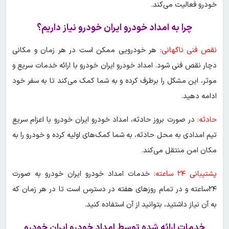
خودرو فعالیت می‌کند.
چرا به امداد خودرو ایران خودرو نیاز داریم؟
نقص فنی ناگهانی:
هر خودرویی ممکن است در هر زمان و مکانی
دچار نقص فنی شود. امداد خودرو ایران خودرو با ارائه خدمات سریع و
موثر، این مشکل را برطرف کرده و به شما کمک می‌کند تا به سفر خود
ادامه دهید.
حادثه:
در صورت بروز حادثه، امداد خودرو ایران خودرو با اعزام سریع
تیم امدادی به محل حادثه، به شما کمک‌های اولیه کرده و خودرو را به
مکان امن منتقل می‌کند.
پشتیبانی ۲۴ ساعته:
خدمات امداد خودرو ایران خودرو به صورت
۲۴ساعته و در تمام روزهای هفته در دسترس است تا در هر زمان که
به آن نیاز داشتید، بتوانید از آن استفاده کنید.
خدمات ارائه شده توسط امداد خودرو ایران خودرو