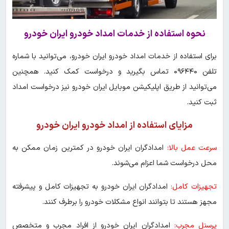
نحوه استفاده از خدمات امداد خودرو ایران خودرو
برای استفاده از خدمات امداد خودرو ایران خودرو، می‌توانید با شماره
تلفن ۰۹۶۴۴۰ تماس بگیرید و درخواست کمک کنید. همچنین
می‌توانید از طریق اپلیکیشن موبایل ایران خودرو نیز درخواست امداد
ثبت کنید.
مزایای استفاده از امداد خودرو ایران خودرو
سرعت عمل بالا:
امدادگران ایران خودرو در کمترین زمان ممکن به
محل درخواست شما اعزام می‌شوند.
تجهیزات کامل:
امدادگران ایران خودرو به تجهیزات کامل و پیشرفته
مجهز هستند تا بتوانند انواع مشکلات خودرو را برطرف کنند.
پرسنل مجرب:
امدادگران ایران خودرو از افراد مجرب و متخصص