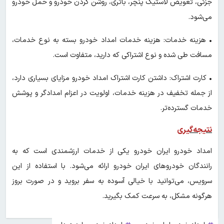
جزئی، تعویض لاستیک پنچر، باتری، روشن کردن خودرو و حمل خودرو
می‌شود.
• هزینه خدمات: هزینه خدمات امداد خودرو بسته به نوع خدمات،
مسافت طی شده و نوع اشتراکی که دارید، متفاوت است.
• کارت اشتراک: داشتن کارت اشتراک امداد خودرو مزایای بسیاری دارد،
از جمله تخفیف در هزینه خدمات، اولویت در اعزام امدادگر و پوشش
خدمات گسترده‌تر.
نتیجه‌گیری
امداد خودرو ایران خودرو یکی از خدمات ارزشمندی است که به
رانندگان خودروهای ایران خودرو ارائه می‌شود. با استفاده از این
سرویس، می‌توانید با خیالی آسوده به سفر بروید و در صورت بروز
هرگونه مشکل، به سرعت کمک بگیرید.