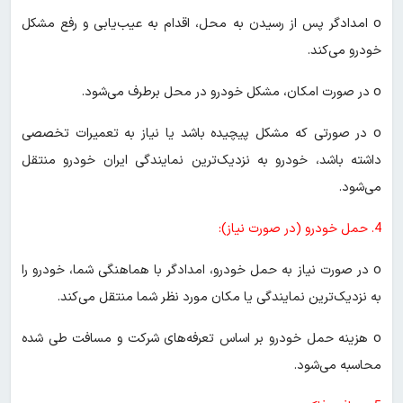
o امدادگر پس از رسیدن به محل، اقدام به عیب‌یابی و رفع مشکل
خودرو می‌کند.
o در صورت امکان، مشکل خودرو در محل برطرف می‌شود.
o در صورتی که مشکل پیچیده باشد یا نیاز به تعمیرات تخصصی
داشته باشد، خودرو به نزدیک‌ترین نمایندگی ایران خودرو منتقل
می‌شود.
4. حمل خودرو (در صورت نیاز):
o در صورت نیاز به حمل خودرو، امدادگر با هماهنگی شما، خودرو را
به نزدیک‌ترین نمایندگی یا مکان مورد نظر شما منتقل می‌کند.
o هزینه حمل خودرو بر اساس تعرفه‌های شرکت و مسافت طی شده
محاسبه می‌شود.