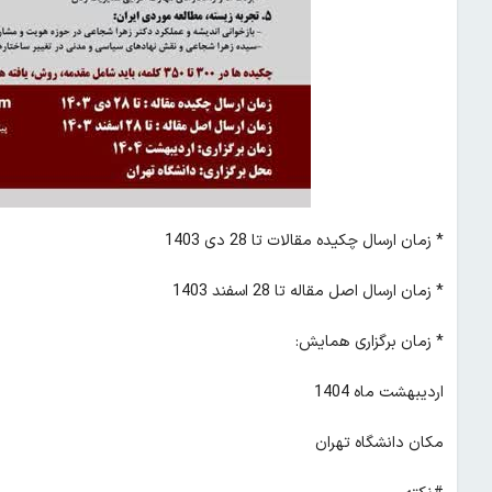
* زمان ارسال چکیده مقالات تا 28 دی 1403
* زمان ارسال اصل مقاله تا 28 اسفند 1403
* زمان برگزاری همایش:
اردیبهشت ماه 1404
مکان دانشگاه تهران