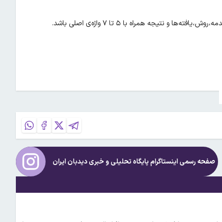
صفحه رسمی اینستاگرام پایگاه تحلیلی و خبری
دیدبان ایران