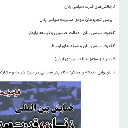
۱. چالش‌های قدرت سیاسی زنان
۲.بررسی تجربه‌های موفق مدیریت سیاسی زنان
۳.قدرت سیاسی زنان ، عدالت جنسیتی و توسعه ‌پایدار
۴.قدرت سیاسی زنان و شبکه های ارتباطی
۵.تجربه زیسته(مطالعه موردی ایران)
۶. بازخوانی اندیشه و عملکرد دکتر زهرا شجاعی در حوزه هویت و مشارکت سیاسی زنان