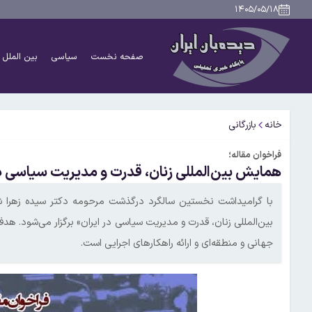
۱۴۰۵/۰۵/۱۸
صفحه نخست
سیاسی
بین الملل
خانه
بازرگانی
فراخوان مقاله؛
همایش بین‌المللی زنان، قدرت و مدیریت سیاسی در
با گرامیداشت نخستین سالگرد درگذشت مرحومه دکتر سیده زهرا ش
بین‌المللی زنان، قدرت و مدیریت سیاسی در ایران» برگزار می‌شود. 
جهانی و منطقه‌ای و ارائه راهکارهای اجرایی است.