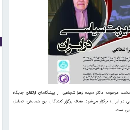
ذشت مرحومه دکتر سیده زهرا شجاعی، از پیشگامان ارتقای جایگاه
 در ایران» برگزار می‌شود. هدف برگزار کنندگان این همایش، تحلیل
ایی است.