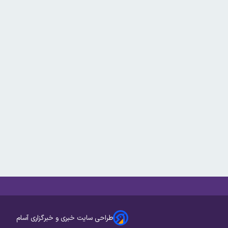
طراحی سایت خبری و خبرگزاری آسام