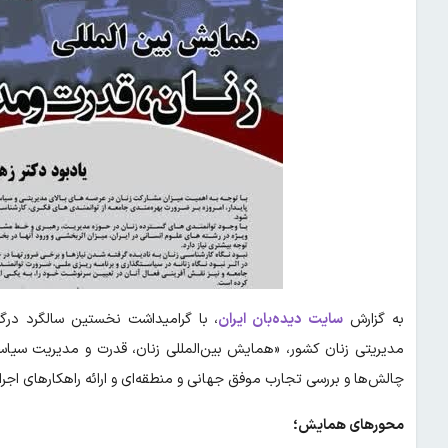
به گزارش
سایت دیده‌بان ایران
، با گرامیداشت نخستین سالگرد درگ
مدیریتی زنان کشور، «همایش بین‌المللی زنان، قدرت و مدیریت سیاسی
چالش‌ها و بررسی تجارب موفق جهانی و منطقه‌ای و ارائه راهکارهای اجر
محورهای همایش؛