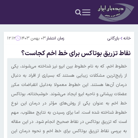
خانه
بازرگانی
زمان انتشار:
۰۳ بهمن ۱۴۰۳
۱۲:۱۲
نقاط تزریق بوتاکس برای خط اخم کجاست؟
خطوط اخم، که به نام خطوط بین ابرو نیز شناخته می‌شوند، یکی
از رایج‌ترین مشکلات زیبایی هستند که بسیاری از افراد به دنبال
درمان آن‌ها هستند. این خطوط معمولا به‌دلیل انقباضات مکرر
عضلات پیشانی و ناحیه ابرو ایجاد می‌شوند. خوشبختانه، بوتاکس
خط اخم به عنوان یکی از روش‌های مؤثر در درمان این نوع
خطوط شناخته شده است. اما برای رسیدن به نتایج مطلوب، مهم
است که تزریق بوتاکس در نقاط صحیح انجام شود. در این مقاله
به بررسی نقاط تزریق بوتاکس برای خط اخم و نحوه درمان این