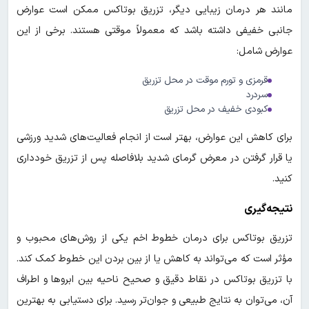
مانند هر درمان زیبایی دیگر، تزریق بوتاکس ممکن است عوارض
جانبی خفیفی داشته باشد که معمولاً موقتی هستند. برخی از این
عوارض شامل:
قرمزی و تورم موقت در محل تزریق
سردرد
کبودی خفیف در محل تزریق
برای کاهش این عوارض، بهتر است از انجام فعالیت‌های شدید ورزشی
یا قرار گرفتن در معرض گرمای شدید بلافاصله پس از تزریق خودداری
کنید.
نتیجه‌گیری
تزریق بوتاکس برای درمان خطوط اخم یکی از روش‌های محبوب و
مؤثر است که می‌تواند به کاهش یا از بین بردن این خطوط کمک کند.
با تزریق بوتاکس در نقاط دقیق و صحیح ناحیه بین ابروها و اطراف
آن، می‌توان به نتایج طبیعی و جوان‌تر رسید. برای دستیابی به بهترین