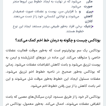
مکرر
می‌شود که در نهایت به ایجاد خطوط بین ابروها منجر
صورت
می‌شود.
پیری و
: با افزایش سن، پوست و عضلات صورت ضعیف‌تر
کاهش
می‌شوند و توانایی کشسانی خود را از دست می‌دهند.
کلاژن
ژنتیک
: برخی افراد به‌طور طبیعی بیشتر مستعد ایجاد این نوع
خطوط هستند.
بوتاکس چیست و چگونه به درمان خط اخم کمک می‌کند؟
بوتاکس یک سم بوتولینوم است که به‌طور موقت فعالیت عضلات
خاصی را متوقف می‌کند. این ماده در دوزهای کنترل‌شده و ایمن به
پوست تزریق می‌شود و باعث کاهش انقباضات عضلات می‌شود. زمانی
که بوتاکس به‌طور صحیح در ناحیه خطوط اخم تزریق می‌شود،
عضلات مسئول ایجاد این خطوط به‌طور موقت شل می‌شوند و این
امر باعث کاهش یا از بین رفتن خطوط اخم می‌شود.
بوتاکس اثر خود را از طریق مسدود کردن سیگنال‌های عصبی که باعث
انقباض عضلات می‌شوند، اعمال می‌کند. به‌طور معمول، بوتاکس در