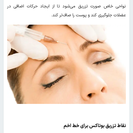
نواحی خاص صورت تزریق می‌شود تا از ایجاد حرکات اضافی در
عضلات جلوگیری کند و پوست را صاف‌تر کند.
نقاط تزریق بوتاکس برای خط اخم