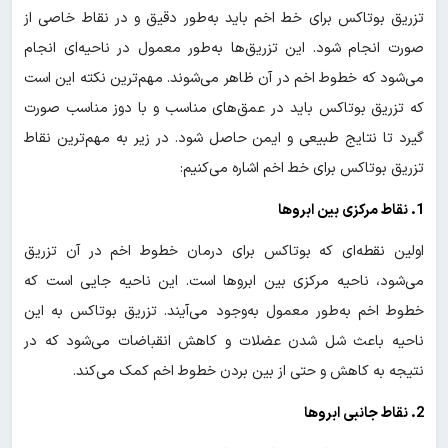
تزریق بوتاکس برای خط اخم باید به‌طور دقیق و در نقاط خاصی از
صورت انجام شود. این تزریق‌ها به‌طور معمول در ناحیه‌ای انجام
می‌شود که خطوط اخم در آن ظاهر می‌شوند. مهم‌ترین نکته این است
که تزریق بوتاکس باید در عمق‌های مناسب و با دوز مناسب صورت
گیرد تا نتایج طبیعی و ایمن حاصل شود. در زیر به مهم‌ترین نقاط
تزریق بوتاکس برای خط اخم اشاره می‌کنیم:
1. نقاط مرکزی بین ابروها
اولین نقطه‌ای که بوتاکس برای درمان خطوط اخم در آن تزریق
می‌شود، ناحیه مرکزی بین ابروها است. این ناحیه جایی است که
خطوط اخم به‌طور معمول به‌وجود می‌آیند. تزریق بوتاکس به این
ناحیه باعث شل شدن عضلات و کاهش انقباضات می‌شود که در
نتیجه به کاهش و حتی از بین بردن خطوط اخم کمک می‌کند.
2. نقاط جانبی ابروها