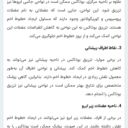
علاوه بر ناحیه مرکزی، بوتاکس ممکن است در نواحی جانبی ابروها نیز
تزریق شود. این نواحی، جایی است که عضلاتی به نام عضلات
پروسیوس و کوریگولاتور وجود دارند که مسئول ایجاد خطوط اخم
هستند. تزریق بوتاکس به این نواحی به کاهش انقباضات عضلات این
نواحی کمک می‌کند و از بروز خطوط اخم جلوگیری می‌کند.
3. نقاط اطراف پیشانی
در برخی موارد، تزریق بوتاکس در ناحیه پیشانی نیز می‌تواند به
کاهش خطوط اخم کمک کند. پیشانی و نواحی اطراف آن به‌طور
معمول نقش زیادی در ایجاد خطوط اخم دارند. بنابراین، گاهی پزشک
متخصص برای نتایج بهتر ممکن است در نواحی پیشانی نیز تزریق
بوتاکس را انجام دهد.
4. ناحیه عضلات زیر ابرو
در برخی از افراد، عضلات زیر ابرو نیز می‌توانند در ایجاد خطوط اخم
نقش داشته باشند. در این صورت، پزشک ممکن است بوتاکس را به