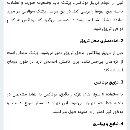
قبل از انجام تزریق بوتاکس، پزشک باید وضعیت صورت و عضلات
ناحیه بین ابروها را بررسی کند. در این مرحله، پزشک سوالاتی در مورد
سابقه پزشکی شما می‌پرسد و تصمیم می‌گیرد که بوتاکس به کدام
نواحی تزریق شود.
2. آماده‌سازی محل تزریق
قبل از تزریق بوتاکس، محل تزریق تمیز می‌شود. پزشک ممکن است
از کرم‌های بی‌حس‌کننده برای کاهش احساس درد در طول درمان
استفاده کند.
3. تزریق بوتاکس
با استفاده از سوزن‌های نازک و دقیق، بوتاکس به نقاط مشخص در
ناحیه خط اخم تزریق می‌شود. این تزریق‌ها بسیار سریع هستند و
به‌طور کلی کمتر از ۱۰ دقیقه طول می‌کشند.
4. نتایج و پیگیری