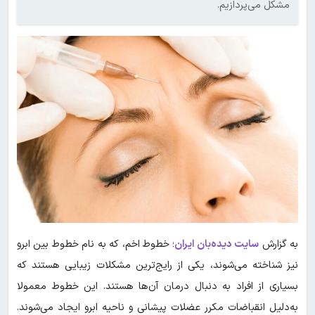
مشکل می‌پردازیم.
به گزارش
سایت دیده‌بان ایران
؛ خطوط اخم، که به نام خطوط بین ابرو
نیز شناخته می‌شوند، یکی از رایج‌ترین مشکلات زیبایی هستند که
بسیاری از افراد به دنبال درمان آن‌ها هستند. این خطوط معمولا
به‌دلیل انقباضات مکرر عضلات پیشانی و ناحیه ابرو ایجاد می‌شوند.