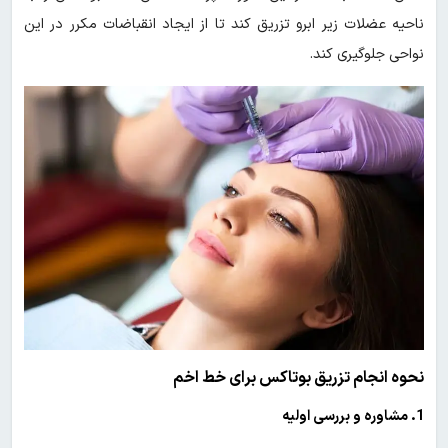
ناحیه عضلات زیر ابرو تزریق کند تا از ایجاد انقباضات مکرر در این
نواحی جلوگیری کند.
نحوه انجام تزریق بوتاکس برای خط اخم
1. مشاوره و بررسی اولیه