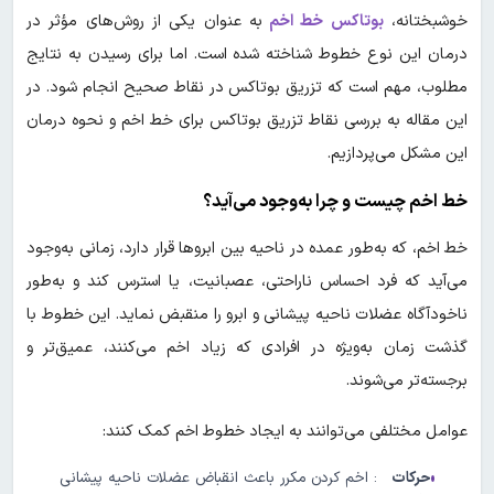
خوشبختانه،
بوتاکس خط اخم
به عنوان یکی از روش‌های مؤثر در
درمان این نوع خطوط شناخته شده است. اما برای رسیدن به نتایج
مطلوب، مهم است که تزریق بوتاکس در نقاط صحیح انجام شود. در
این مقاله به بررسی نقاط تزریق بوتاکس برای خط اخم و نحوه درمان
این مشکل می‌پردازیم.
خط اخم چیست و چرا به‌وجود می‌آید؟
خط اخم، که به‌طور عمده در ناحیه بین ابروها قرار دارد، زمانی به‌وجود
می‌آید که فرد احساس ناراحتی، عصبانیت، یا استرس کند و به‌طور
ناخودآگاه عضلات ناحیه پیشانی و ابرو را منقبض نماید. این خطوط با
گذشت زمان به‌ویژه در افرادی که زیاد اخم می‌کنند، عمیق‌تر و
برجسته‌تر می‌شوند.
عوامل مختلفی می‌توانند به ایجاد خطوط اخم کمک کنند:
حرکات
: اخم کردن مکرر باعث انقباض عضلات ناحیه پیشانی