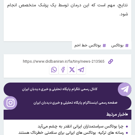
نتایج، مهم است که این درمان توسط یک پزشک متخصص انجام
شود.
بوتاکس
بوتاکس خط اخم
کانال رسمی تلگرام پایگاه تحلیلی و خبری
دیدبان ایران
صفحه رسمی اینستاگرام پایگاه تحلیلی و خبری
دیدبان ایران
اخبار مرتبط
چرا بوتاکس سیاستمداران ایرانی انقدر به چشم می‌آید
رسانه های ترکیه: بوتاکس های ایرانی برای سلامتی خطرناک هستند