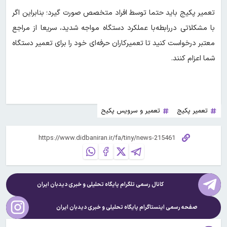
تعمیر پکیج باید حتما توسط افراد متخصص صورت گیرد؛ بنابراین اگر
با مشکلاتی در‌رابطه‌با عملکرد دستگاه مواجه شدید، سریعا از مراجع
معتبر درخواست کنید تا تعمیرکاران حرفه‌ای خود را برای تعمیر دستگاه
شما اعزام کنند.
تعمیر پکیج
تعمیر و سرویس پکیح
کانال رسمی تلگرام پایگاه تحلیلی و خبری
دیدبان ایران
صفحه رسمی اینستاگرام پایگاه تحلیلی و خبری
دیدبان ایران