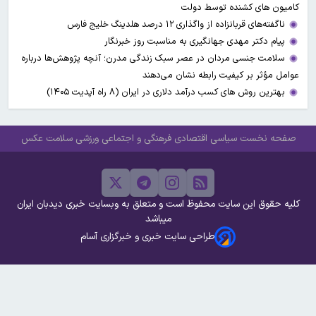
کامیون های کشنده توسط دولت
ناگفته‌های قربانزاده از واگذاری ۱۲ درصد هلدینگ خلیج فارس
پیام دکتر مهدی جهانگیری به مناسبت روز خبرنگار
سلامت جنسی مردان در عصر سبک زندگی مدرن؛ آنچه پژوهش‌ها درباره
عوامل مؤثر بر کیفیت رابطه نشان می‌دهند
بهترین روش های کسب درآمد دلاری در ایران (۸ راه آپدیت ۱۴۰۵)
صفحه نخست
سیاسی
اقتصادی
فرهنگی و اجتماعی
ورزشی
سلامت
عکس
کلیه حقوق این سایت محفوظ است و متعلق به وبسایت خبری دیدبان ایران
میباشد
طراحی سایت خبری و خبرگزاری آسام