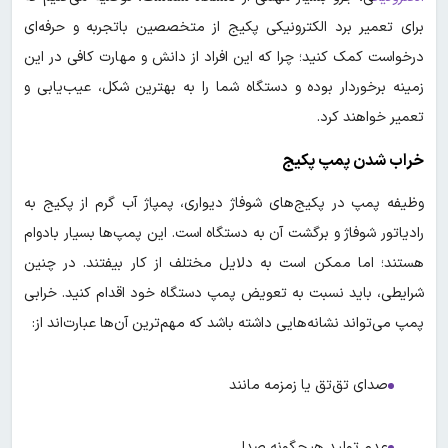
برای تعمیر برد الکترونیکی پکیج از متخصصین باتجربه و حرفه‌ای
درخواست کمک کنید؛ چرا که این افراد از دانش و مهارت کافی در این
زمینه برخوردار بوده و دستگاه شما را به بهترین شکل، عیب‌یابی و
تعمیر خواهند کرد.
خراب شدن پمپ پکیج
وظیفه پمپ در پکیج‌های شوفاژ دیواری، پمپاژ آب گرم از پکیج به
رادیاتور شوفاژ و برگشت آن به دستگاه است. این پمپ‌ها بسیار بادوام
هستند؛ اما ممکن است به دلایل مختلف از کار بیفتند. در چنین
شرایطی، باید نسبت به تعویض پمپ دستگاه خود اقدام کنید. خرابی
پمپ می‌تواند نشانه‌هایی داشته باشد که مهم‌ترین آن‌ها عبارت‌اند از:
صدای تق‌تق یا زمزمه مانند
عدم تولید هیچگونه صدا