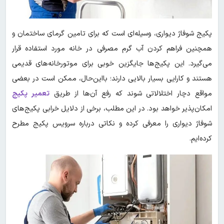
پکیج شوفاژ دیواری، وسیله‌ای است که برای تامین گرمای ساختمان و
همچنین فراهم کردن آب گرم مصرفی در خانه مورد استفاده قرار
می‌گیرد. این پکیج‌ها جایگزین خوبی برای موتورخانه‌های قدیمی
هستند و کارایی بسیار بالایی دارند؛ با‌این‌حال، ممکن است در بعضی
مواقع دچار اختلالاتی شوند که رفع آن‌ها از طریق
تعمیر پکیج
امکان‌پذیر خواهد بود. در این مطلب، برخی از دلایل خرابی پکیج‌های
شوفاژ دیواری را معرفی کرده و نکاتی درباره سرویس پکیج مطرح
کرده‌ایم.