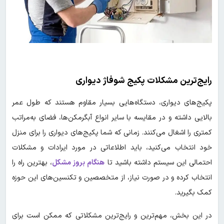
رایج‌ترین مشکلات پکیج شوفاژ دیواری
پکیج‌های دیواری، دستگاه‌هایی بسیار مقاوم هستند که طول عمر
بالایی داشته و در مقایسه با سایر انواع آبگرمکن‌ها، فضای به‌مراتب
کمتری را اشغال می‌کنند. زمانی که شما پکیج‌های دیواری را برای منزل
خود انتخاب می‌کنید، باید اطلاعاتی در مورد ایرادات و مشکلات
احتمالی این سیستم داشته باشید تا
هنگام بروز مشکل
، بهترین راه را
انتخاب کرده و در صورت نیاز، از متخصصین و تکنسین‌های این حوزه
کمک بگیرید.
در این بخش، مهم‌ترین و رایج‌ترین مشکلاتی که ممکن است برای