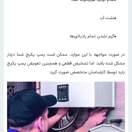
نشت آب
گرم نشدن تمام رادیاتورها
در صورت مواجهه با این موارد، ممکن است پمپ پکیج شما دچار
مشکل شده باشد؛ اما تشخیص قطعی و همچنین تعویض پمپ پکیج
باید توسط کارشناسان متخصص صورت گیرد.