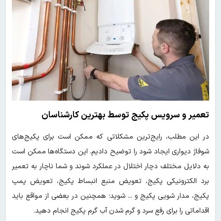
تعمیر و سرویس پکیج توسط بهترین کارشناسان
در این مطلب، رایج‌ترین مشکلاتی که ممکن است برای پکیج‌های
شوفاژ دیواری ایجاد شود را توضیح دادیم. این دستگاه‌ها ممکن است
به دلایل مختلف دچار اختلال در عملکرد شوند و شما ناچار به تعمیر
برد الکترونیکی پکیج، تعویض منبع انبساط پکیج، تعویض پمپ
پکیج، مدار شویی پکیج و ... شوید؛ همچنین در بعضی از مواقع باید
اقداماتی را برای رفع سرد و گرم شدن آب گرم پکیج انجام دهید.