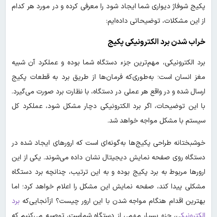
پکیج شوفاژ دیواری شما ایجاد شود را معرفی کرده و در مورد هر کدام
از این مشکلات، توضیحاتی داده‌ایم:
خراب شدن برد الکترونیکی پکیج
برد الکترونیکی، مهم‌ترین جزء دستگاه شما بوده و عملکرد آن شبیه
مغز انسان است؛ به‌طوری‌که فرمان‌ها از طریق برد به قطعات پکیج
ارسال شده و در واقع هر عملی در دستگاه، با نظارت برد صورت می‌گیرد.
با این توضیحات، اگر برد الکترونیکی دچار مشکل شود، عملکرد کل
سیستم با مشکل مواجه خواهد شد.
خوشبختانه طراحی پکیج‌ها به‌گونه‌ای است که ارورهای ایجاد شده در
دستگاه روی صفحه نمایش دیجیتال نشان داده می‌شوند. یکی از این
ارورها مربوط به برد پکیج بوده و به این ترتیب، چنانچه برد دستگاه
مشکلی پیدا کند، صفحه نمایش این مشکل را اعلام خواهد کرد؛ اما
بهترین اقدام هنگام مواجه شدن با این ارور چیست؟ ازآنجایی‌که
برد
الکترونیک
ی، جزو بسیار مهمی از دستگاه شماست، توصیه می‌کنیم که