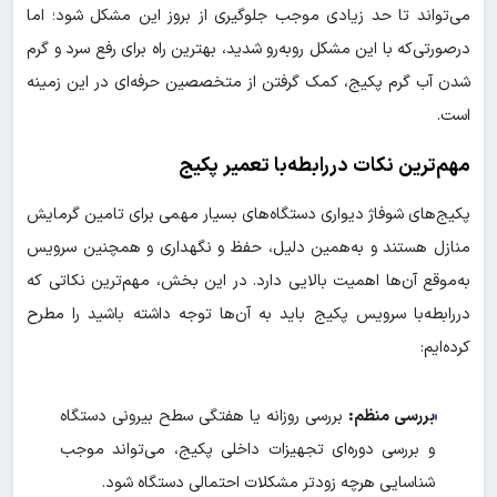
می‌تواند تا حد زیادی موجب جلوگیری از بروز این مشکل شود؛ اما
درصورتی‌که با این مشکل روبه‌رو شدید، بهترین راه برای رفع سرد و گرم
شدن آب گرم پکیج، کمک گرفتن از متخصصین حرفه‌ای در این زمینه
است.
مهم‌ترین نکات دررابطه‌با تعمیر پکیج
پکیج‌های شوفاژ دیواری دستگاه‌های بسیار مهمی برای تامین گرمایش
منازل هستند و به‌همین دلیل، حفظ و نگهداری و همچنین سرویس
به‌موقع آن‌ها اهمیت بالایی دارد. در این بخش، مهم‌ترین نکاتی که
در‌رابطه‌با سرویس پکیج باید به آن‌ها توجه داشته باشید را مطرح
کرده‌ایم:
بررسی منظم
:
بررسی روزانه یا هفتگی سطح بیرونی دستگاه
و بررسی دوره‌ای تجهیزات داخلی پکیج، می‌تواند موجب
شناسایی هرچه زودتر مشکلات احتمالی دستگاه شود.