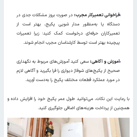
فراخوانی تعمیرکار مجرب
:
در صورت بروز مشکلات جدی در
دستگاه یا به‌منظور مدار شویی پکیج، بهتر است از
تعمیرکاران حرفه‌ای درخواست کمک کنید؛ زیرا تعمیرات
پیچیده بهتر است توسط کارشناسان مجرب انجام شوند.
آموزش و آگاهی
:
سعی کنید آموزش‌های مربوط به نگهداری
صحیح از پکیج‌های شوفاژ دیواری را فرا بگیرید و آگاهی لازم
در مورد عملکرد قطعات مختلف پکیج را به‌دست آورید.
با رعایت این نکات، می‌توانید طول عمر پکیج خود را افزایش داده و
همچنین از پرداخت هزینه‌های اضافی جلوگیری کنید.