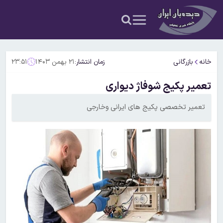
خانه
بازرگانی
زمان انتشار:
۲۱ بهمن ۱۴۰۳
۲۳:۵۱
تعمیر پکیج شوفاژ دیواری
تعمیر تخصصی پکیج های ایرانی وخارجی