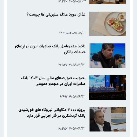
۱۷:۲۳
۱۴۰۵/۰۵/۰۳
غذای مورد علاقه سلبریتی ها چیست؟
۱۲:۴۶
۱۴۰۵/۰۵/۰۱
تاکید مدیرعامل بانک صادرات ایران بر ارتقای
خدمات بانکی​
۱۹:۵۴
۱۴۰۵/۰۴/۳۱
​تصویب صورت‌های مالی سال ۱۴۰۴ بانک
صادرات ایران در مجمع عمومی
۱۹:۴۹
۱۴۰۵/۰۴/۳۱
پروژه ۳۰۰۰ مگاواتی نیروگاه‌های خورشیدی
بانک گردشگری در فاز اجرایی قرار دارد
۱۸:۴۵
۱۴۰۵/۰۴/۳۱