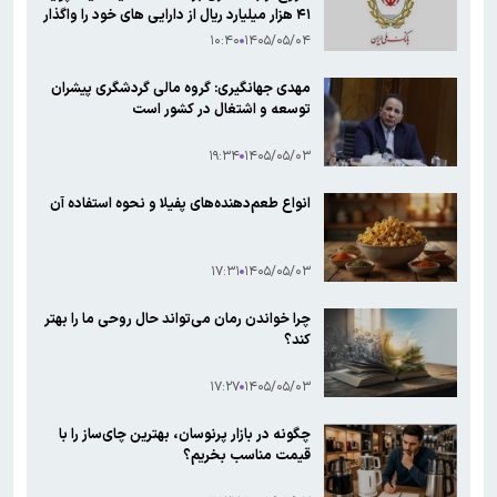
۴۱ هزار میلیارد ریال از دارایی های خود را واگذار
کرد
۱۰:۴۰
۱۴۰۵/۰۵/۰۴
مهدی جهانگیری: گروه مالی گردشگری پیشران
توسعه و اشتغال در کشور است
۱۹:۳۴
۱۴۰۵/۰۵/۰۳
انواع طعم‌دهنده‌های پفیلا و نحوه استفاده آن
۱۷:۳۱
۱۴۰۵/۰۵/۰۳
چرا خواندن رمان می‌تواند حال روحی ما را بهتر
کند؟
۱۷:۲۷
۱۴۰۵/۰۵/۰۳
چگونه در بازار پرنوسان، بهترین چای‌ساز را با
قیمت مناسب بخریم؟