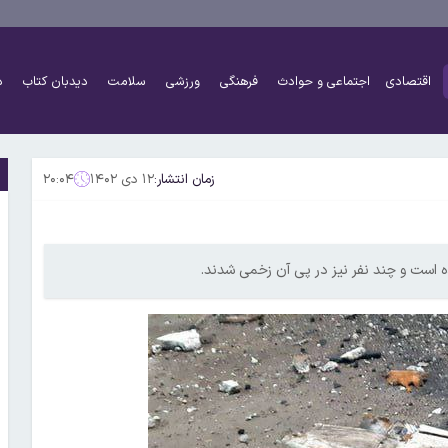
اقتصادی
اجتماعی و حوادث
فرهنگی
ورزشی
سلامت
دیدبان کتاب
د
زمان انتشار:
۱۲ دی ۱۴۰۲
۲۰:۰۴
ه است و چند نفر نیز در پی آن زخمی شدند.