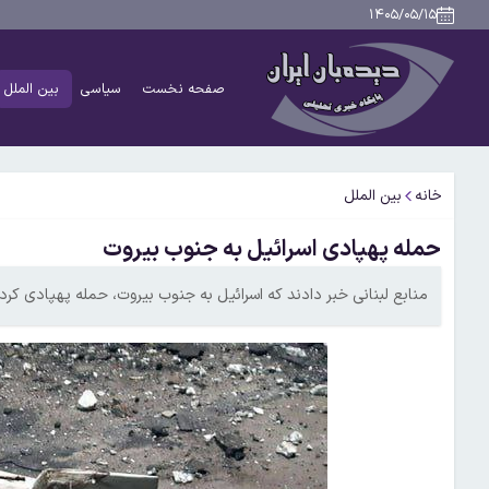
۱۴۰۵/۰۵/۱۵
صفحه نخست
سیاسی
بین الملل
خانه
بین الملل
حمله پهپادی اسرائیل به جنوب بیروت
منابع لبنانی خبر دادند که اسرائیل به جنوب بیروت، حمله پهپادی کرد