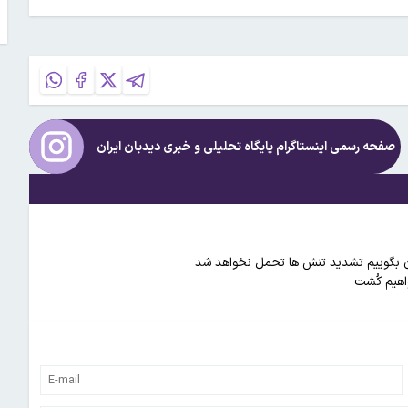
صفحه رسمی اینستاگرام پایگاه تحلیلی و خبری
دیدبان ایران
ایران بگوییم تشدید تنش ها تحمل نخواهد شد
اهیم کُشت