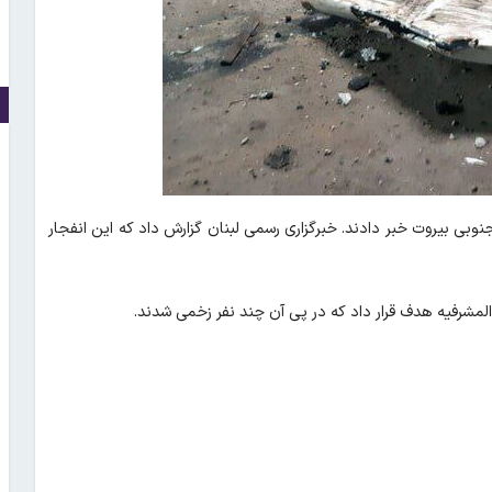
نوبی بیروت خبر دادند. خبرگزاری رسمی لبنان گزارش داد که این انفجار
 المشرفیه هدف قرار داد که در پی آن چند نفر زخمی شدند.