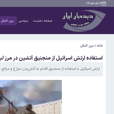
۱۴۰۵/۰۵/۱۶
صفحه نخست
سیاسی
بین الملل
خانه
بین الملل
استفاده ارتش اسرائیل از منجنیق آتشین در مرز لبن
ارتش اسرائیل با استفاده از منجنیق اقدام به آتش‌زدن مزارع و مراتع