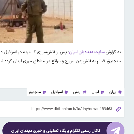
به گزارش
سایت دیده‌بان ایران
؛ پس از آتش‌سوزی گسترده در اسرائیل در 
منجنیق اقدام به آتش‌زدن مزارع و مراتع در مناطق مرزی لبنان کرده ا
ایران
لبنان
ارتش
اسرائیل
منجنیق
کانال رسمی تلگرام پایگاه تحلیلی و خبری
دیدبان ایران