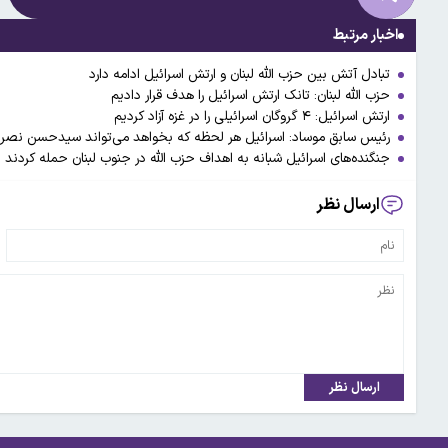
اخبار مرتبط
تبادل آتش بین حزب الله لبنان و ارتش اسرائیل ادامه دارد
حزب الله لبنان: تانک ارتش اسرائیل را هدف قرار دادیم
ارتش اسرائیل:‌ ۴ گروگان اسرائیلی را در غزه آزاد کردیم
رئیس سابق موساد: اسرائیل هر لحظه که بخواهد می‌تواند سیدحسن نصرال
جنگنده‌های اسرائیل شبانه به اهداف حزب الله در جنوب لبنان حمله کردند
ارسال نظر
ارسال نظر