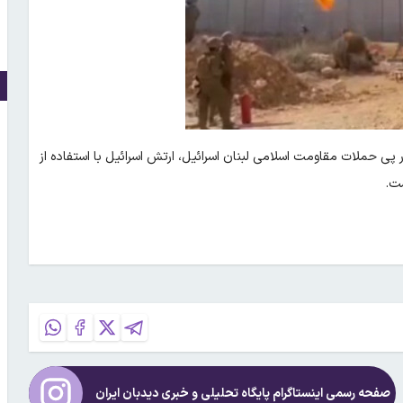
پی حملات مقاومت اسلامی لبنان اسرائیل، ارتش اسرائیل با استفاده از
ست.
صفحه رسمی اینستاگرام پایگاه تحلیلی و خبری
دیدبان ایران