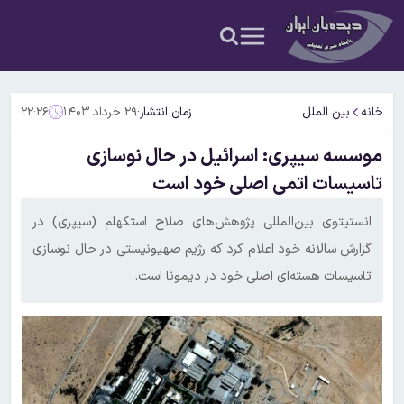
خانه
بین الملل
زمان انتشار:
۲۹ خرداد ۱۴۰۳
۲۲:۲۶
موسسه سیپری: اسرائیل در حال نوسازی
تاسیسات اتمی اصلی خود است
انستیتوی بین‌المللی پژوهش‌های صلاح استکهلم (سیپری) در
گزارش سالانه خود اعلام کرد که رژیم صهیونیستی در حال نوسازی
تاسیسات هسته‌ای اصلی خود در دیمونا است.