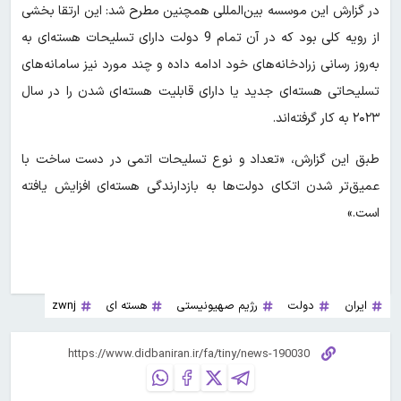
در گزارش این موسسه بین‌المللی همچنین مطرح شد: این ارتقا بخشی
از رویه کلی بود که در آن تمام 9 دولت دارای تسلیحات هسته‌ای به
به‌روز رسانی زرادخانه‌های خود ادامه داده و چند مورد نیز سامانه‌های
تسلیحاتی هسته‌ای جدید یا دارای قابلیت هسته‌ای شدن را در سال
۲۰۲۳ به کار گرفته‌اند.
طبق این گزارش، «تعداد و نوع تسلیحات اتمی در دست ساخت با
عمیق‌تر شدن اتکای دولت‌ها به بازدارندگی هسته‌ای افزایش یافته
است.»
ایران
دولت
رژیم صهیونیستی
هسته ای
zwnj