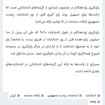
رای‌گیری زودهنگام در چارچوب شماری از گزینه‌های انتخاباتی است که
ایالت‌ها برای تسهیل روند رای گیری قبل از روز انتخابات ریاست
جمهوری ایالات متحده در ۵ نوامبر ارائه می‌کنند.
رای‌گیری زودهنگام در طول انتخابات ۲۰۲۰ که طی آن بیش از ۱۰۰
میلیون رای‌دهنده قبل از روز انتخابات از طریق پست یا شخصاً رای
خود را به صندوق انداختند تا از ازدحام در مراکز رای‌گیری در بحبوحه
شیوع همه‌گیری کرونا در آن زمان جلوگیری شود، بسیار متداول شد.
بسیاری از ایالت‌ها به ارائه این گزینه‌های انتخاباتی در انتخابات‌های
بعدی ادامه دادند.
انتخابات
انتخابات ریاست جمهوری
ایالات متحده
ایران
zwnj