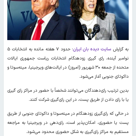
به گزارش
سایت دیده بان ایران
؛ حدود ۷ هفته مانده به انتخابات ۵
نوامبر آینده، رای گیری زودهنگام انتخابات ریاست جمهوری ایالات
متحده از جمعه ۳۰ شهریور (امروز) در ایالت‌های ویرجینیا، مینه‌سوتا و
داکوتای جنوبی آغاز می‌شود.
بدین ترتیب رای‌دهندگان می‌توانند شخصاً با حضور در مراکز رای گیری
یا با رای دادن از طریق پست، در این رای‌گیری شرکت کنند.
در حالی که رای‌گیری زودهنگام در مینه‌سوتا و داکوتای جنوبی از طریق
پست یا حضوری، امکان‌پذیر است، رای‌دهی در ویرجینیا به مراجعه
مستقیم به مراکز رای‌گیری به شکل حضوری محدود می‌شود.