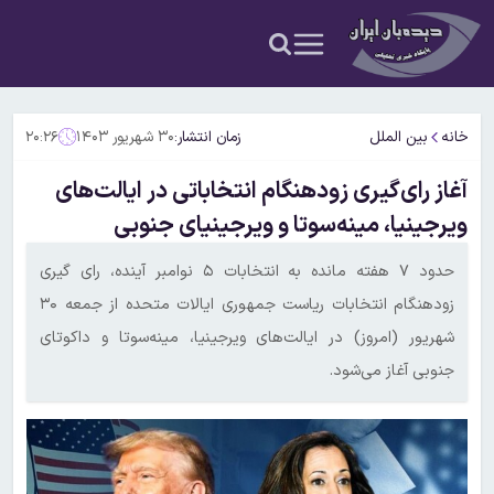
خانه
بین الملل
زمان انتشار:
۳۰ شهریور ۱۴۰۳
۲۰:۲۶
آغاز رای‌گیری زودهنگام انتخاباتی در ایالت‌های
ویرجینیا، مینه‌سوتا و ویرجینیای جنوبی
حدود ۷ هفته مانده به انتخابات ۵ نوامبر آینده، رای گیری
زودهنگام انتخابات ریاست جمهوری ایالات متحده از جمعه ۳۰
شهریور (امروز) در ایالت‌های ویرجینیا، مینه‌سوتا و داکوتای
جنوبی آغاز می‌شود.