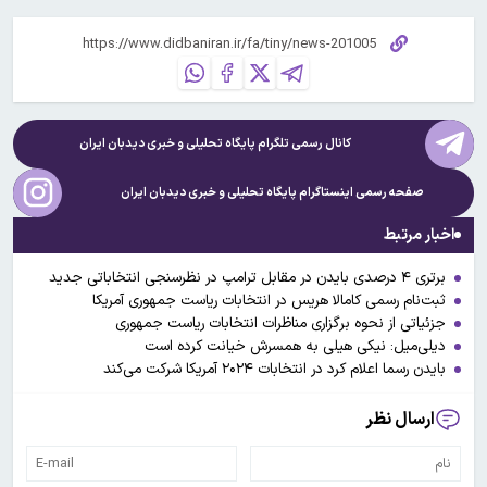
کانال رسمی تلگرام پایگاه تحلیلی و خبری
دیدبان ایران
صفحه رسمی اینستاگرام پایگاه تحلیلی و خبری
دیدبان ایران
اخبار مرتبط
برتری ۴ درصدی بایدن در مقابل ترامپ در نظرسنجی انتخاباتی جدید
ثبت‌نام رسمی کامالا هریس در انتخابات ریاست جمهوری آمریکا
جزئیاتی از نحوه برگزاری مناظرات انتخابات ریاست جمهوری
دیلی‌میل: نیکی هیلی به همسرش خیانت کرده است
بایدن رسما اعلام کرد در انتخابات ۲۰۲۴ آمریکا شرکت می‌کند
ارسال نظر