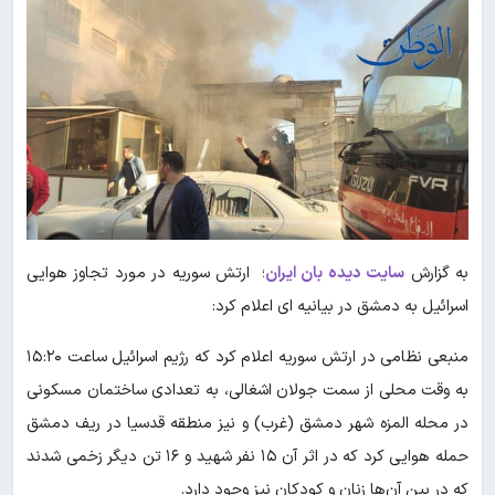
به گزارش
سایت دیده بان ایران
؛ ارتش سوریه در مورد تجاوز هوایی
اسرائیل به دمشق در بیانیه ای اعلام کرد:
منبعی نظامی در ارتش سوریه اعلام کرد که رژیم اسرائیل ساعت ۱۵:۲۰
به وقت محلی از سمت جولان اشغالی، به تعدادی ساختمان مسکونی
در محله المزه شهر دمشق (غرب) و نیز منطقه قدسیا در ریف دمشق
حمله هوایی کرد که در اثر آن ۱۵ نفر شهید و ۱۶ تن دیگر زخمی شدند
که در بین آن‌ها زنان و کودکان نیز وجود دارد.