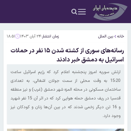
خانه
بین الملل
زمان انتشار:
۲۴ آبان ۱۴۰۳
۱۸:۵۱
رسانه‌های سوری از کشته شدن ۱۵ نفر در حملات
اسرائیل به دمشق خبر دادند
ارتش سوریه امروز پنجشنبه اعلام کرد که رژیم اسرائیل ساعت
15:20 به وقت محلی از سمت جولان اشغالی، به تعدادی
ساختمان مسکونی در محله المزه شهر دمشق (غرب) و نیز منطقه
قدسیا در ریف دمشق حمله هوایی کرد که در اثر آن 15 نفر شهید
و 16 تن دیگر زخمی شدند که در بین آن‌ها زنان و کودکان نیز
وجود دارد.