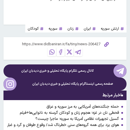
ارتش سوریه
ایران
زنان
سوریه
کودکان
کانال رسمی تلگرام پایگاه تحلیلی و خبری
دیدبان ایران
صفحه رسمی اینستاگرام پایگاه تحلیلی و خبری
دیدبان ایران
اخبار مرتبط
حمله جنگنده‌های آمریکایی به مرز سوریه و عراق
قحطی نان در غزه؛ هجوم زنان و کودکان گرسنه به نانوایی‌ها+فیلم
گسیل تجهیزات نظامی آمریکا به سوریه؛ ماجرا چیست؟
هوای یزد برای همه گروه‌های سنی خطرناک شد/ وقوع طوفان و گرد و غبار